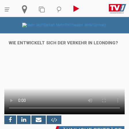
WIE ENTWICKELT SICH DER VERKEHR IN LEONDING?