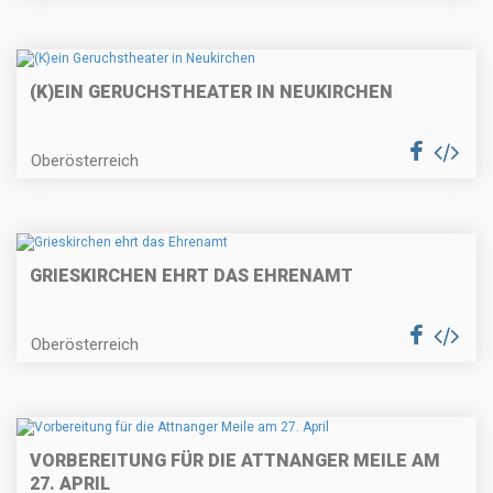
(K)EIN GERUCHSTHEATER IN NEUKIRCHEN
Oberösterreich
GRIESKIRCHEN EHRT DAS EHRENAMT
Oberösterreich
VORBEREITUNG FÜR DIE ATTNANGER MEILE AM
27. APRIL