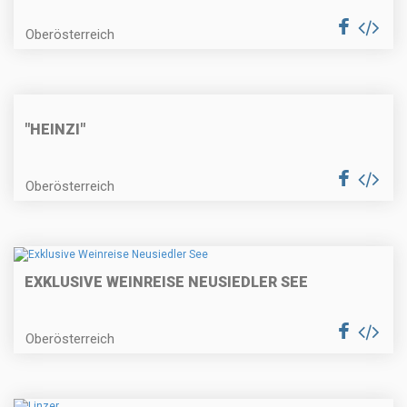
Oberösterreich
"HEINZI"
Oberösterreich
EXKLUSIVE WEINREISE NEUSIEDLER SEE
Oberösterreich