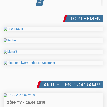
TOPTHEMEN
AKTUELLES PROGRAMM
OÖN-TV - 26.04.2019