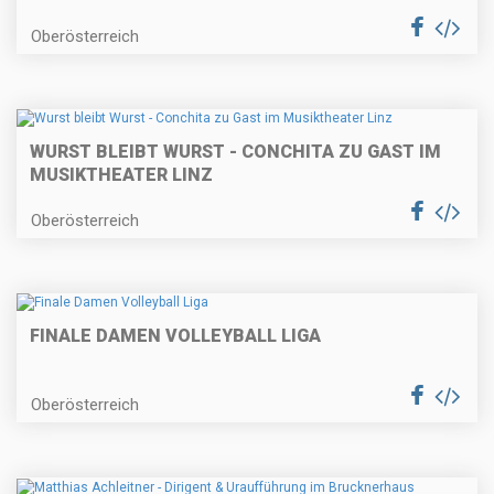
Oberösterreich
WURST BLEIBT WURST - CONCHITA ZU GAST IM
MUSIKTHEATER LINZ
Oberösterreich
FINALE DAMEN VOLLEYBALL LIGA
Oberösterreich