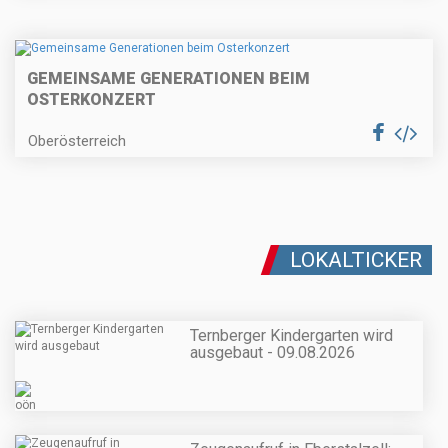
GEMEINSAME GENERATIONEN BEIM
OSTERKONZERT
Oberösterreich
LOKALTICKER
Ternberger Kindergarten wird
ausgebaut - 09.08.2026