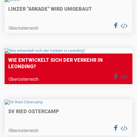
LINZER "ARKADE" WIRD UMGEBAUT
Oberösterreich
WIE ENTWICKELT SICH DER VERKEHR IN
LEONDING?
Oberösterreich
SV RIED OSTERCAMP
Oberösterreich