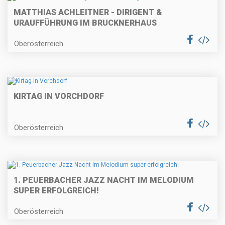
MATTHIAS ACHLEITNER - DIRIGENT &
URAUFFÜHRUNG IM BRUCKNERHAUS
Oberösterreich
KIRTAG IN VORCHDORF
Oberösterreich
1. PEUERBACHER JAZZ NACHT IM MELODIUM
SUPER ERFOLGREICH!
Oberösterreich