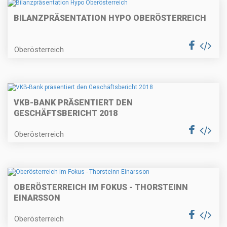
BILANZPRÄSENTATION HYPO OBERÖSTERREICH
Oberösterreich
VKB-BANK PRÄSENTIERT DEN
GESCHÄFTSBERICHT 2018
Oberösterreich
OBERÖSTERREICH IM FOKUS - THORSTEINN
EINARSSON
Oberösterreich