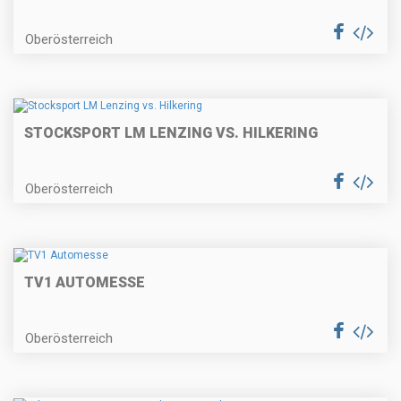
Oberösterreich
STOCKSPORT LM LENZING VS. HILKERING
Oberösterreich
TV1 AUTOMESSE
Oberösterreich