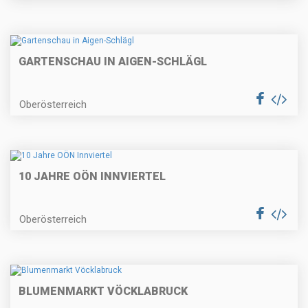
GARTENSCHAU IN AIGEN-SCHLÄGL
Oberösterreich
10 JAHRE OÖN INNVIERTEL
Oberösterreich
BLUMENMARKT VÖCKLABRUCK