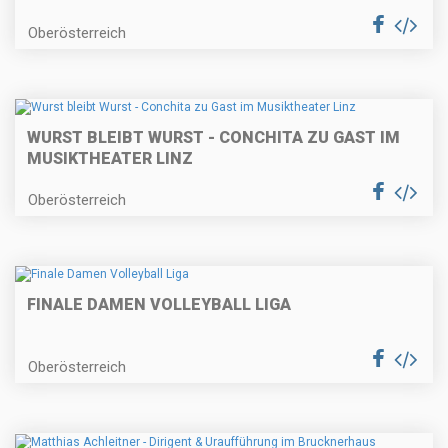
Oberösterreich
WURST BLEIBT WURST - CONCHITA ZU GAST IM
MUSIKTHEATER LINZ
Oberösterreich
FINALE DAMEN VOLLEYBALL LIGA
Oberösterreich