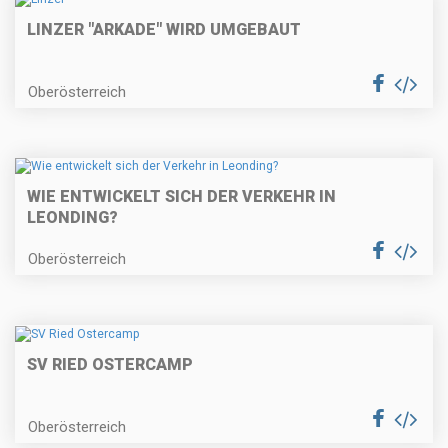
LINZER "ARKADE" WIRD UMGEBAUT
Oberösterreich
WIE ENTWICKELT SICH DER VERKEHR IN
LEONDING?
Oberösterreich
SV RIED OSTERCAMP
Oberösterreich