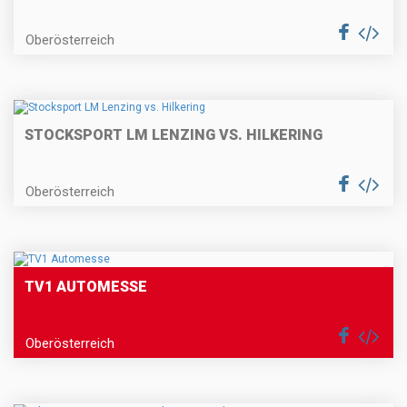
Oberösterreich
STOCKSPORT LM LENZING VS. HILKERING
Oberösterreich
TV1 AUTOMESSE
Oberösterreich