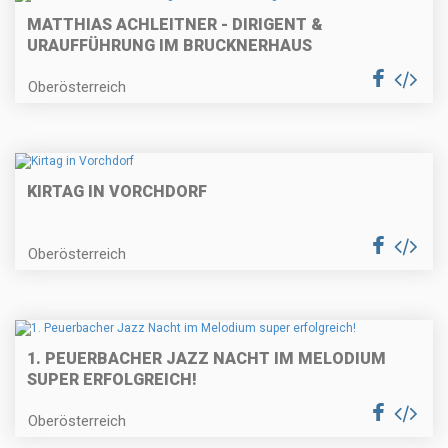
MATTHIAS ACHLEITNER - DIRIGENT &
URAUFFÜHRUNG IM BRUCKNERHAUS
Oberösterreich
KIRTAG IN VORCHDORF
Oberösterreich
1. PEUERBACHER JAZZ NACHT IM MELODIUM
SUPER ERFOLGREICH!
Oberösterreich