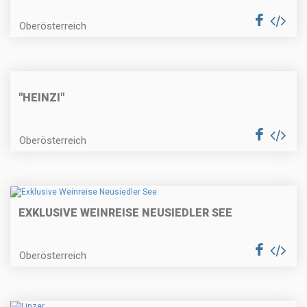
Oberösterreich
"HEINZI"
Oberösterreich
EXKLUSIVE WEINREISE NEUSIEDLER SEE
Oberösterreich