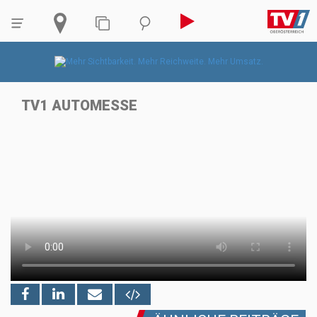
TV1 AUTOMESSE