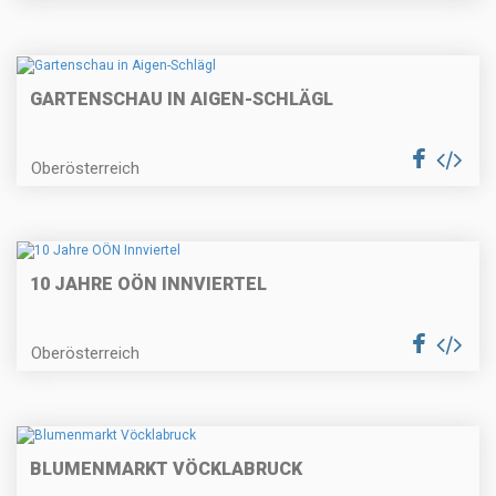
GARTENSCHAU IN AIGEN-SCHLÄGL
Oberösterreich
10 JAHRE OÖN INNVIERTEL
Oberösterreich
BLUMENMARKT VÖCKLABRUCK