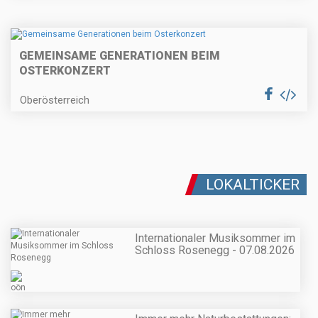
GEMEINSAME GENERATIONEN BEIM
OSTERKONZERT
Oberösterreich
LOKALTICKER
Internationaler Musiksommer im
Schloss Rosenegg - 07.08.2026