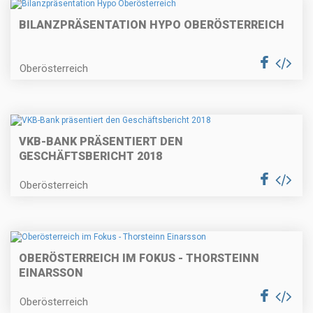
BILANZPRÄSENTATION HYPO OBERÖSTERREICH
Oberösterreich
VKB-BANK PRÄSENTIERT DEN
GESCHÄFTSBERICHT 2018
Oberösterreich
OBERÖSTERREICH IM FOKUS - THORSTEINN
EINARSSON
Oberösterreich