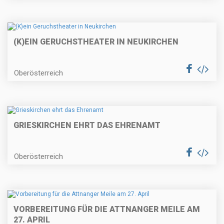
(K)EIN GERUCHSTHEATER IN NEUKIRCHEN
Oberösterreich
GRIESKIRCHEN EHRT DAS EHRENAMT
Oberösterreich
VORBEREITUNG FÜR DIE ATTNANGER MEILE AM
27. APRIL