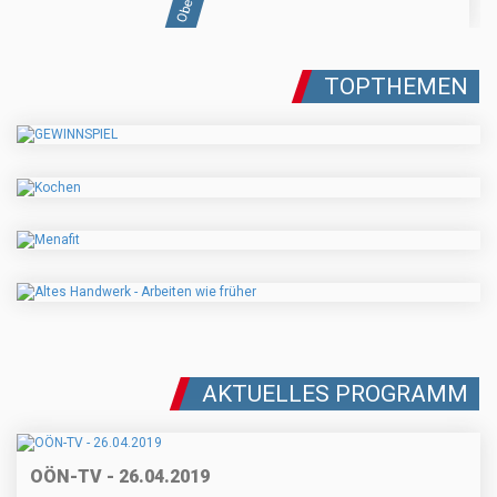
TOPTHEMEN
AKTUELLES PROGRAMM
OÖN-TV - 26.04.2019