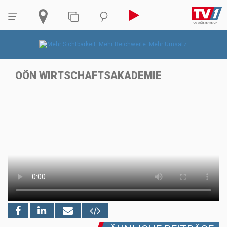
OÖN WIRTSCHAFTSAKADEMIE