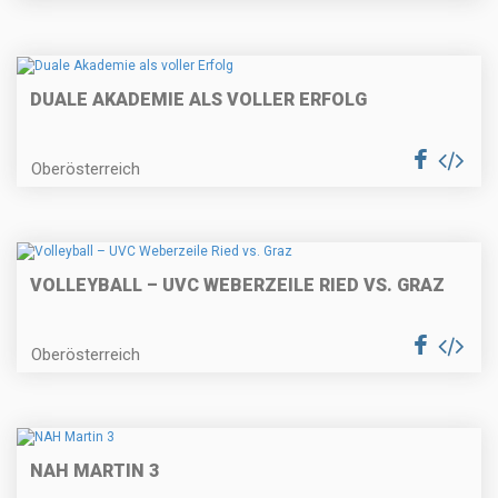
DUALE AKADEMIE ALS VOLLER ERFOLG
Oberösterreich
VOLLEYBALL – UVC WEBERZEILE RIED VS. GRAZ
Oberösterreich
NAH MARTIN 3