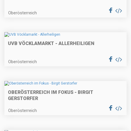
Oberösterreich
UVB VÖCKLAMARKT - ALLERHEILIGEN
Oberösterreich
OBERÖSTERREICH IM FOKUS - BIRGIT
GERSTORFER
Oberösterreich