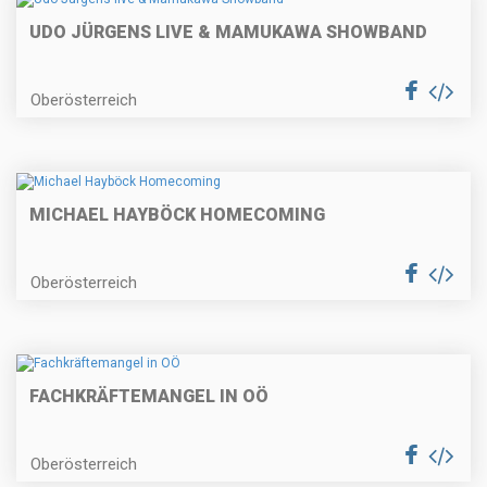
UDO JÜRGENS LIVE & MAMUKAWA SHOWBAND
Oberösterreich
MICHAEL HAYBÖCK HOMECOMING
Oberösterreich
FACHKRÄFTEMANGEL IN OÖ
Oberösterreich