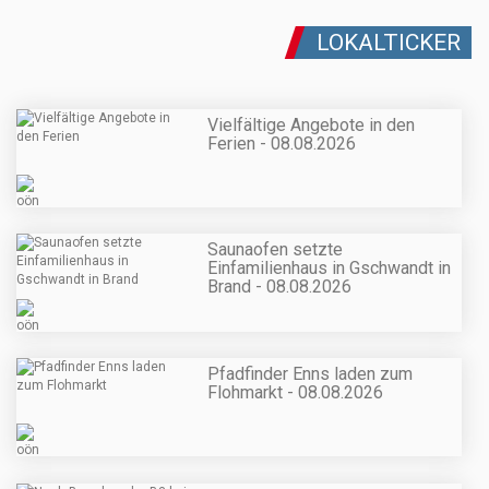
LOKALTICKER
Vielfältige Angebote in den
Ferien - 08.08.2026
Saunaofen setzte
Einfamilienhaus in Gschwandt in
Brand - 08.08.2026
Pfadfinder Enns laden zum
Flohmarkt - 08.08.2026