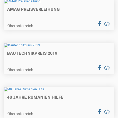
AMAG PREISVERLEIHUNG
Oberösterreich
BAUTECHNIKPREIS 2019
Oberösterreich
40 JAHRE RUMÄNIEN HILFE
Oberösterreich