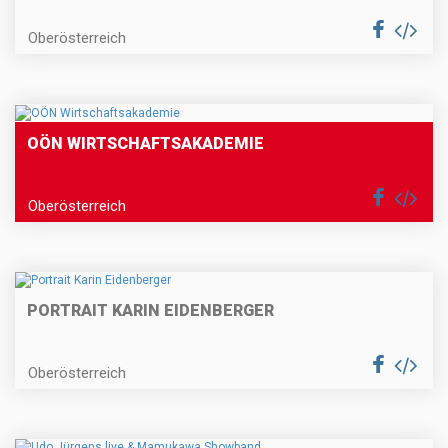
Oberösterreich
OÖN WIRTSCHAFTSAKADEMIE
Oberösterreich
PORTRAIT KARIN EIDENBERGER
Oberösterreich