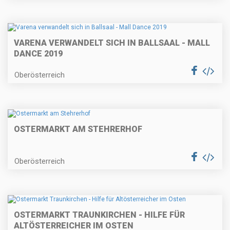
VARENA VERWANDELT SICH IN BALLSAAL - MALL
DANCE 2019
Oberösterreich
OSTERMARKT AM STEHRERHOF
Oberösterreich
OSTERMARKT TRAUNKIRCHEN - HILFE FÜR
ALTÖSTERREICHER IM OSTEN