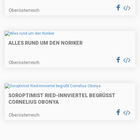
Oberösterreich
ALLES RUND UM DEN NORIKER
Oberösterreich
SOROPTIMIST RIED-INNVIERTEL BEGRÜSST C
ORNELIUS OBONYA
Oberösterreich