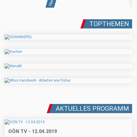
TOPTHEMEN
AKTUELLES PROGRAMM
OÖN TV - 12.04.2019