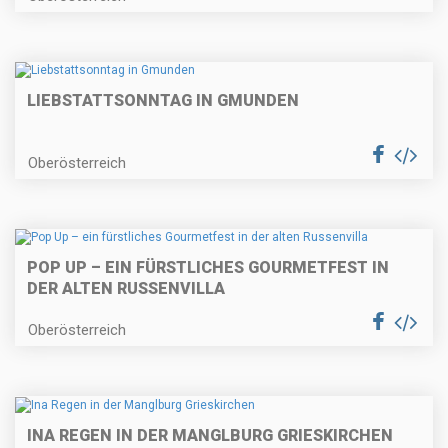
LIEBSTATTSONNTAG IN GMUNDEN
Oberösterreich
POP UP – EIN FÜRSTLICHES GOURMETFEST IN
DER ALTEN RUSSENVILLA
Oberösterreich
INA REGEN IN DER MANGLBURG GRIESKIRCHEN