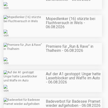
Mopedlenker (16) stürzte bei
Fluchtversuch in Wels -
06.08.2026
Premiere für „Run & Rave“ in
Thalheim - 06.08.2026
Auf der A1 gestoppt: Ungar hatte
Laserblocker und Waffe im Auto
- 06.08.2026
Badeverbot für Badesee Pramet
wieder aufgehoben - 06.08.2026