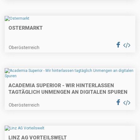
OSTERMARKT
Oberösterreich
ACADEMIA SUPERIOR - WIR HINTERLASSEN
TAGTÄGLICH UNMENGEN AN DIGITALEN SPUREN
Oberösterreich
LINZ AG VORTEILSWELT