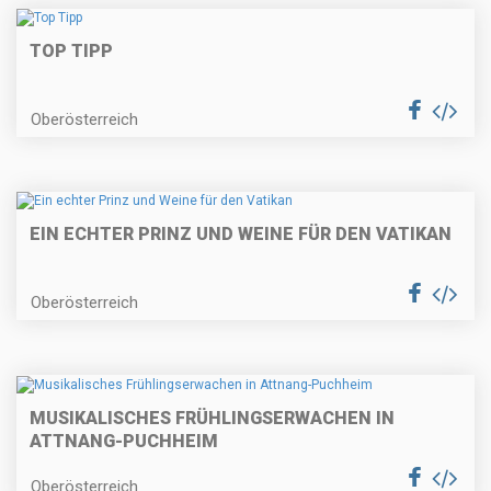
TOP TIPP
Oberösterreich
EIN ECHTER PRINZ UND WEINE FÜR DEN VATIKAN
Oberösterreich
MUSIKALISCHES FRÜHLINGSERWACHEN IN
ATTNANG-PUCHHEIM
Oberösterreich