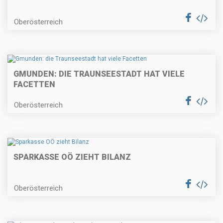
Oberösterreich
GMUNDEN: DIE TRAUNSEESTADT HAT VIELE
FACETTEN
Oberösterreich
SPARKASSE OÖ ZIEHT BILANZ
Oberösterreich