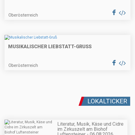
Oberösterreich
MUSIKALISCHER LIEBSTATT-GRUSS
Oberösterreich
LOKALTICKER
Literatur, Musik, Käse und Cidre
im Zirkuszelt am Biohof
Luftensteiner - 06.08.2026