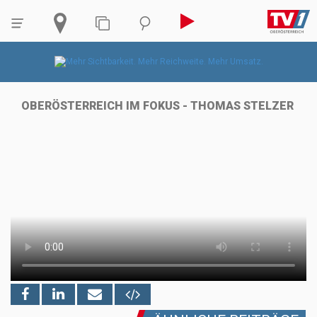
OBERÖSTERREICH IM FOKUS - THOMAS STELZER