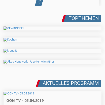
TOPTHEMEN
AKTUELLES PROGRAMM
OÖN TV - 05.04.2019