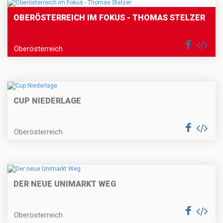
OBERÖSTERREICH IM FOKUS - THOMAS STELZER
Oberösterreich
CUP NIEDERLAGE
Oberösterreich
DER NEUE UNIMARKT WEG
Oberösterreich