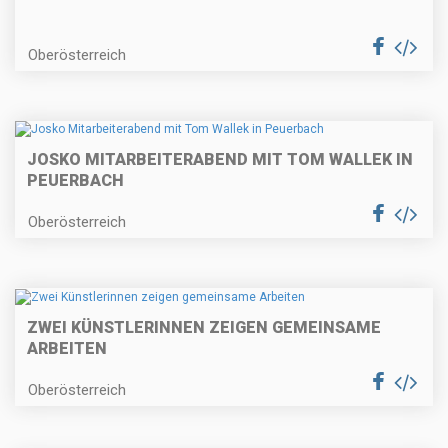
Oberösterreich
JOSKO MITARBEITERABEND MIT TOM WALLEK IN
PEUERBACH
Oberösterreich
ZWEI KÜNSTLERINNEN ZEIGEN GEMEINSAME
ARBEITEN
Oberösterreich