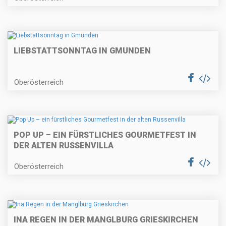
LIEBSTATTSONNTAG IN GMUNDEN
Oberösterreich
POP UP – EIN FÜRSTLICHES GOURMETFEST IN
DER ALTEN RUSSENVILLA
Oberösterreich
INA REGEN IN DER MANGLBURG GRIESKIRCHEN