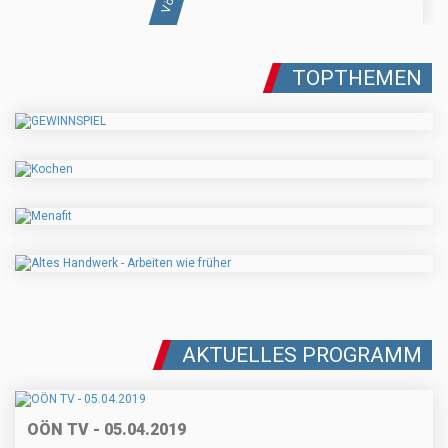
TOPTHEMEN
AKTUELLES PROGRAMM
OÖN TV - 05.04.2019