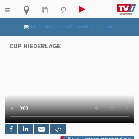
CUP NIEDERLAGE