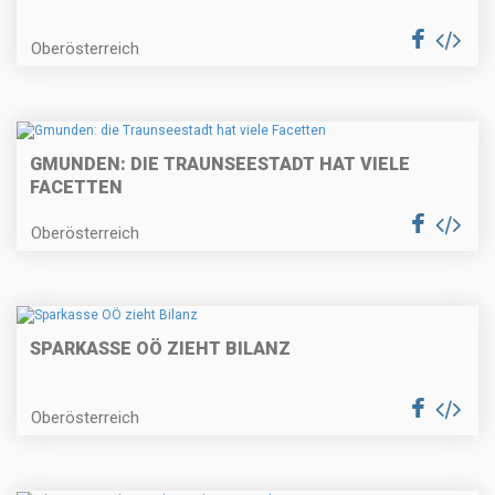
Oberösterreich
GMUNDEN: DIE TRAUNSEESTADT HAT VIELE
FACETTEN
Oberösterreich
SPARKASSE OÖ ZIEHT BILANZ
Oberösterreich