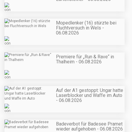
Mopedlenker (16) stürzte bei
Fluchtversuch in Wels -
06.08.2026
Premiere für „Run & Rave“ in
Thalheim - 06.08.2026
Auf der A1 gestoppt: Ungar hatte
Laserblocker und Waffe im Auto
- 06.08.2026
Badeverbot für Badesee Pramet
wieder aufgehoben - 06.08.2026