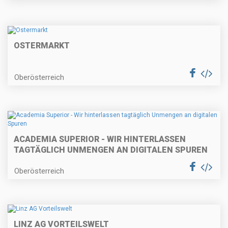
OSTERMARKT
Oberösterreich
ACADEMIA SUPERIOR - WIR HINTERLASSEN
TAGTÄGLICH UNMENGEN AN DIGITALEN SPUREN
Oberösterreich
LINZ AG VORTEILSWELT