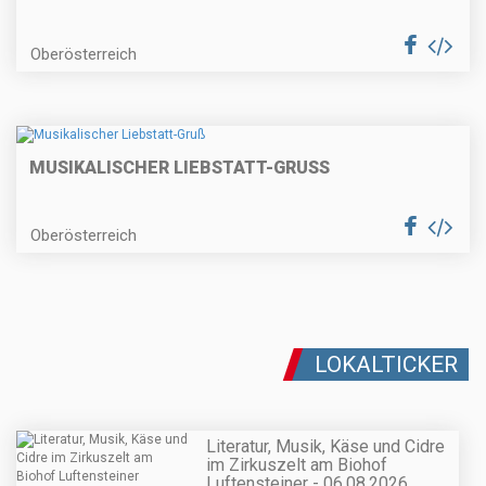
Oberösterreich
MUSIKALISCHER LIEBSTATT-GRUSS
Oberösterreich
LOKALTICKER
Literatur, Musik, Käse und Cidre
im Zirkuszelt am Biohof
Luftensteiner - 06.08.2026