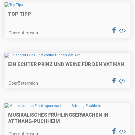
TOP TIPP
Oberösterreich
EIN ECHTER PRINZ UND WEINE FÜR DEN VATIKAN
Oberösterreich
MUSIKALISCHES FRÜHLINGSERWACHEN IN
ATTNANG-PUCHHEIM
Oberösterreich