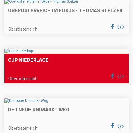
OBERÖSTERREICH IM FOKUS - THOMAS STELZER
Oberösterreich
CUP NIEDERLAGE
Oberösterreich
DER NEUE UNIMARKT WEG
Oberösterreich