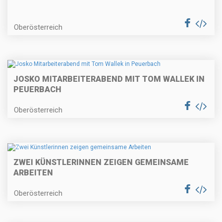
Oberösterreich
JOSKO MITARBEITERABEND MIT TOM WALLEK IN
PEUERBACH
Oberösterreich
ZWEI KÜNSTLERINNEN ZEIGEN GEMEINSAME
ARBEITEN
Oberösterreich