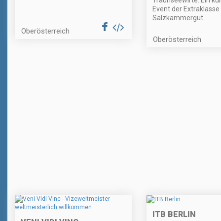
Event der Extraklasse
Salzkammergut.
Oberösterreich
Oberösterreich
ITB BERLIN