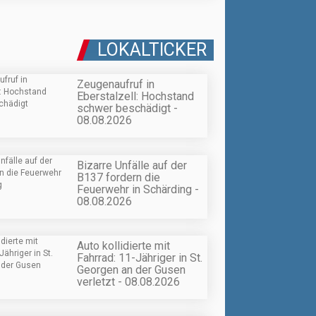
LOKALTICKER
Zeugenaufruf in
Eberstalzell: Hochstand
schwer beschädigt -
08.08.2026
Bizarre Unfälle auf der
B137 fordern die
Feuerwehr in Schärding -
08.08.2026
Auto kollidierte mit
Fahrrad: 11-Jähriger in St.
Georgen an der Gusen
verletzt - 08.08.2026