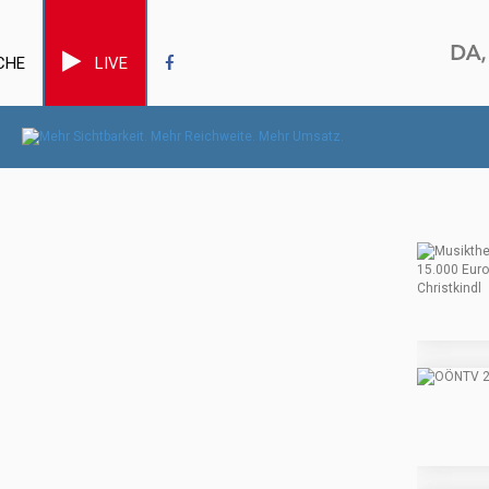
CHE
LIVE