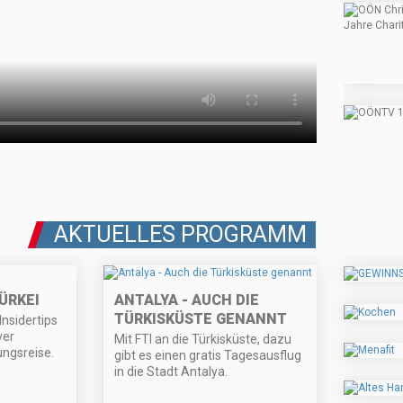
AKTUELLES PROGRAMM
ÜRKEI
ANTALYA - AUCH DIE
TÜRKISKÜSTE GENANNT
Insidertips
ver
Mit FTI an die Türkisküste, dazu
ungsreise.
gibt es einen gratis Tagesausflug
in die Stadt Antalya.