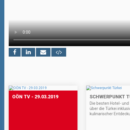
OÖN TV - 29.03.2019
SCHWERPUNKT T
Die besten Hotel- und 
über die Türkei inklusi
kulinarischer Entdeck