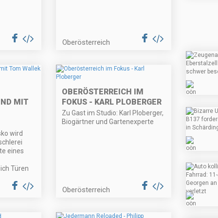
Oberösterreich
OBERÖSTERREICH IM
ND MIT
FOKUS - KARL PLOBERGER
Zu Gast im Studio: Karl Ploberger,
Biogärtner und Gartenexperte
ko wird
schlerei
te eines
ich Türen
Oberösterreich