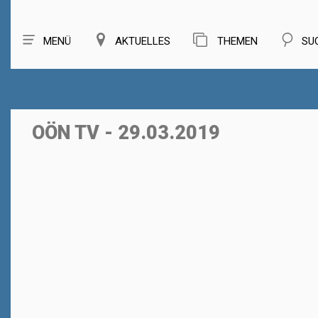
MENÜ
AKTUELLES
THEMEN
SU
OÖN TV - 29.03.2019