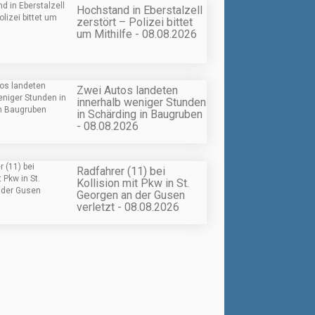
Hochstand in Eberstalzell
zerstört – Polizei bittet
um Mithilfe - 08.08.2026
Zwei Autos landeten
innerhalb weniger Stunden
in Schärding in Baugruben
- 08.08.2026
Radfahrer (11) bei
Kollision mit Pkw in St.
Georgen an der Gusen
verletzt - 08.08.2026