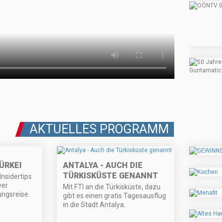
AKTUELLES PROGRAMM
ÜRKEI
ANTALYA - AUCH DIE
TÜRKISKÜSTE GENANNT
Insidertips
ver
Mit FTI an die Türkisküste, dazu
ungsreise.
gibt es einen gratis Tagesausflug
in die Stadt Antalya.