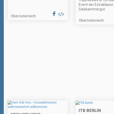
Event der Extraklasse
Salzkammergut.
Oberösterreich
Oberösterreich
ITB BERLIN