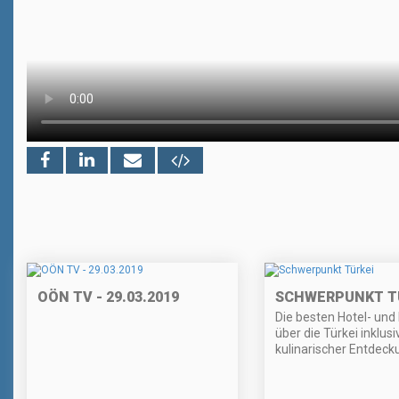
OÖN TV - 29.03.2019
SCHWERPUNKT T
Die besten Hotel- und 
über die Türkei inklusi
kulinarischer Entdeck