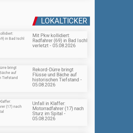
LOKALTICKER
Mit Pkw kollidiert:
Radfahrer (69) in Bad Ischl
verletzt - 05.08.2026
Rekord-Dürre bringt
Flüsse und Bäche auf
historischen Tiefstand -
05.08.2026
Unfall in Klaffer:
Motorradfahrer (17) nach
Sturz im Spital -
05.08.2026