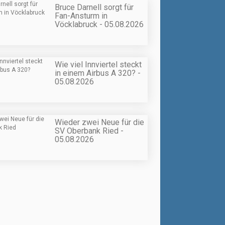
Bruce Darnell sorgt für
Fan-Ansturm in
Vöcklabruck - 05.08.2026
Wie viel Innviertel steckt
in einem Airbus A 320? -
05.08.2026
Wieder zwei Neue für die
SV Oberbank Ried -
05.08.2026