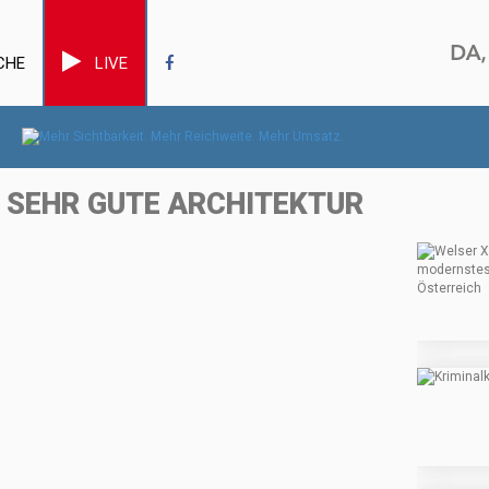
CHE
LIVE
R SEHR GUTE ARCHITEKTUR