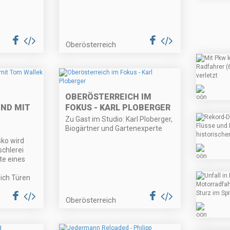
Oberösterreich
OBERÖSTERREICH IM
ND MIT
FOKUS - KARL PLOBERGER
Zu Gast im Studio: Karl Ploberger,
Biogärtner und Gartenexperte
ko wird
schlerei
te eines
ich Türen
Oberösterreich