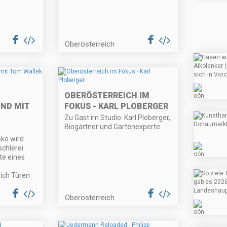
Oberösterreich
OBERÖSTERREICH IM
ND MIT
FOKUS - KARL PLOBERGER
Zu Gast im Studio: Karl Ploberger,
Biogärtner und Gartenexperte
ko wird
schlerei
te eines
ich Türen
Oberösterreich