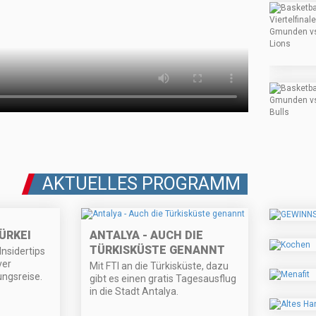
AKTUELLES PROGRAMM
ÜRKEI
ANTALYA - AUCH DIE
TÜRKISKÜSTE GENANNT
Insidertips
ver
Mit FTI an die Türkisküste, dazu
ungsreise.
gibt es einen gratis Tagesausflug
in die Stadt Antalya.