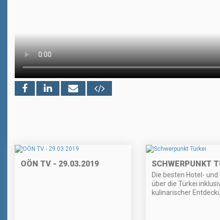
OÖN TV - 29.03.2019
SCHWERPUNKT T
Die besten Hotel- und 
über die Türkei inklusi
kulinarischer Entdeck