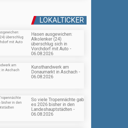
LOKALTICKER
Hasen ausgewichen:
Alkolenker (24)
überschlug sich in
Vorchdorf mit Auto -
06.08.2026
Kunsthandwerk am
Donaumarkt in Aschach -
06.08.2026
So viele Tropennächte gab
es 2026 bisher in den
Landeshauptstädten -
06.08.2026