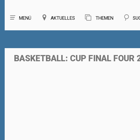
MENÜ
AKTUELLES
THEMEN
SU
BASKETBALL: CUP FINAL FOUR 