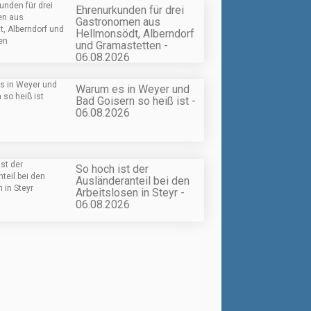
Ehrenurkunden für drei
Gastronomen aus
Hellmonsödt, Alberndorf
und Gramastetten -
06.08.2026
Warum es in Weyer und
Bad Goisern so heiß ist -
06.08.2026
So hoch ist der
Ausländeranteil bei den
Arbeitslosen in Steyr -
06.08.2026