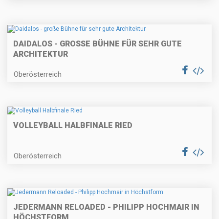
DAIDALOS - GROSSE BÜHNE FÜR SEHR GUTE A
RCHITEKTUR
Oberösterreich
VOLLEYBALL HALBFINALE RIED
Oberösterreich
JEDERMANN RELOADED - PHILIPP HOCHMAIR IN
HÖCHSTFORM