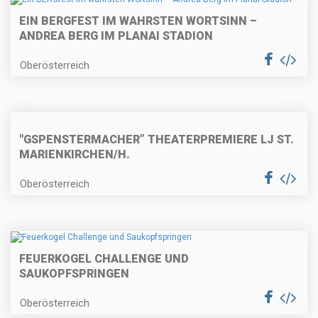
EIN BERGFEST IM WAHRSTEN WORTSINN –
ANDREA BERG IM PLANAI STADION
Oberösterreich
"GSPENSTERMACHER” THEATERPREMIERE LJ ST.
MARIENKIRCHEN/H.
Oberösterreich
FEUERKOGEL CHALLENGE UND
SAUKOPFSPRINGEN
Oberösterreich