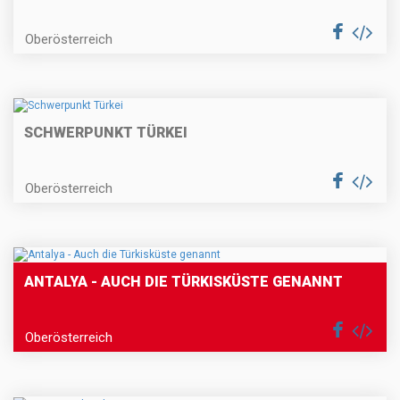
Oberösterreich
SCHWERPUNKT TÜRKEI
Oberösterreich
ANTALYA - AUCH DIE TÜRKISKÜSTE GENANNT
Oberösterreich