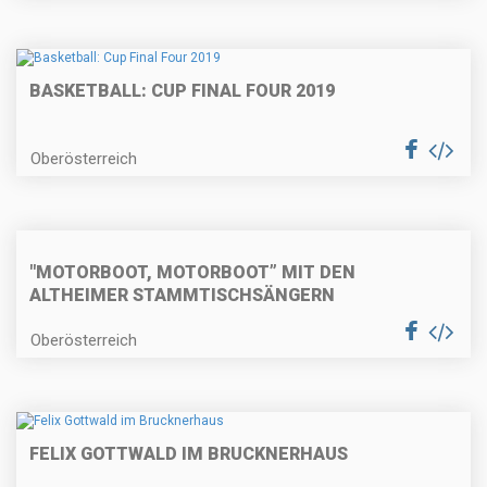
BASKETBALL: CUP FINAL FOUR 2019
Oberösterreich
"MOTORBOOT, MOTORBOOT” MIT DEN
ALTHEIMER STAMMTISCHSÄNGERN
Oberösterreich
FELIX GOTTWALD IM BRUCKNERHAUS