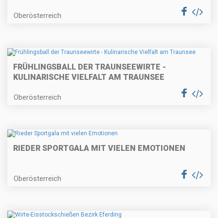
Oberösterreich
FRÜHLINGSBALL DER TRAUNSEEWIRTE -
KULINARISCHE VIELFALT AM TRAUNSEE
Oberösterreich
RIEDER SPORTGALA MIT VIELEN EMOTIONEN
Oberösterreich