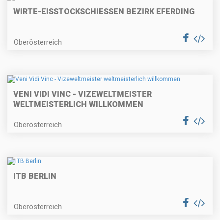
WIRTE-EISSTOCKSCHIESSEN BEZIRK EFERDING
Oberösterreich
VENI VIDI VINC - VIZEWELTMEISTER
WELTMEISTERLICH WILLKOMMEN
Oberösterreich
ITB BERLIN
Oberösterreich