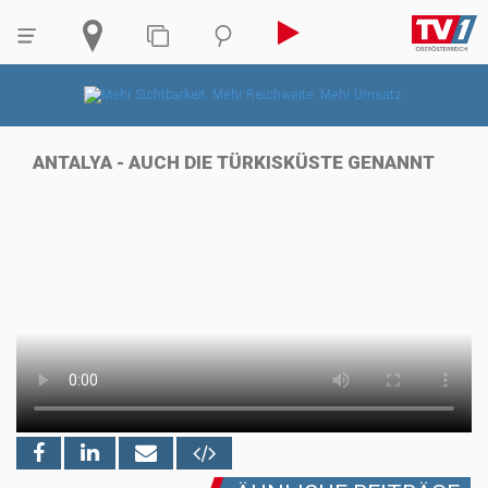
ANTALYA - AUCH DIE TÜRKISKÜSTE GENANNT