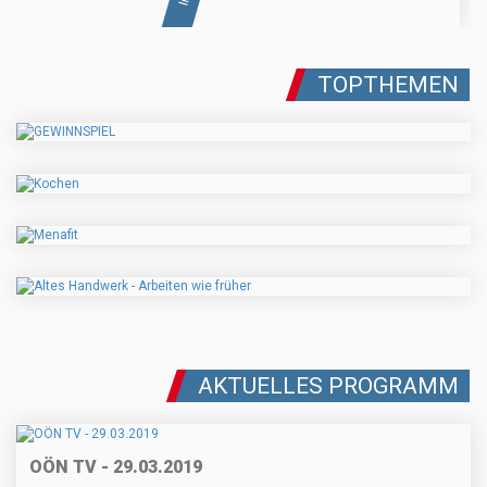
TOPTHEMEN
AKTUELLES PROGRAMM
OÖN TV - 29.03.2019