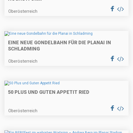
Oberösterreich
EINE NEUE GONDELBAHN FÜR DIE PLANAI IN
SCHLADMING
Oberösterreich
50 PLUS UND GUTEN APPETIT RIED
Oberösterreich