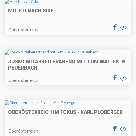
MIT FTI NACH SIDE
Oberösterreich
JOSKO MITARBEITERABEND MIT TOM WALLEK IN
PEUERBACH
Oberösterreich
OBERÖSTERREICH IM FOKUS - KARL PLOBERGER
Oberösterreich