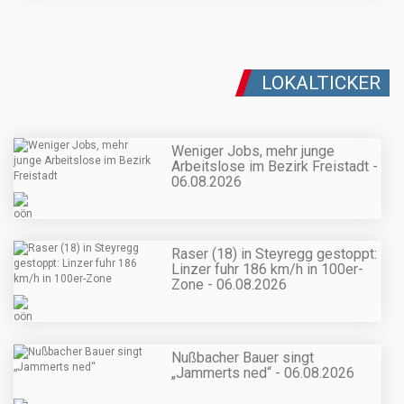
LOKALTICKER
Weniger Jobs, mehr junge
Arbeitslose im Bezirk Freistadt -
06.08.2026
Raser (18) in Steyregg gestoppt:
Linzer fuhr 186 km/h in 100er-
Zone - 06.08.2026
Nußbacher Bauer singt
„Jammerts ned“ - 06.08.2026