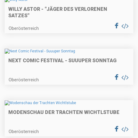
WILLY ASTOR - "JÄGER DES VERLORENEN
SATZES"
Oberösterreich
NEXT COMIC FESTIVAL - SUUUPER SONNTAG
Oberösterreich
MODENSCHAU DER TRACHTEN WICHTLSTUBE
Oberösterreich