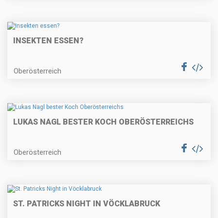
INSEKTEN ESSEN?
Oberösterreich
LUKAS NAGL BESTER KOCH OBERÖSTERREICHS
Oberösterreich
ST. PATRICKS NIGHT IN VÖCKLABRUCK