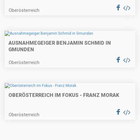
Oberösterreich
AUSNAHMEGEIGER BENJAMIN SCHMID IN
GMUNDEN
Oberösterreich
OBERÖSTERREICH IM FOKUS - FRANZ MORAK
Oberösterreich