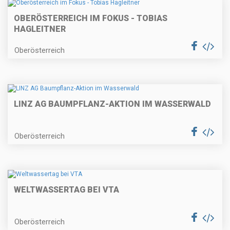
OBERÖSTERREICH IM FOKUS - TOBIAS
HAGLEITNER
Oberösterreich
LINZ AG BAUMPFLANZ-AKTION IM WASSERWALD
Oberösterreich
WELTWASSERTAG BEI VTA
Oberösterreich