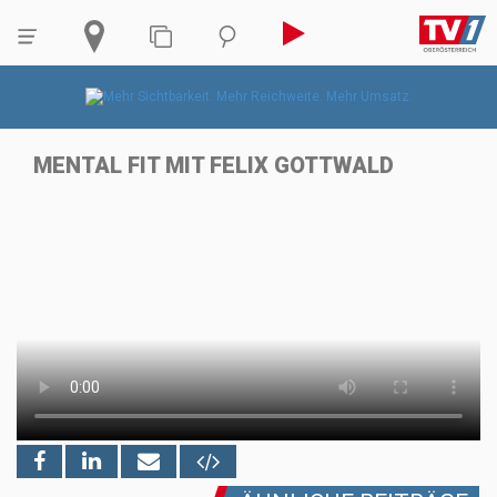
MENTAL FIT MIT FELIX GOTTWALD