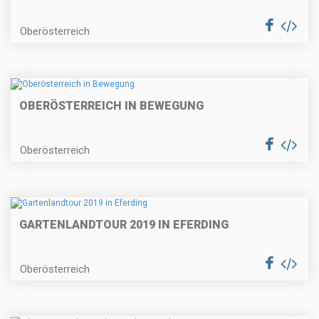
Oberösterreich
OBERÖSTERREICH IN BEWEGUNG
Oberösterreich
GARTENLANDTOUR 2019 IN EFERDING
Oberösterreich