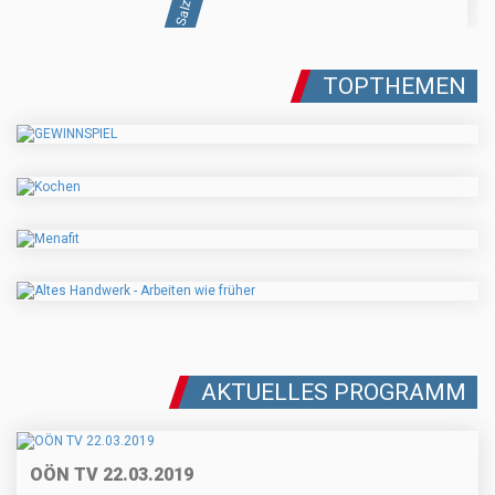
TOPTHEMEN
AKTUELLES PROGRAMM
OÖN TV 22.03.2019