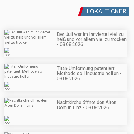
LOKALTICKER
Der Juli war im Innviertel viel zu
heiß und vor allem viel zu trocken
- 08.08.2026
Titan-Umformung patentiert:
Methode soll Industrie helfen -
08.08.2026
Nachtkirche öffnet den Alten
Dom in Linz - 08.08.2026