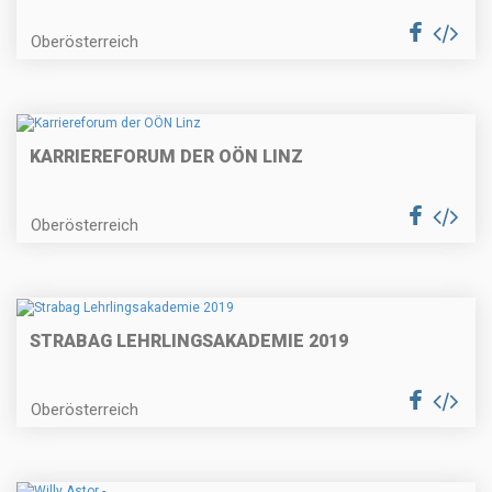
Oberösterreich
KARRIEREFORUM DER OÖN LINZ
Oberösterreich
STRABAG LEHRLINGSAKADEMIE 2019
Oberösterreich