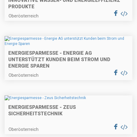
INNOVATIVE WASSER- UND ENERGIEEFFIZIENZ
PRODUKTE
Oberösterreich
ENERGIESPARMESSE - ENERGIE AG
UNTERSTÜTZT KUNDEN BEIM STROM UND
ENERGIE SPAREN
Oberösterreich
ENERGIESPARMESSE - ZEUS
SICHERHEITSTECHNIK
Oberösterreich