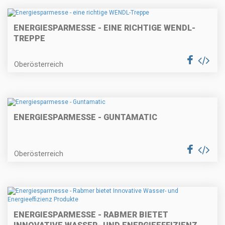
ENERGIESPARMESSE - EINE RICHTIGE WENDL-
TREPPE
Oberösterreich
ENERGIESPARMESSE - GUNTAMATIC
Oberösterreich
ENERGIESPARMESSE - RABMER BIETET