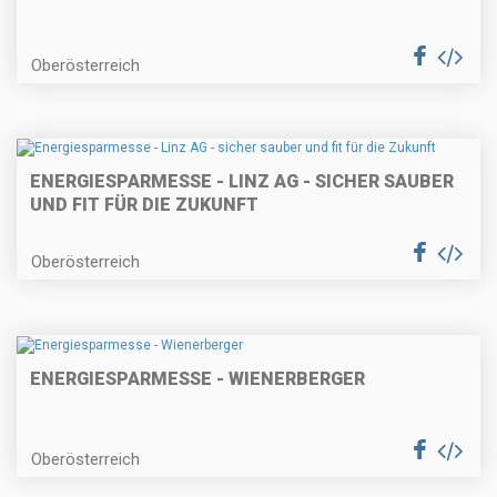
Oberösterreich
ENERGIESPARMESSE - LINZ AG - SICHER SAUBER
UND FIT FÜR DIE ZUKUNFT
Oberösterreich
ENERGIESPARMESSE - WIENERBERGER
Oberösterreich