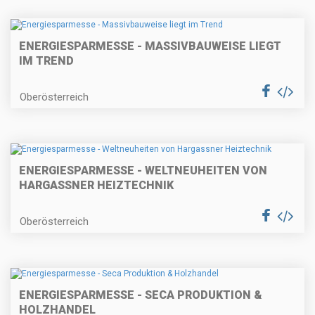
ENERGIESPARMESSE - MASSIVBAUWEISE LIEGT
IM TREND
Oberösterreich
ENERGIESPARMESSE - WELTNEUHEITEN VON
HARGASSNER HEIZTECHNIK
Oberösterreich
ENERGIESPARMESSE - SECA PRODUKTION &
HOLZHANDEL