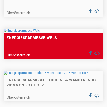
Oberösterreich
ENERGIESPARMESSE WELS
Oberösterreich
ENERGIESPARMESSE - BODEN- & WANDTRENDS
2019 VON FOX HOLZ
Oberösterreich