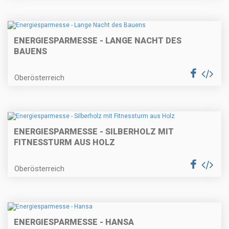
ENERGIESPARMESSE - LANGE NACHT DES
BAUENS
Oberösterreich
ENERGIESPARMESSE - SILBERHOLZ MIT
FITNESSTURM AUS HOLZ
Oberösterreich
ENERGIESPARMESSE - HANSA