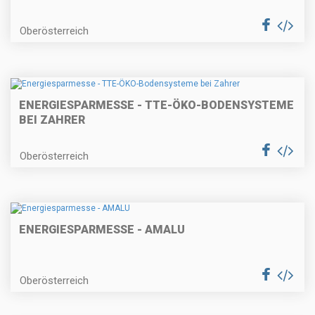
Oberösterreich
ENERGIESPARMESSE - TTE-ÖKO-BODENSYSTEME
BEI ZAHRER
Oberösterreich
ENERGIESPARMESSE - AMALU
Oberösterreich