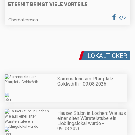
ETERNIT BRINGT VIELE VORTEILE
Oberösterreich
LOKALTICKER
Sommerkino am Pfarrplatz
Goldwörth - 09.08.2026
Hauser Stubn in Lochen: Wie aus
einer alten Würstelstube ein
Lieblingslokal wurde -
09.08.2026