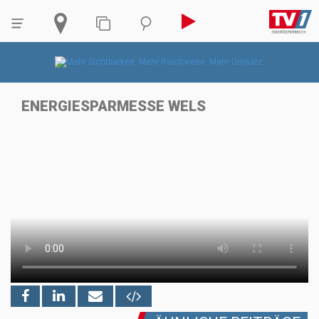
ENERGIESPARMESSE WELS