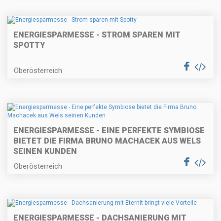
ENERGIESPARMESSE - STROM SPAREN MIT
SPOTTY
Oberösterreich
ENERGIESPARMESSE - EINE PERFEKTE SYMBIOSE
BIETET DIE FIRMA BRUNO MACHACEK AUS WELS
SEINEN KUNDEN
Oberösterreich
ENERGIESPARMESSE - DACHSANIERUNG MIT