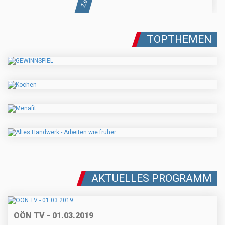
TOPTHEMEN
AKTUELLES PROGRAMM
OÖN TV - 01.03.2019