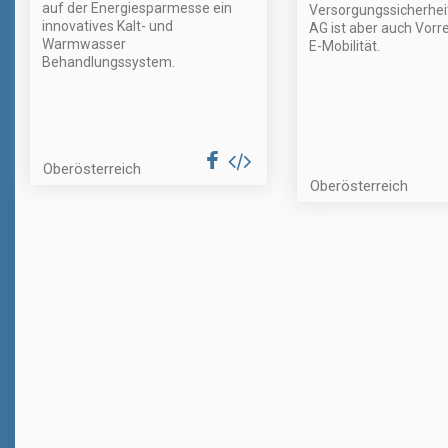
auf der Energiesparmesse ein
Versorgungssicherheit
innovatives Kalt- und
AG ist aber auch Vorre
Warmwasser
E-Mobilität.
Behandlungssystem.
Oberösterreich
Oberösterreich