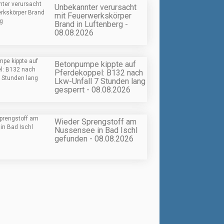
Unbekannter verursacht
mit Feuerwerkskörper
Brand in Luftenberg -
08.08.2026
Betonpumpe kippte auf
Pferdekoppel: B132 nach
Lkw-Unfall 7 Stunden lang
gesperrt - 08.08.2026
Wieder Sprengstoff am
Nussensee in Bad Ischl
gefunden - 08.08.2026