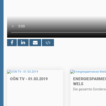
OÖN TV - 01.03.2019
ENERGIESPARME
WELS
Die gesamte Sonder