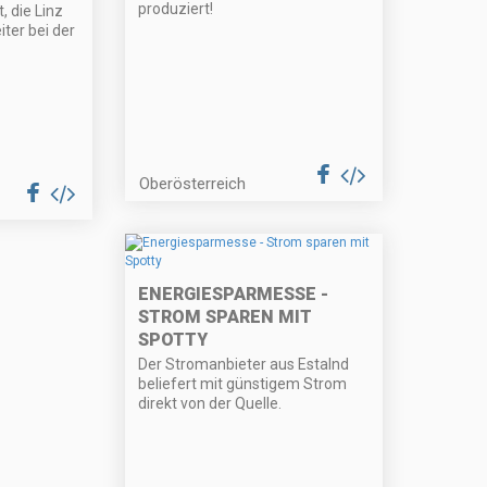
produziert!
, die Linz
iter bei der
Oberösterreich
ENERGIESPARMESSE -
STROM SPAREN MIT
SPOTTY
Der Stromanbieter aus Estalnd
beliefert mit günstigem Strom
direkt von der Quelle.