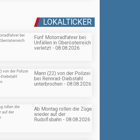
LOKALTICKER
Fünf Motorradfahrer bei
Unfällen in Oberösterreich
verletzt - 08.08.2026
Mann (22) von der Polizei
bei Rennrad-Diebstahl
unterbrochen - 08.08.2026
Ab Montag rollen die Züge
wieder auf der
Rudolfsbahn - 08.08.2026