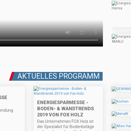
AKTUELLES PROGRAMM
SSE
ENERGIESPARMESSE -
BODEN- & WANDTRENDS
sendung
2019 VON FOX HOLZ
Das Unternehmen FOX Holz ist
der Spezialist für Bodenbeläge