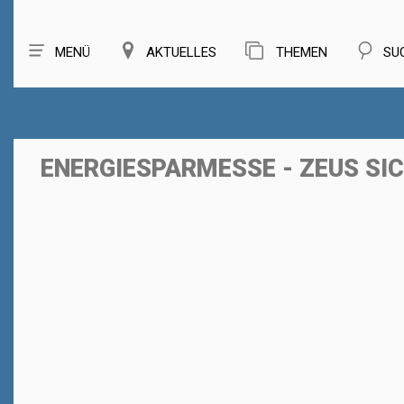
MENÜ
AKTUELLES
THEMEN
SU
ENERGIESPARMESSE - ZEUS SI