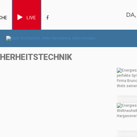
CHE
LIVE
CHERHEITSTECHNIK