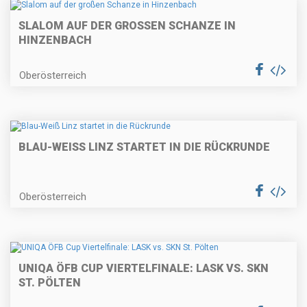
SLALOM AUF DER GROSSEN SCHANZE IN H
INZENBACH
Oberösterreich
BLAU-WEISS LINZ STARTET IN DIE RÜCKRUNDE
Oberösterreich
UNIQA ÖFB CUP VIERTELFINALE: LASK VS. SKN
ST. PÖLTEN