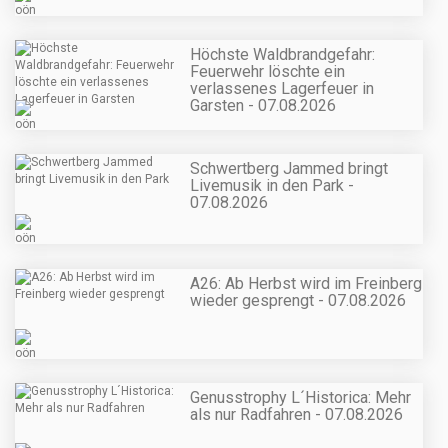
Höchste Waldbrandgefahr:
Feuerwehr löschte ein
verlassenes Lagerfeuer in
Garsten - 07.08.2026
Schwertberg Jammed bringt
Livemusik in den Park -
07.08.2026
A26: Ab Herbst wird im Freinberg
wieder gesprengt - 07.08.2026
Genusstrophy L´Historica: Mehr
als nur Radfahren - 07.08.2026