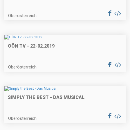
Oberösterreich
OÖN TV - 22-02.2019
Oberösterreich
SIMPLY THE BEST - DAS MUSICAL
Oberösterreich