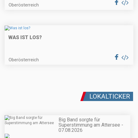
Oberösterreich
WAS IST LOS?
Oberösterreich
LOKALTICKER
Big Band sorgte für
Superstimmung am Attersee -
07.08.2026