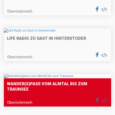
Oberösterreich
LIFE RADIO ZU GAST IN HINTERSTODER
Oberösterreich
WANDER(S)PASS VOM ALMTAL BIS ZUM
TRAUNSEE
Oberösterreich