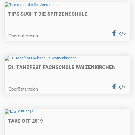
TIPS SUCHT DIE SPITZENSCHULE
Oberösterreich
51. TANZFEST FACHSCHULE WAIZENKIRCHEN
Oberösterreich
TAKE OFF 2019