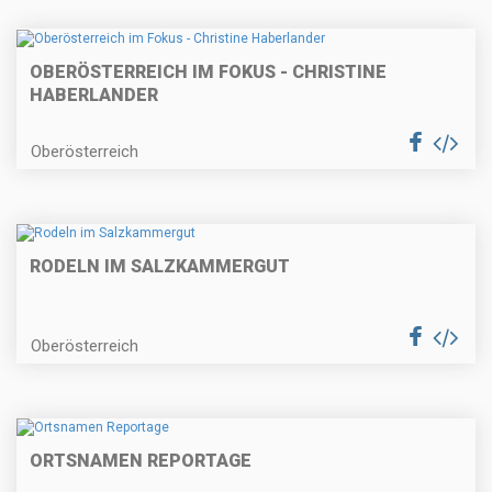
OBERÖSTERREICH IM FOKUS - CHRISTINE
HABERLANDER
Oberösterreich
RODELN IM SALZKAMMERGUT
Oberösterreich
ORTSNAMEN REPORTAGE