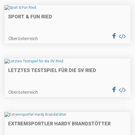
SPORT & FUN RIED
Oberösterreich
LETZTES TESTSPIEL FÜR DIE SV RIED
Oberösterreich
EXTREMSPORTLER HARDY BRANDSTÖTTER