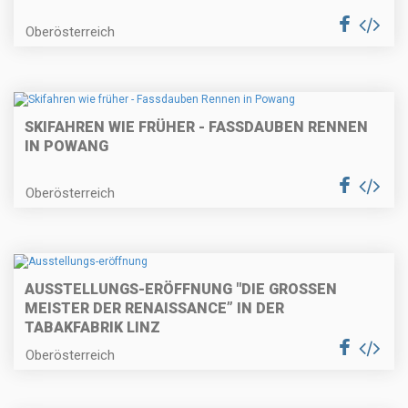
Oberösterreich
SKIFAHREN WIE FRÜHER - FASSDAUBEN RENNEN
IN POWANG
Oberösterreich
AUSSTELLUNGS-ERÖFFNUNG "DIE GROSSEN M
EISTER DER RENAISSANCE” IN DER T
ABAKFABRIK LINZ
Oberösterreich