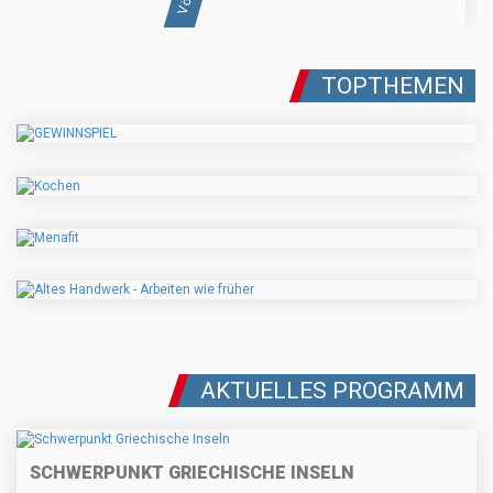
TOPTHEMEN
AKTUELLES PROGRAMM
SCHWERPUNKT GRIECHISCHE INSELN