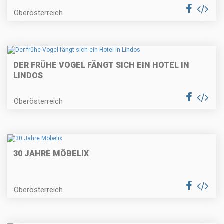
Oberösterreich
DER FRÜHE VOGEL FÄNGT SICH EIN HOTEL IN
LINDOS
Oberösterreich
30 JAHRE MÖBELIX
Oberösterreich