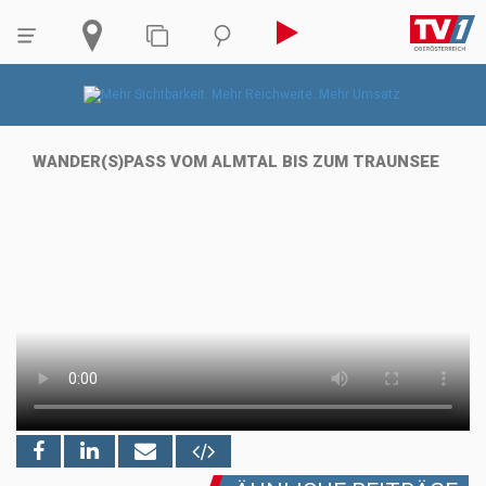
WANDER(S)PASS VOM ALMTAL BIS ZUM TRAUNSEE