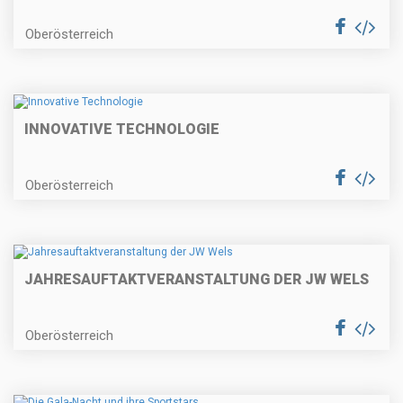
Oberösterreich
INNOVATIVE TECHNOLOGIE
Oberösterreich
JAHRESAUFTAKTVERANSTALTUNG DER JW WELS
Oberösterreich