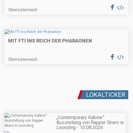
Oberösterreich
MIT FTI INS REICH DER PHARAONEN
Oberösterreich
LOKALTICKER
„Contemporary Kabine“:
Ausstellung von Rapper Skero in
Leonding - 10.08.2026