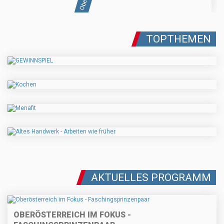
TOPTHEMEN
AKTUELLES PROGRAMM
OBERÖSTERREICH IM FOKUS -