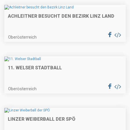
ACHLEITNER BESUCHT DEN BEZIRK LINZ LAND
Oberösterreich
11. WELSER STADTBALL
Oberösterreich
LINZER WEIBERBALL DER SPÖ