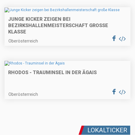
JUNGE KICKER ZEIGEN BEI
BEZIRKSHALLENMEISTERSCHAFT GROSSE K
LASSE
Oberösterreich
RHODOS - TRAUMINSEL IN DER ÄGAIS
Oberösterreich
LOKALTICKER