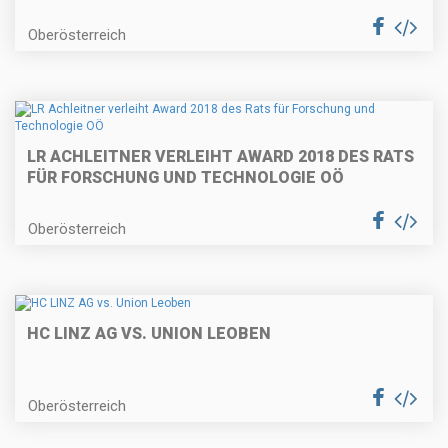
Oberösterreich
LR ACHLEITNER VERLEIHT AWARD 2018 DES RATS
FÜR FORSCHUNG UND TECHNOLOGIE OÖ
Oberösterreich
HC LINZ AG VS. UNION LEOBEN
Oberösterreich