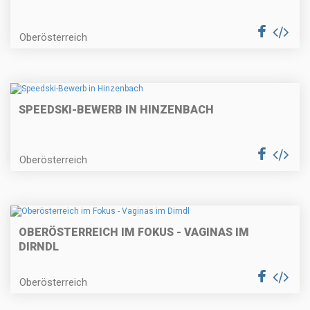
Oberösterreich
SPEEDSKI-BEWERB IN HINZENBACH
Oberösterreich
OBERÖSTERREICH IM FOKUS - VAGINAS IM
DIRNDL
Oberösterreich