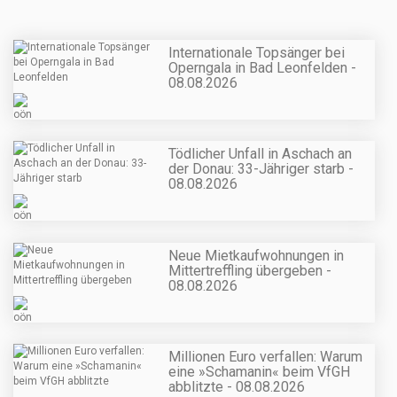
Internationale Topsänger bei
Operngala in Bad Leonfelden -
08.08.2026
Tödlicher Unfall in Aschach an
der Donau: 33-Jähriger starb -
08.08.2026
Neue Mietkaufwohnungen in
Mittertreffling übergeben -
08.08.2026
Millionen Euro verfallen: Warum
eine »Schamanin« beim VfGH
abblitzte - 08.08.2026