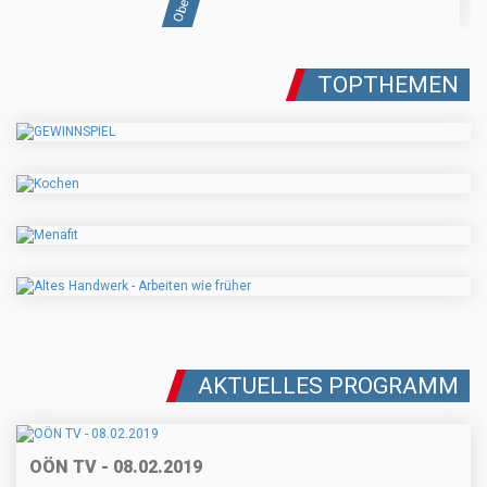
TOPTHEMEN
AKTUELLES PROGRAMM
OÖN TV - 08.02.2019