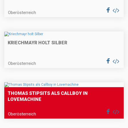
Oberösterreich
KRIECHMAYR HOLT SILBER
Oberösterreich
THOMAS STIPSITS ALS CALLBOY IN
LOVEMACHINE
Oberösterreich