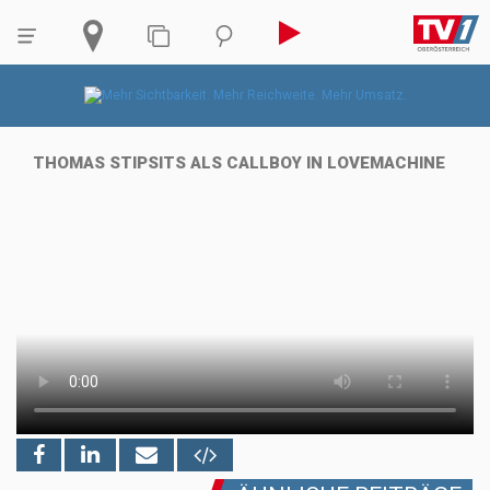
THOMAS STIPSITS ALS CALLBOY IN LOVEMACHINE