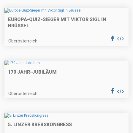
EUROPA-QUIZ-SIEGER MIT VIKTOR SIGL IN
BRÜSSEL
Oberösterreich
170 JAHR-JUBILÄUM
Oberösterreich
5. LINZER KREBSKONGRESS