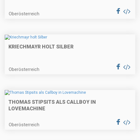
Oberösterreich
KRIECHMAYR HOLT SILBER
Oberösterreich
THOMAS STIPSITS ALS CALLBOY IN
LOVEMACHINE
Oberösterreich