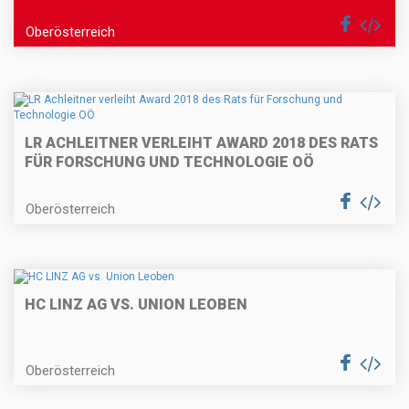
Oberösterreich
LR ACHLEITNER VERLEIHT AWARD 2018 DES RATS
FÜR FORSCHUNG UND TECHNOLOGIE OÖ
Oberösterreich
HC LINZ AG VS. UNION LEOBEN
Oberösterreich