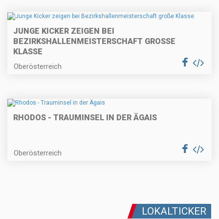
JUNGE KICKER ZEIGEN BEI
BEZIRKSHALLENMEISTERSCHAFT GROSSE K
LASSE
Oberösterreich
RHODOS - TRAUMINSEL IN DER ÄGAIS
Oberösterreich
LOKALTICKER