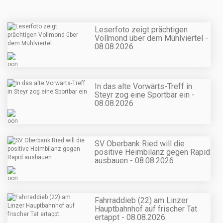
Leserfoto zeigt prächtigen
Vollmond über dem Mühlviertel -
08.08.2026
In das alte Vorwärts-Treff in
Steyr zog eine Sportbar ein -
08.08.2026
SV Oberbank Ried will die
positive Heimbilanz gegen Rapid
ausbauen - 08.08.2026
Fahrraddieb (22) am Linzer
Hauptbahnhof auf frischer Tat
ertappt - 08.08.2026