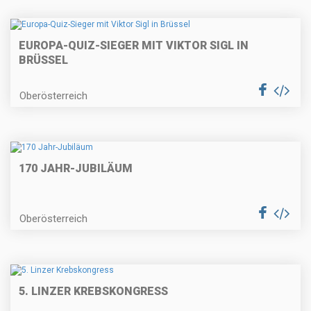
EUROPA-QUIZ-SIEGER MIT VIKTOR SIGL IN
BRÜSSEL
Oberösterreich
170 JAHR-JUBILÄUM
Oberösterreich
5. LINZER KREBSKONGRESS