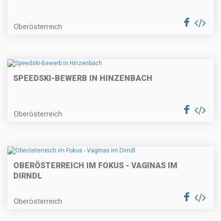
Oberösterreich
SPEEDSKI-BEWERB IN HINZENBACH
Oberösterreich
OBERÖSTERREICH IM FOKUS - VAGINAS IM
DIRNDL
Oberösterreich