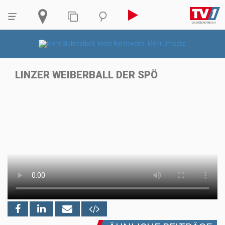
LINZER WEIBERBALL DER SPÖ