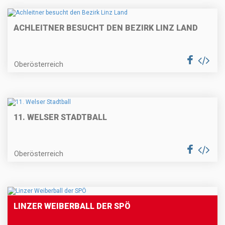
ACHLEITNER BESUCHT DEN BEZIRK LINZ LAND
Oberösterreich
11. WELSER STADTBALL
Oberösterreich
LINZER WEIBERBALL DER SPÖ