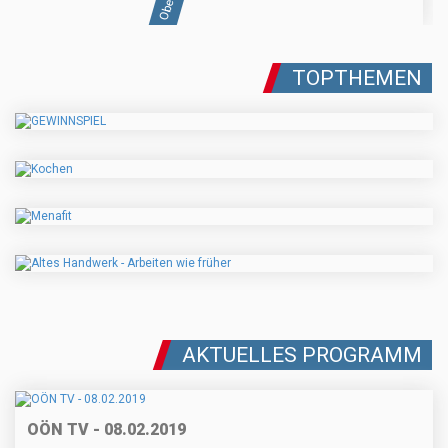
TOPTHEMEN
AKTUELLES PROGRAMM
OÖN TV - 08.02.2019