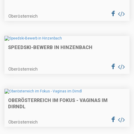
Oberösterreich
SPEEDSKI-BEWERB IN HINZENBACH
Oberösterreich
OBERÖSTERREICH IM FOKUS - VAGINAS IM
DIRNDL
Oberösterreich