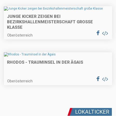
JUNGE KICKER ZEIGEN BEI
BEZIRKSHALLENMEISTERSCHAFT GROSSE K
LASSE
Oberösterreich
RHODOS - TRAUMINSEL IN DER ÄGAIS
Oberösterreich
LOKALTICKER