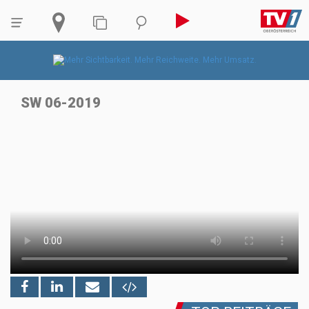
SW 06-2019