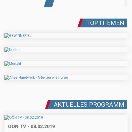
TOPTHEMEN
AKTUELLES PROGRAMM
OÖN TV - 08.02.2019