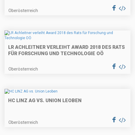
Oberösterreich
LR ACHLEITNER VERLEIHT AWARD 2018 DES RATS
FÜR FORSCHUNG UND TECHNOLOGIE OÖ
Oberösterreich
HC LINZ AG VS. UNION LEOBEN
Oberösterreich