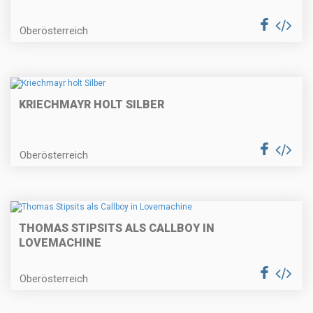
Oberösterreich
KRIECHMAYR HOLT SILBER
Oberösterreich
THOMAS STIPSITS ALS CALLBOY IN
LOVEMACHINE
Oberösterreich