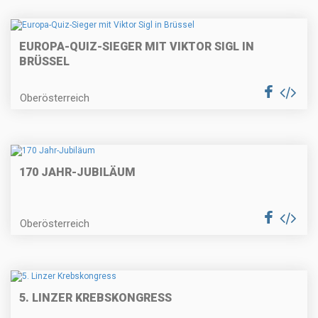
EUROPA-QUIZ-SIEGER MIT VIKTOR SIGL IN
BRÜSSEL
Oberösterreich
170 JAHR-JUBILÄUM
Oberösterreich
5. LINZER KREBSKONGRESS