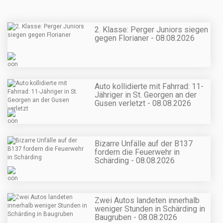
2. Klasse: Perger Juniors siegen
gegen Florianer - 08.08.2026
Auto kollidierte mit Fahrrad: 11-
Jähriger in St. Georgen an der
Gusen verletzt - 08.08.2026
Bizarre Unfälle auf der B137
fordern die Feuerwehr in
Schärding - 08.08.2026
Zwei Autos landeten innerhalb
weniger Stunden in Schärding in
Baugruben - 08.08.2026