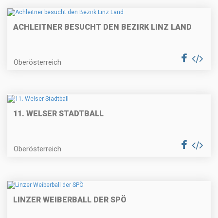
ACHLEITNER BESUCHT DEN BEZIRK LINZ LAND
Oberösterreich
11. WELSER STADTBALL
Oberösterreich
LINZER WEIBERBALL DER SPÖ