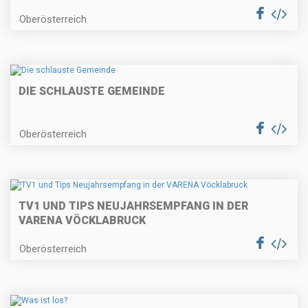
Oberösterreich
DIE SCHLAUSTE GEMEINDE
Oberösterreich
TV1 UND TIPS NEUJAHRSEMPFANG IN DER
VARENA VÖCKLABRUCK
Oberösterreich