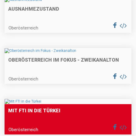
AUSNAHMEZUSTAND
Oberösterreich
OBERÖSTERREICH IM FOKUS - ZWEIKANALTON
Oberösterreich
MIT FTI IN DIE TÜRKEI
Oberösterreich