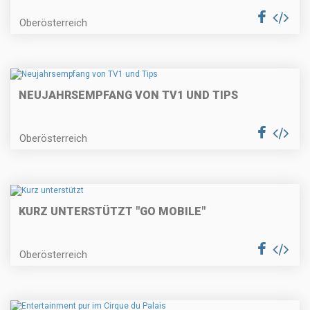
Oberösterreich
NEUJAHRSEMPFANG VON TV1 UND TIPS
Oberösterreich
KURZ UNTERSTÜTZT "GO MOBILE"
Oberösterreich