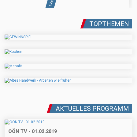
TOPTHEMEN
AKTUELLES PROGRAMM
OÖN TV - 01.02.2019