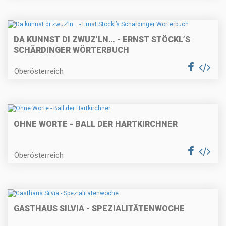
DA KUNNST DI ZWUZ’LN… - ERNST STÖCKL’S
SCHÄRDINGER WÖRTERBUCH
Oberösterreich
OHNE WORTE - BALL DER HARTKIRCHNER
Oberösterreich
GASTHAUS SILVIA - SPEZIALITÄTENWOCHE