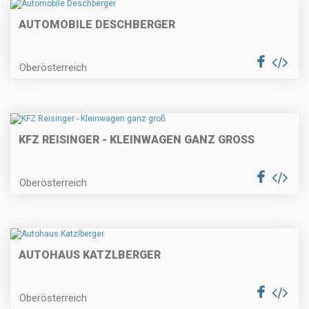
AUTOMOBILE DESCHBERGER
Oberösterreich
KFZ REISINGER - KLEINWAGEN GANZ GROSS
Oberösterreich
AUTOHAUS KATZLBERGER
Oberösterreich