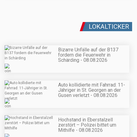
LOKALTICKER
Bizarre Unfälle auf der B137
fordern die Feuerwehr in
Schärding - 08.08.2026
Auto kollidierte mit Fahrrad: 11-
Jähriger in St. Georgen an der
Gusen verletzt - 08.08.2026
Hochstand in Eberstalzell
zerstört – Polizei bittet um
Mithilfe - 08.08.2026