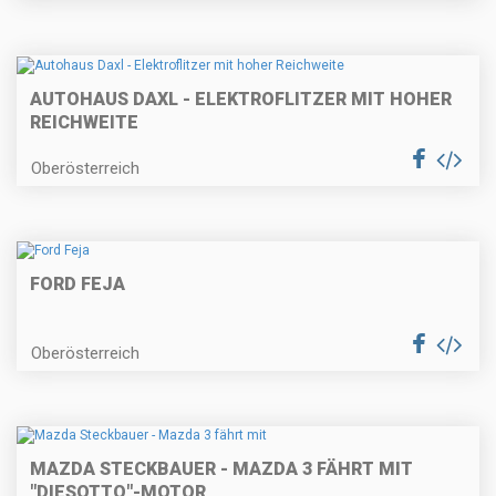
AUTOHAUS DAXL - ELEKTROFLITZER MIT HOHER
REICHWEITE
Oberösterreich
FORD FEJA
Oberösterreich
MAZDA STECKBAUER - MAZDA 3 FÄHRT MIT
"DIESOTTO"-MOTOR