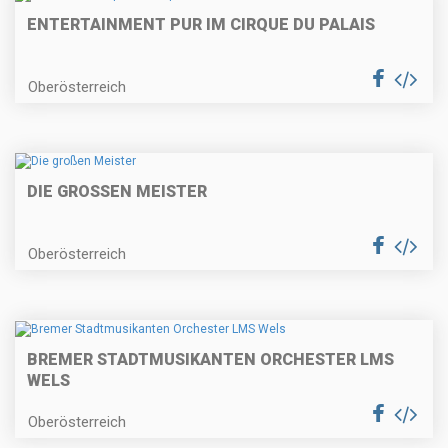
ENTERTAINMENT PUR IM CIRQUE DU PALAIS
Oberösterreich
DIE GROSSEN MEISTER
Oberösterreich
BREMER STADTMUSIKANTEN ORCHESTER LMS
WELS
Oberösterreich