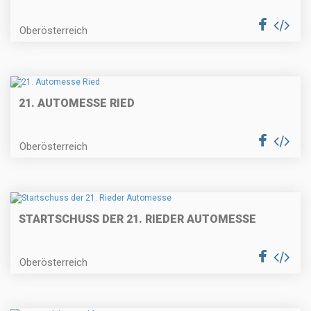
Oberösterreich
21. AUTOMESSE RIED
Oberösterreich
STARTSCHUSS DER 21. RIEDER AUTOMESSE
Oberösterreich