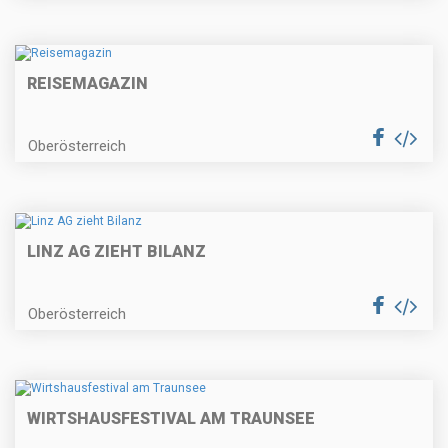
REISEMAGAZIN
Oberösterreich
LINZ AG ZIEHT BILANZ
Oberösterreich
WIRTSHAUSFESTIVAL AM TRAUNSEE