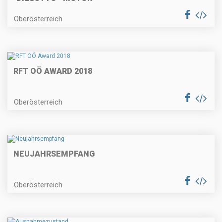
Oberösterreich
RFT OÖ AWARD 2018
Oberösterreich
NEUJAHRSEMPFANG
Oberösterreich