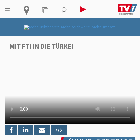
MIT FTI IN DIE TÜRKEI