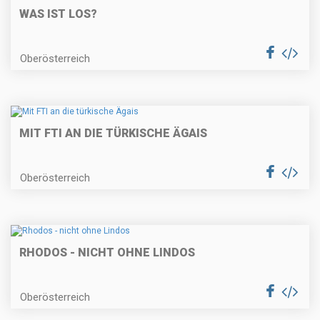
WAS IST LOS?
Oberösterreich
MIT FTI AN DIE TÜRKISCHE ÄGAIS
Oberösterreich
RHODOS - NICHT OHNE LINDOS
Oberösterreich