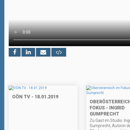
OÖN TV - 18.01.2019
OBERÖSTERREICH
FOKUS - INGRID
GUMPRECHT
Zu Gast im Studio: Ing
Gumprecht, Autorin d