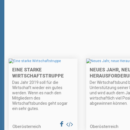
EINE STARKE
NEUES JAHR, NE
WIRTSCHAFTSTRUPPE
HERAUSFORDERU
Das Jahr 2019 soll für die
Der Wirtschaftsbund b
Wirtschaft wieder ein gutes
Unterstützung seiner 
werden. Wenn es nach den
und wird auch dem Ja
Mitgliedern des
wirtschaftlich viel Pos
Wirtschaftsbundes geht sogar
abgewinnen können.
ein sehr gutes.
Oberösterreich
Oberösterreich