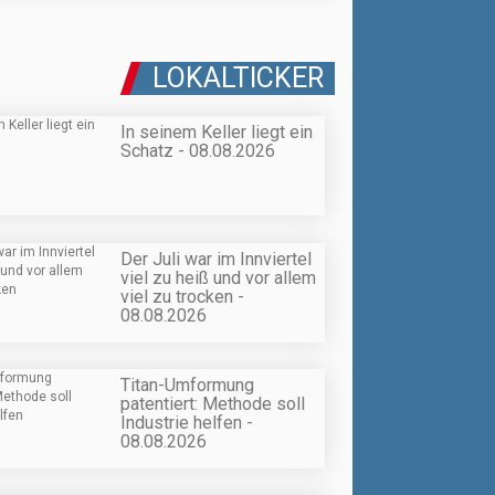
LOKALTICKER
In seinem Keller liegt ein
Schatz - 08.08.2026
Der Juli war im Innviertel
viel zu heiß und vor allem
viel zu trocken -
08.08.2026
Titan-Umformung
patentiert: Methode soll
Industrie helfen -
08.08.2026