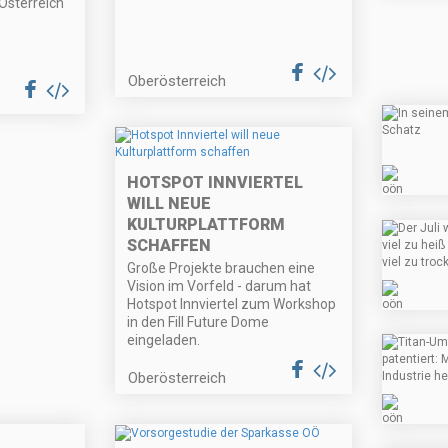
Österreich"
Oberösterreich
HOTSPOT INNVIERTEL
WILL NEUE
KULTURPLATTFORM
SCHAFFEN
Große Projekte brauchen eine
Vision im Vorfeld - darum hat
Hotspot Innviertel zum Workshop
in den Fill Future Dome
eingeladen.
Oberösterreich