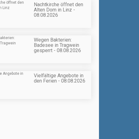
Nachtkirche öffnet den
Alten Dom in Linz -
08.08.2026
Wegen Bakterien:
Badesee in Tragwein
gesperrt - 08.08.2026
Vielfältige Angebote in
den Ferien - 08.08.2026