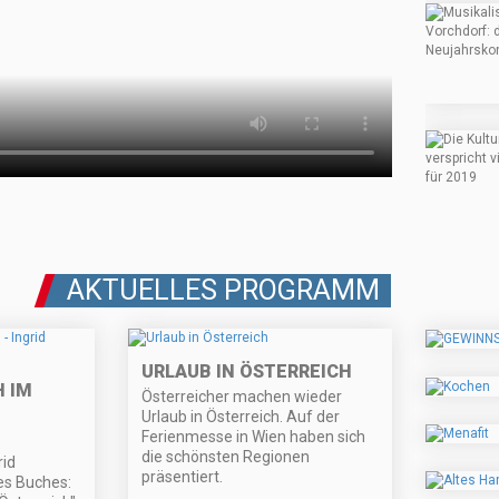
AKTUELLES PROGRAMM
URLAUB IN ÖSTERREICH
 IM
Österreicher machen wieder
Urlaub in Österreich. Auf der
Ferienmesse in Wien haben sich
die schönsten Regionen
rid
präsentiert.
es Buches: