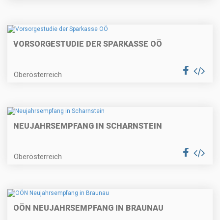
VORSORGESTUDIE DER SPARKASSE OÖ
Oberösterreich
NEUJAHRSEMPFANG IN SCHARNSTEIN
Oberösterreich
OÖN NEUJAHRSEMPFANG IN BRAUNAU