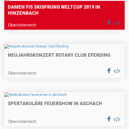
DAMEN FIS SKISPRUNG WELTCUP 2019 IN
HINZENBACH
Oberösterreich
NEUJAHRSKONZERT ROTARY CLUB EFERDING
Oberösterreich
SPEKTAKULÄRE FEUERSHOW IN ASCHACH
Oberösterreich