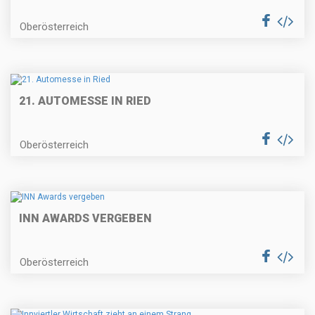
Oberösterreich
21. AUTOMESSE IN RIED
Oberösterreich
INN AWARDS VERGEBEN
Oberösterreich