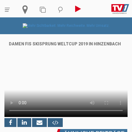
DAMEN FIS SKISPRUNG WELTCUP 2019 IN HINZENBACH