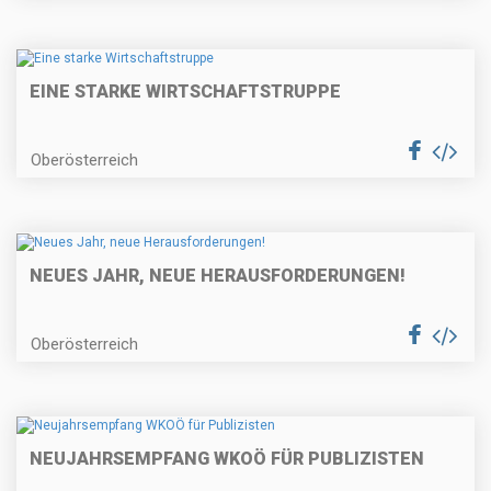
EINE STARKE WIRTSCHAFTSTRUPPE
Oberösterreich
NEUES JAHR, NEUE HERAUSFORDERUNGEN!
Oberösterreich
NEUJAHRSEMPFANG WKOÖ FÜR PUBLIZISTEN