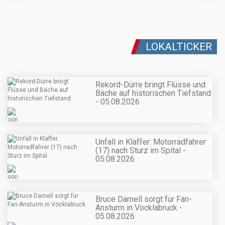
LOKALTICKER
Rekord-Dürre bringt Flüsse und
Bäche auf historischen Tiefstand
- 05.08.2026
Unfall in Klaffer: Motorradfahrer
(17) nach Sturz im Spital -
05.08.2026
Bruce Darnell sorgt für Fan-
Ansturm in Vöcklabruck -
05.08.2026