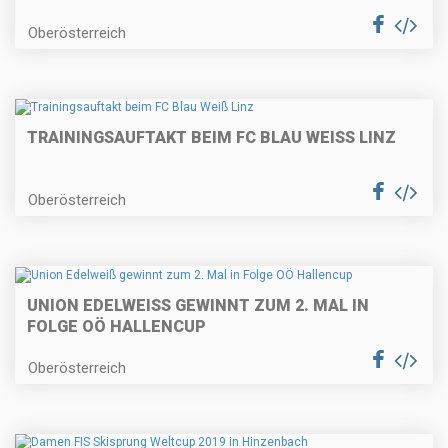
Oberösterreich
TRAININGSAUFTAKT BEIM FC BLAU WEISS LINZ
Oberösterreich
UNION EDELWEISS GEWINNT ZUM 2. MAL IN F
OLGE OÖ HALLENCUP
Oberösterreich