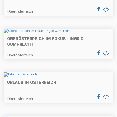
Oberösterreich
OBERÖSTERREICH IM FOKUS - INGRID
GUMPRECHT
Oberösterreich
URLAUB IN ÖSTERREICH
Oberösterreich