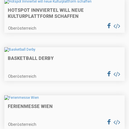
HOTSPOT INNVIERTEL WILL NEUE
KULTURPLATTFORM SCHAFFEN
Oberösterreich
BASKETBALL DERBY
Oberösterreich
FERIENMESSE WIEN
Oberösterreich