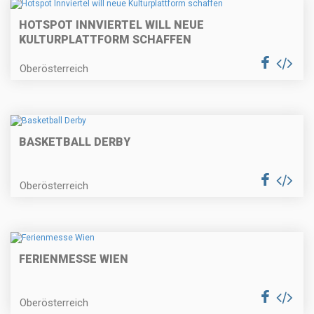
HOTSPOT INNVIERTEL WILL NEUE
KULTURPLATTFORM SCHAFFEN
Oberösterreich
BASKETBALL DERBY
Oberösterreich
FERIENMESSE WIEN
Oberösterreich