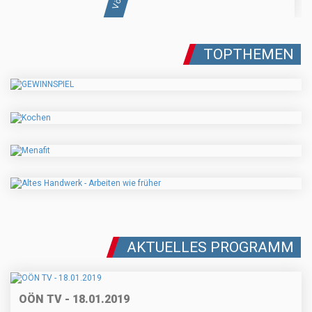
TOPTHEMEN
AKTUELLES PROGRAMM
OÖN TV - 18.01.2019