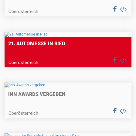
Oberösterreich
21. AUTOMESSE IN RIED
Oberösterreich
INN AWARDS VERGEBEN
Oberösterreich