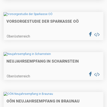
VORSORGESTUDIE DER SPARKASSE OÖ
Oberösterreich
NEUJAHRSEMPFANG IN SCHARNSTEIN
Oberösterreich
OÖN NEUJAHRSEMPFANG IN BRAUNAU