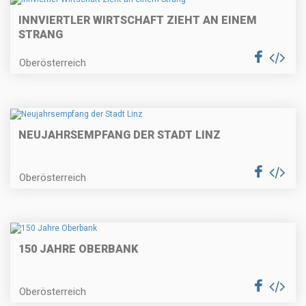
INNVIERTLER WIRTSCHAFT ZIEHT AN EINEM
STRANG
Oberösterreich
NEUJAHRSEMPFANG DER STADT LINZ
Oberösterreich
150 JAHRE OBERBANK
Oberösterreich