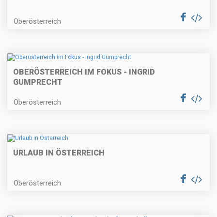
Oberösterreich
OBERÖSTERREICH IM FOKUS - INGRID
GUMPRECHT
Oberösterreich
URLAUB IN ÖSTERREICH
Oberösterreich