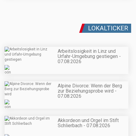
LOKALTICKER
Arbeitslosigkeit in Linz und
Urfahr-Umgebung gestiegen -
07.08.2026
Alpine Divorce: Wenn der Berg
zur Beziehungsprobe wird -
07.08.2026
Akkordeon und Orgel im Stift
Schlierbach - 07.08.2026