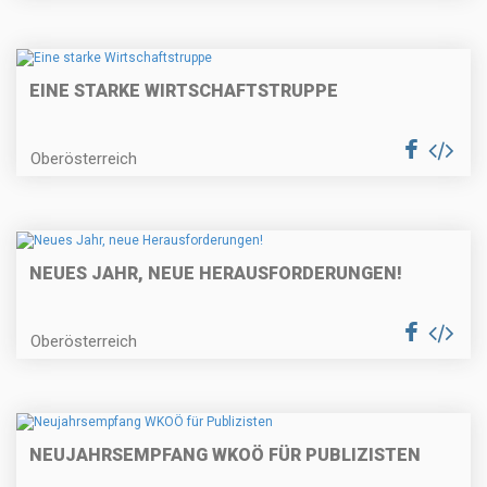
EINE STARKE WIRTSCHAFTSTRUPPE
Oberösterreich
NEUES JAHR, NEUE HERAUSFORDERUNGEN!
Oberösterreich
NEUJAHRSEMPFANG WKOÖ FÜR PUBLIZISTEN