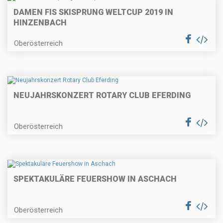
DAMEN FIS SKISPRUNG WELTCUP 2019 IN
HINZENBACH
Oberösterreich
NEUJAHRSKONZERT ROTARY CLUB EFERDING
Oberösterreich
SPEKTAKULÄRE FEUERSHOW IN ASCHACH
Oberösterreich