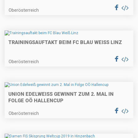
Oberösterreich
TRAININGSAUFTAKT BEIM FC BLAU WEISS LINZ
Oberösterreich
UNION EDELWEISS GEWINNT ZUM 2. MAL IN F
OLGE OÖ HALLENCUP
Oberösterreich