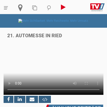
21. AUTOMESSE IN RIED