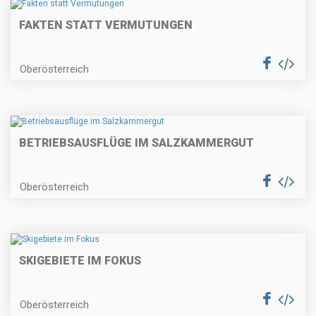
FAKTEN STATT VERMUTUNGEN
Oberösterreich
BETRIEBSAUSFLÜGE IM SALZKAMMERGUT
Oberösterreich
SKIGEBIETE IM FOKUS
Oberösterreich