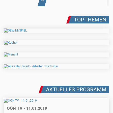
TOPTHEMEN
AKTUELLES PROGRAMM
OÖN TV - 11.01.2019