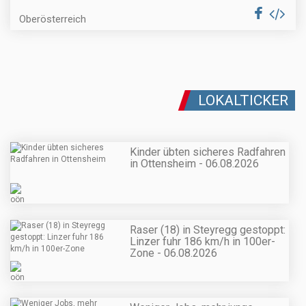
Oberösterreich
LOKALTICKER
Kinder übten sicheres Radfahren
in Ottensheim - 06.08.2026
Raser (18) in Steyregg gestoppt:
Linzer fuhr 186 km/h in 100er-
Zone - 06.08.2026