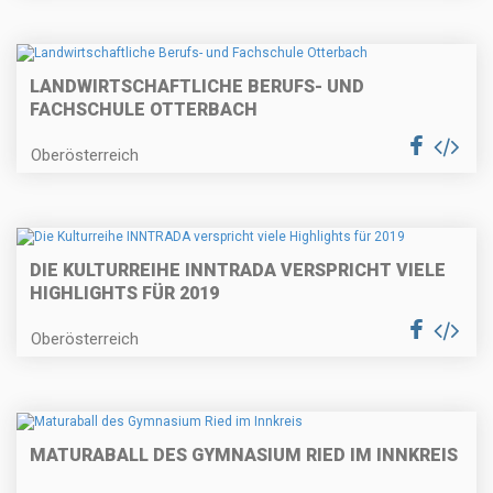
LANDWIRTSCHAFTLICHE BERUFS- UND
FACHSCHULE OTTERBACH
Oberösterreich
DIE KULTURREIHE INNTRADA VERSPRICHT VIELE
HIGHLIGHTS FÜR 2019
Oberösterreich
MATURABALL DES GYMNASIUM RIED IM INNKREIS