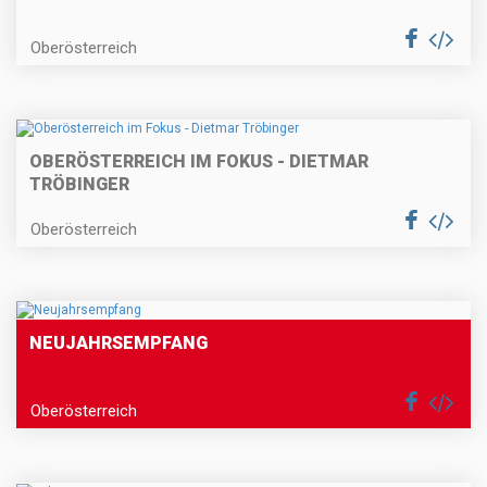
Oberösterreich
OBERÖSTERREICH IM FOKUS - DIETMAR
TRÖBINGER
Oberösterreich
NEUJAHRSEMPFANG
Oberösterreich