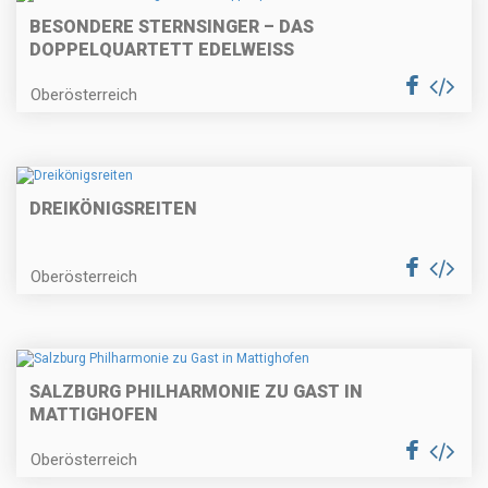
BESONDERE STERNSINGER – DAS
DOPPELQUARTETT EDELWEISS
Oberösterreich
DREIKÖNIGSREITEN
Oberösterreich
SALZBURG PHILHARMONIE ZU GAST IN
MATTIGHOFEN
Oberösterreich