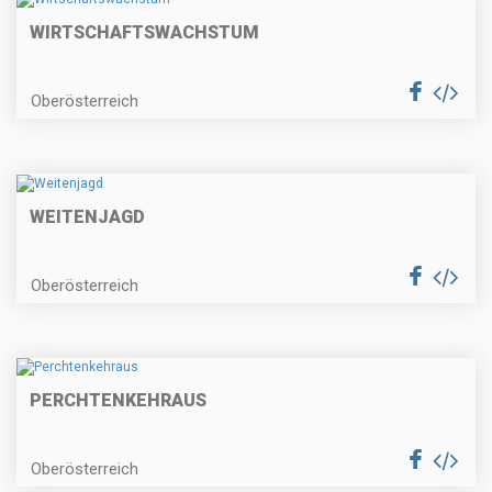
WIRTSCHAFTSWACHSTUM
Oberösterreich
WEITENJAGD
Oberösterreich
PERCHTENKEHRAUS
Oberösterreich