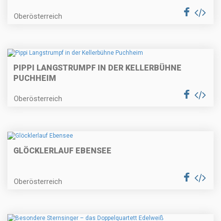
Oberösterreich
PIPPI LANGSTRUMPF IN DER KELLERBÜHNE
PUCHHEIM
Oberösterreich
GLÖCKLERLAUF EBENSEE
Oberösterreich