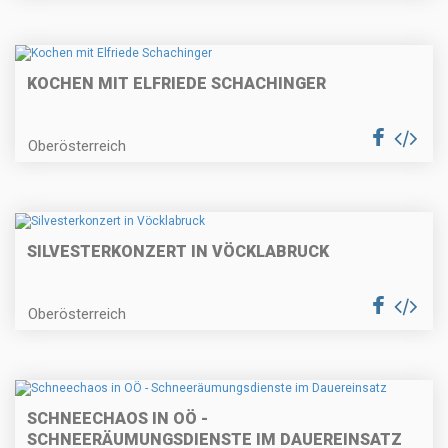
KOCHEN MIT ELFRIEDE SCHACHINGER
Oberösterreich
SILVESTERKONZERT IN VÖCKLABRUCK
Oberösterreich
SCHNEECHAOS IN OÖ -
SCHNEERÄUMUNGSDIENSTE IM DAUEREINSATZ