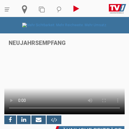
NEUJAHRSEMPFANG