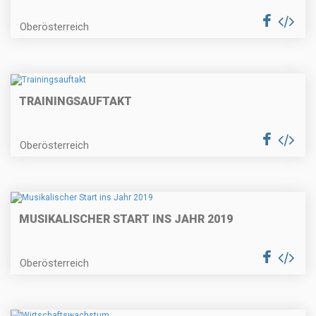
Oberösterreich
TRAININGSAUFTAKT
Oberösterreich
MUSIKALISCHER START INS JAHR 2019
Oberösterreich