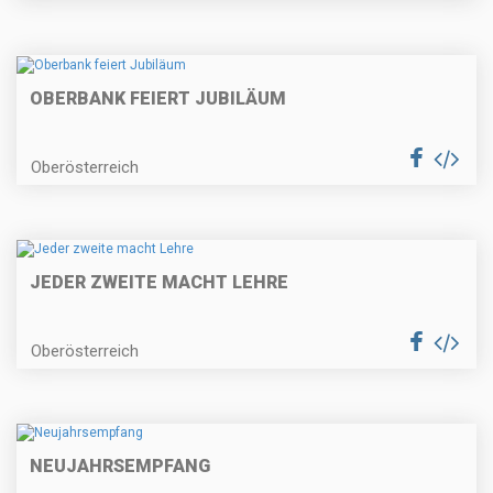
OBERBANK FEIERT JUBILÄUM
Oberösterreich
JEDER ZWEITE MACHT LEHRE
Oberösterreich
NEUJAHRSEMPFANG