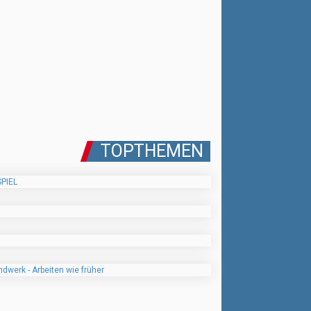
TOPTHEMEN