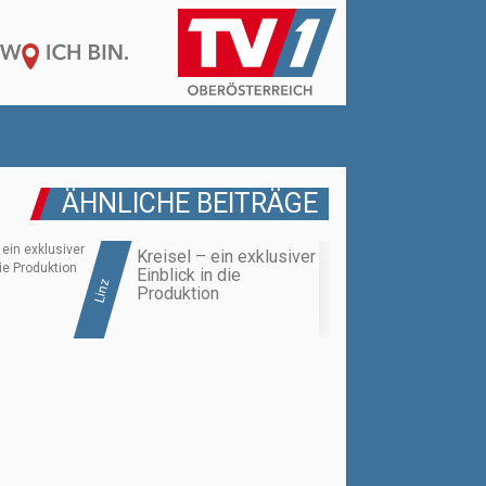
ÄHNLICHE BEITRÄGE
Kreisel – ein exklusiver
Einblick in die
Linz
Produktion