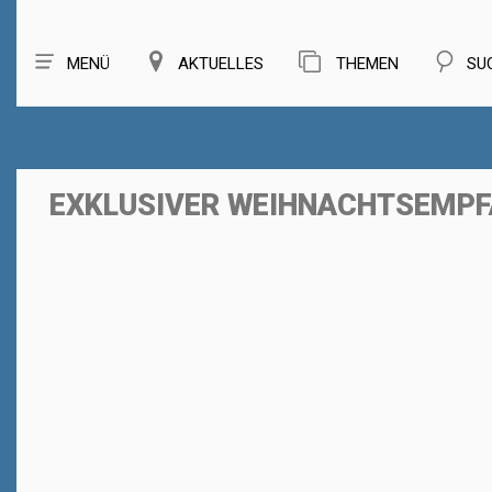
MENÜ
AKTUELLES
THEMEN
SU
EXKLUSIVER WEIHNACHTSEMP