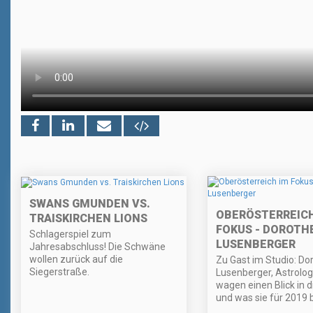
SWANS GMUNDEN VS.
OBERÖSTERREICH
TRAISKIRCHEN LIONS
FOKUS - DOROTH
Schlagerspiel zum
LUSENBERGER
Jahresabschluss! Die Schwäne
wollen zurück auf die
Zu Gast im Studio: Do
Siegerstraße.
Lusenberger, Astrolog
wagen einen Blick in d
und was sie für 2019 