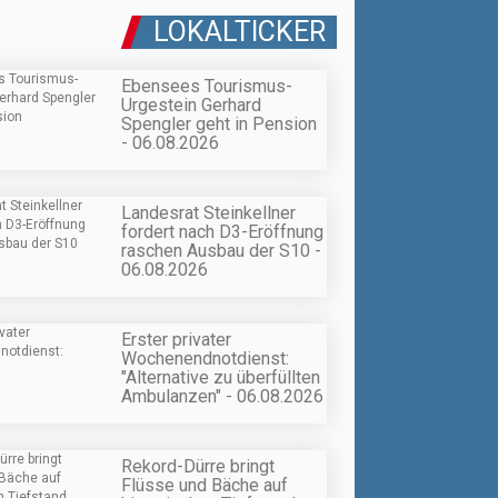
LOKALTICKER
Ebensees Tourismus-
Urgestein Gerhard
Spengler geht in Pension
- 06.08.2026
Landesrat Steinkellner
fordert nach D3-Eröffnung
raschen Ausbau der S10 -
06.08.2026
Erster privater
Wochenendnotdienst:
"Alternative zu überfüllten
Ambulanzen" - 06.08.2026
Rekord-Dürre bringt
Flüsse und Bäche auf