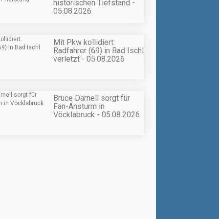
historischen Tiefstand -
05.08.2026
Mit Pkw kollidiert:
Radfahrer (69) in Bad Ischl
verletzt - 05.08.2026
Bruce Darnell sorgt für
Fan-Ansturm in
Vöcklabruck - 05.08.2026