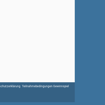
chutzerklärung
Teilnahmebedingungen Gewinnspiel