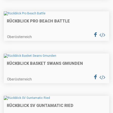
RÜCKBLICK PRO BEACH BATTLE
Oberösterreich
RÜCKBLICK BASKET SWANS GMUNDEN
Oberösterreich
RÜCKBLICK SV GUNTAMATIC RIED