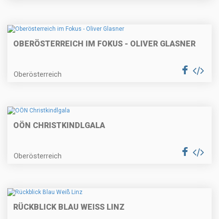
OBERÖSTERREICH IM FOKUS - OLIVER GLASNER
Oberösterreich
OÖN CHRISTKINDLGALA
Oberösterreich
RÜCKBLICK BLAU WEISS LINZ