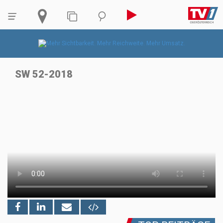
SW 52-2018