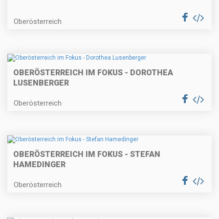
Oberösterreich
OBERÖSTERREICH IM FOKUS - DOROTHEA
LUSENBERGER
Oberösterreich
OBERÖSTERREICH IM FOKUS - STEFAN
HAMEDINGER
Oberösterreich