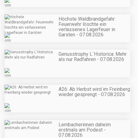
Höchste Waldbrandgefahr:
Feuerwehr löschte ein
verlassenes Lagerfeuer in
Garsten - 07.08.2026
Genusstrophy L´Historica: Mehr
als nur Radfahren - 07.08.2026
A26: Ab Herbst wird im Freinberg
wieder gesprengt - 07.08.2026
Lembacherinnen daheim
erstmals am Podest -
07.08.2026