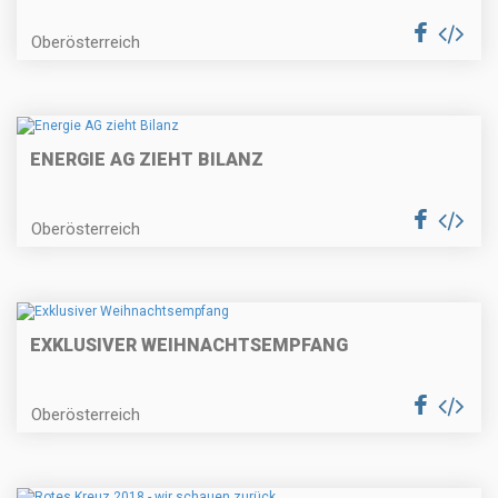
Oberösterreich
ENERGIE AG ZIEHT BILANZ
Oberösterreich
EXKLUSIVER WEIHNACHTSEMPFANG
Oberösterreich