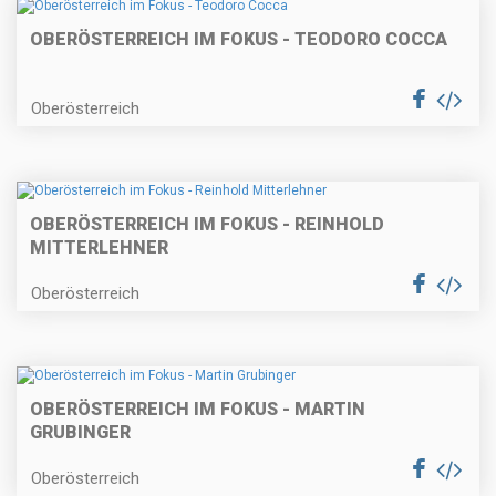
OBERÖSTERREICH IM FOKUS - TEODORO COCCA
Oberösterreich
OBERÖSTERREICH IM FOKUS - REINHOLD
MITTERLEHNER
Oberösterreich
OBERÖSTERREICH IM FOKUS - MARTIN
GRUBINGER
Oberösterreich