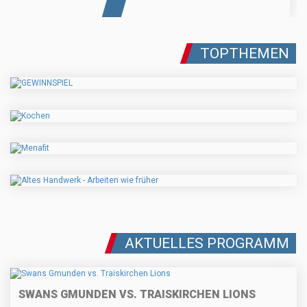
TOPTHEMEN
AKTUELLES PROGRAMM
SWANS GMUNDEN VS. TRAISKIRCHEN LIONS