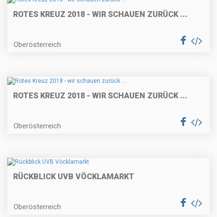
ROTES KREUZ 2018 - WIR SCHAUEN ZURÜCK ...
Oberösterreich
ROTES KREUZ 2018 - WIR SCHAUEN ZURÜCK ...
Oberösterreich
RÜCKBLICK UVB VÖCKLAMARKT
Oberösterreich