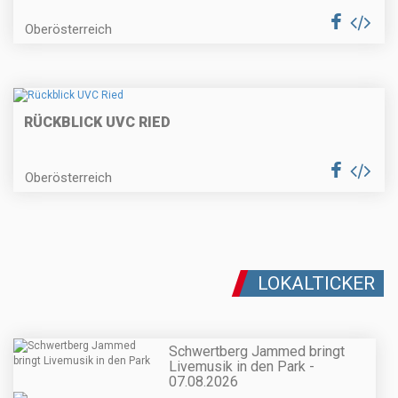
Oberösterreich
RÜCKBLICK UVC RIED
Oberösterreich
LOKALTICKER
Schwertberg Jammed bringt
Livemusik in den Park -
07.08.2026