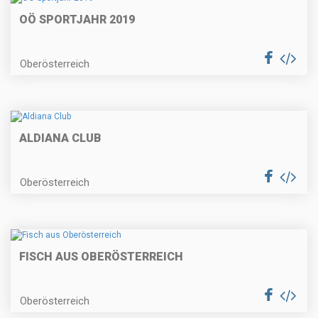
OÖ SPORTJAHR 2019
Oberösterreich
ALDIANA CLUB
Oberösterreich
FISCH AUS OBERÖSTERREICH
Oberösterreich