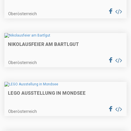
Oberösterreich
NIKOLAUSFEIER AM BARTLGUT
Oberösterreich
LEGO AUSSTELLUNG IN MONDSEE
Oberösterreich