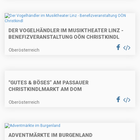
DER VOGELHÄNDLER IM MUSIKTHEATER LINZ -
BENEFIZVERANSTALTUNG OÖN CHRISTKINDL
Oberösterreich
"GUTES & BÖSES” AM PASSAUER
CHRISTKINDLMARKT AM DOM
Oberösterreich
ADVENTMÄRKTE IM BURGENLAND