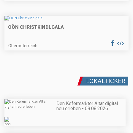
OÖN CHRISTKINDLGALA
Oberösterreich
LOKALTICKER
Den Kefermarkter Altar digital
neu erleben - 09.08.2026