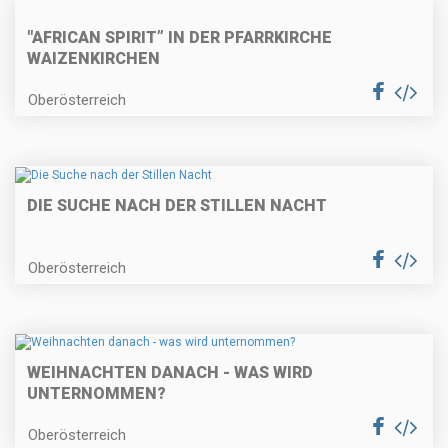
"AFRICAN SPIRIT” IN DER PFARRKIRCHE
WAIZENKIRCHEN
Oberösterreich
DIE SUCHE NACH DER STILLEN NACHT
Oberösterreich
WEIHNACHTEN DANACH - WAS WIRD
UNTERNOMMEN?
Oberösterreich