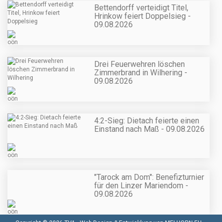
Bettendorff verteidigt Titel,
Hrinkow feiert Doppelsieg -
09.08.2026
Drei Feuerwehren löschen
Zimmerbrand in Wilhering -
09.08.2026
4:2-Sieg: Dietach feierte einen
Einstand nach Maß - 09.08.2026
"Tarock am Dom": Benefizturnier
für den Linzer Mariendom -
09.08.2026