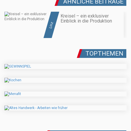
ÄHNLICHE BEITRÄGE
Kreisel – ein exklusiver
Einblick in die Produktion
Linz
TOPTHEMEN