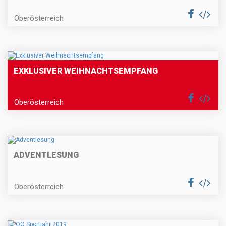
Oberösterreich
EXKLUSIVER WEIHNACHTSEMPFANG
Oberösterreich
ADVENTLESUNG
Oberösterreich