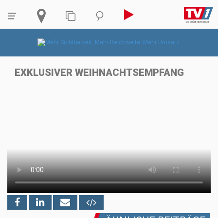
EXKLUSIVER WEIHNACHTSEMPFANG