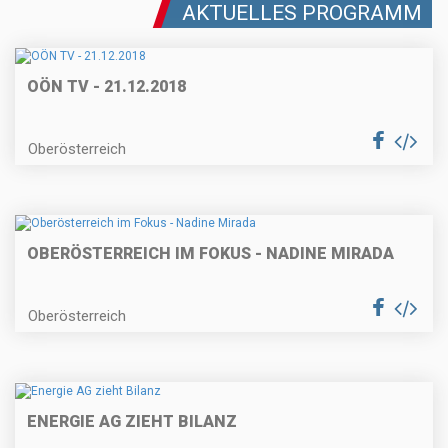
AKTUELLES PROGRAMM
OÖN TV - 21.12.2018
Oberösterreich
OBERÖSTERREICH IM FOKUS - NADINE MIRADA
Oberösterreich
ENERGIE AG ZIEHT BILANZ