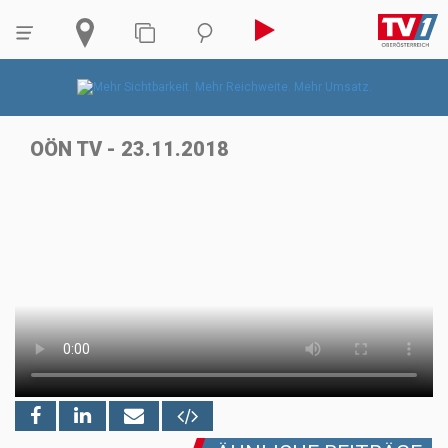
OÖN TV - 23.11.2018