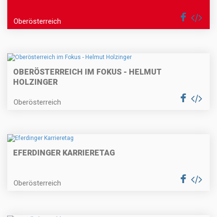
Oberösterreich
OBERÖSTERREICH IM FOKUS - HELMUT
HOLZINGER
Oberösterreich
EFERDINGER KARRIERETAG
Oberösterreich