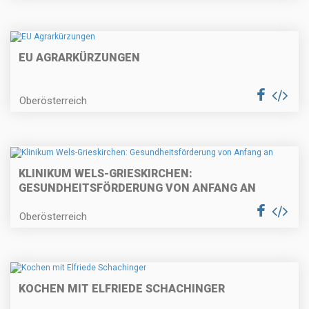
EU AGRARKÜRZUNGEN
Oberösterreich
KLINIKUM WELS-GRIESKIRCHEN:
GESUNDHEITSFÖRDERUNG VON ANFANG AN
Oberösterreich
KOCHEN MIT ELFRIEDE SCHACHINGER