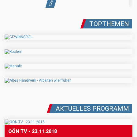
TOPTHEMEN
AKTUELLES PROGRAMM
OÖN TV - 23.11.2018