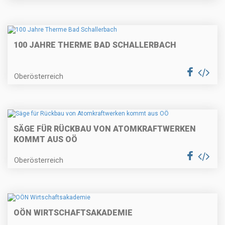
100 JAHRE THERME BAD SCHALLERBACH
Oberösterreich
SÄGE FÜR RÜCKBAU VON ATOMKRAFTWERKEN
KOMMT AUS OÖ
Oberösterreich
OÖN WIRTSCHAFTSAKADEMIE