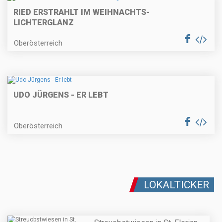
RIED ERSTRAHLT IM WEIHNACHTS-
LICHTERGLANZ
Oberösterreich
UDO JÜRGENS - ER LEBT
Oberösterreich
LOKALTICKER