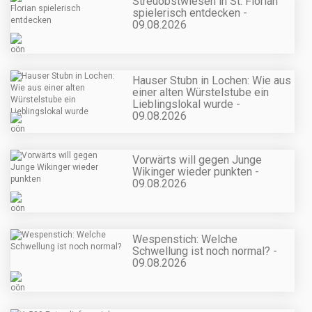
Streuobstwiesen in St. Florian
spielerisch entdecken -
09.08.2026
Hauser Stubn in Lochen: Wie aus
einer alten Würstelstube ein
Lieblingslokal wurde -
09.08.2026
Vorwärts will gegen Junge
Wikinger wieder punkten -
09.08.2026
Wespenstich: Welche
Schwellung ist noch normal? -
09.08.2026