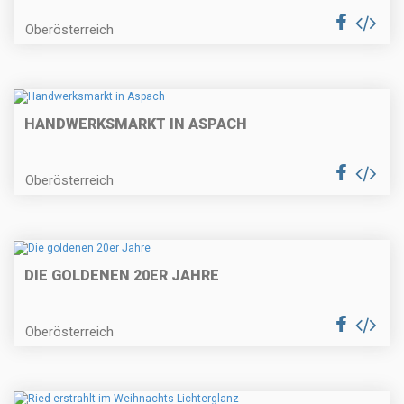
Oberösterreich
HANDWERKSMARKT IN ASPACH
Oberösterreich
DIE GOLDENEN 20ER JAHRE
Oberösterreich