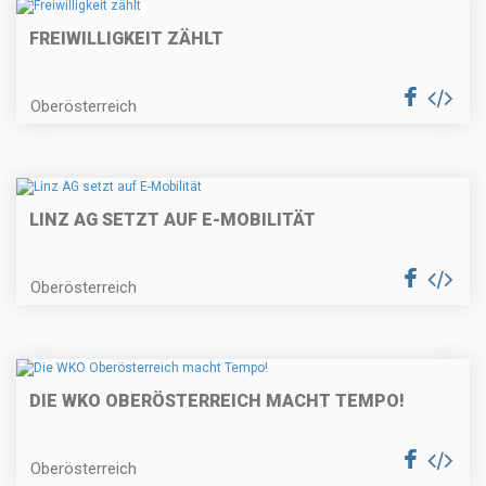
FREIWILLIGKEIT ZÄHLT
Oberösterreich
LINZ AG SETZT AUF E-MOBILITÄT
Oberösterreich
DIE WKO OBERÖSTERREICH MACHT TEMPO!
Oberösterreich