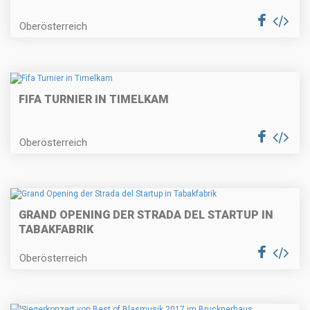
Oberösterreich
FIFA TURNIER IN TIMELKAM
Oberösterreich
GRAND OPENING DER STRADA DEL STARTUP IN
TABAKFABRIK
Oberösterreich