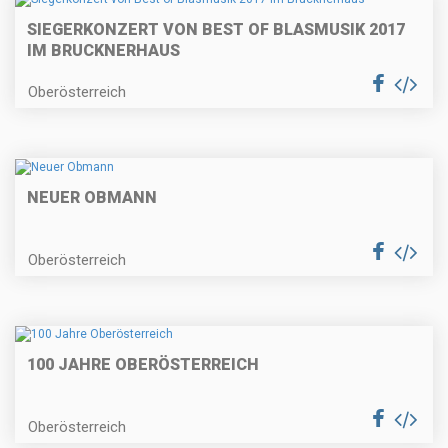
SIEGERKONZERT VON BEST OF BLASMUSIK 2017
IM BRUCKNERHAUS
Oberösterreich
NEUER OBMANN
Oberösterreich
100 JAHRE OBERÖSTERREICH
Oberösterreich