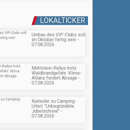
LOKALTICKER
Umbau des VIP-Clubs soll
im Oktober fertig sein -
07.08.2026
Mühlstein-Rallye trotz
Waldbrandgefahr: Klima-
Allianz fordert Absage -
07.08.2026
Kaineder zu Camping-
Urteil: "Unbegründete
Jubelschreie" -
07.08.2026