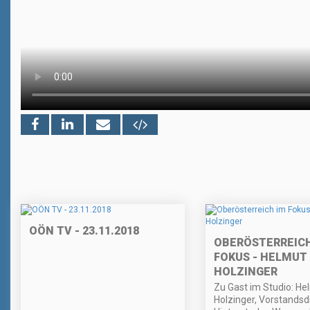
OÖN TV - 23.11.2018
OBERÖSTERREICH
FOKUS - HELMUT
HOLZINGER
Zu Gast im Studio: He
Holzinger, Vorstandsd