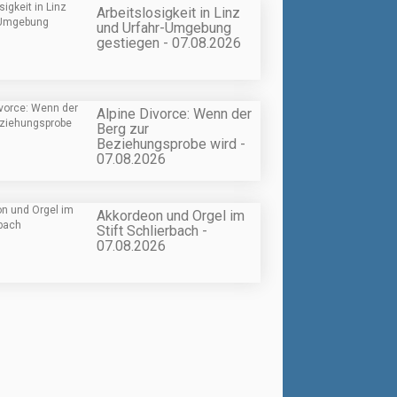
Arbeitslosigkeit in Linz
und Urfahr-Umgebung
gestiegen - 07.08.2026
Alpine Divorce: Wenn der
Berg zur
Beziehungsprobe wird -
07.08.2026
Akkordeon und Orgel im
Stift Schlierbach -
07.08.2026