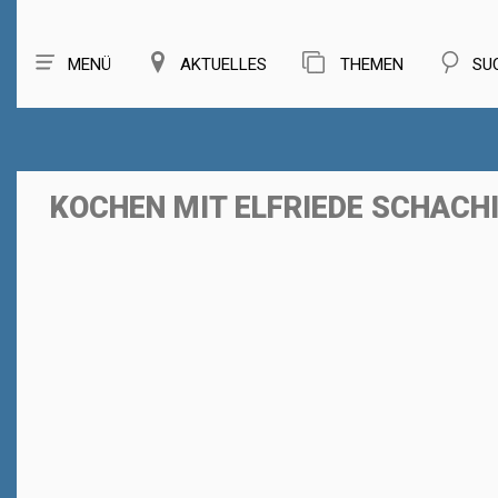
MENÜ
AKTUELLES
THEMEN
SU
KOCHEN MIT ELFRIEDE SCHACH