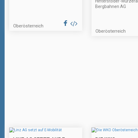
Hinterstoder-Wurzer
Bergbahnen AG
Oberösterreich
Oberösterreich