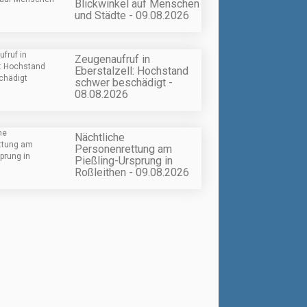
Blickwinkel auf Menschen
und Städte - 09.08.2026
Zeugenaufruf in
Eberstalzell: Hochstand
schwer beschädigt -
08.08.2026
Nächtliche
Personenrettung am
Pießling-Ursprung in
Roßleithen - 09.08.2026