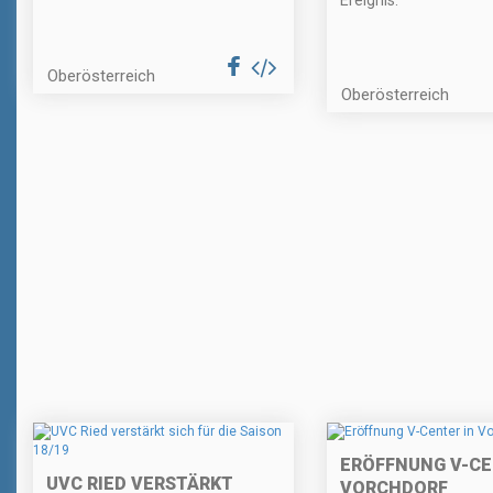
Ereignis.
Oberösterreich
Oberösterreich
ERÖFFNUNG V-CE
UVC RIED VERSTÄRKT
VORCHDORF