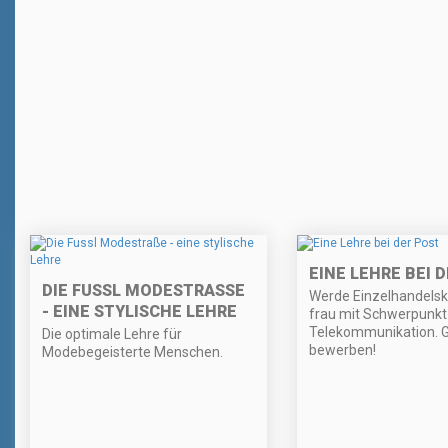
EINE LEHRE BEI 
DIE FUSSL MODESTRASSE -
Werde Einzelhandels
EINE STYLISCHE LEHRE
frau mit Schwerpunkt
Telekommunikation. Gl
Die optimale Lehre für
bewerben!
Modebegeisterte Menschen.