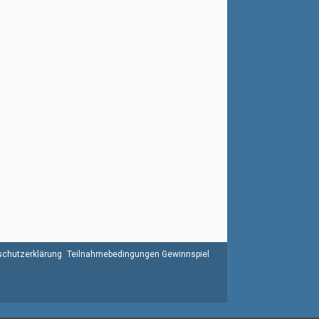
chutzerklärung
Teilnahmebedingungen Gewinnspiel