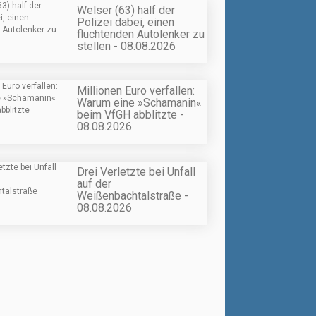
Welser (63) half der
Polizei dabei, einen
flüchtenden Autolenker zu
stellen - 08.08.2026
Millionen Euro verfallen:
Warum eine »Schamanin«
beim VfGH abblitzte -
08.08.2026
Drei Verletzte bei Unfall
auf der
Weißenbachtalstraße -
08.08.2026