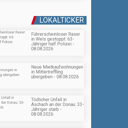
LOKALTICKER
Führerscheinloser Raser
in Wels gestoppt: 63-
Jähriger half Polizei -
08.08.2026
Neue Mietkaufwohnungen
in Mittertreffling
übergeben - 08.08.2026
Tödlicher Unfall in
Aschach an der Donau: 33-
Jähriger starb -
08.08.2026