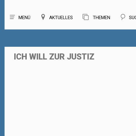
MENÜ
AKTUELLES
THEMEN
SU
ICH WILL ZUR JUSTIZ