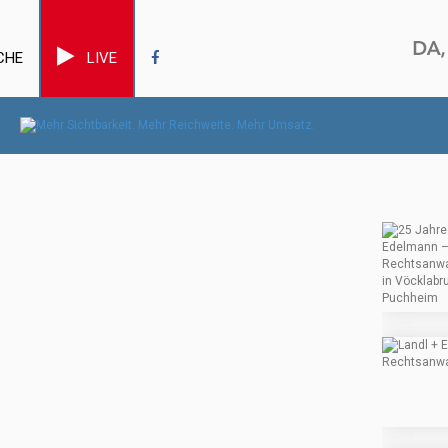
CHE
LIVE