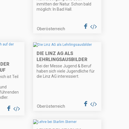
inmitten der Natur. Schon bald
möglich: In Bad Hall.
Oberösterreich
DIE LINZ AG ALS
LEHRLINGSAUSBILDER
 DER
Bei der Messe Jugend & Beruf
UF
haben sich viele Jugendliche für
die Linz AG interessiert.
ch ist Teil
 und
 führenden
dler.
Oberösterreich