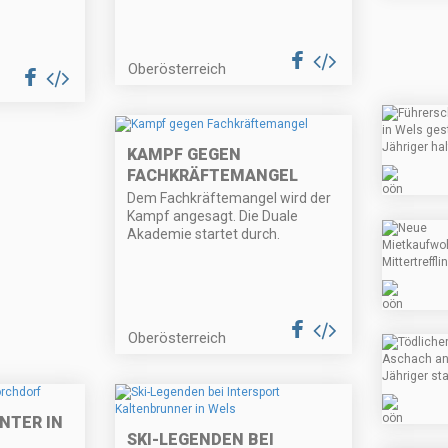
Oberösterreich
KAMPF GEGEN
FACHKRÄFTEMANGEL
Dem Fachkräftemangel wird der
Kampf angesagt. Die Duale
Akademie startet durch.
Oberösterreich
NTER IN
SKI-LEGENDEN BEI