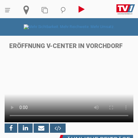
ERÖFFNUNG V-CENTER IN VORCHDORF