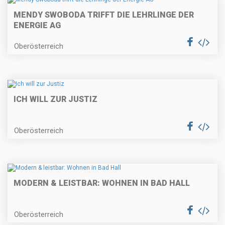
MENDY SWOBODA TRIFFT DIE LEHRLINGE DER
ENERGIE AG
Oberösterreich
ICH WILL ZUR JUSTIZ
Oberösterreich
MODERN & LEISTBAR: WOHNEN IN BAD HALL
Oberösterreich