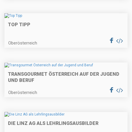
TOP TIPP
Oberösterreich
TRANSGOURMET ÖSTERREICH AUF DER JUGEND
UND BERUF
Oberösterreich
DIE LINZ AG ALS LEHRLINGSAUSBILDER