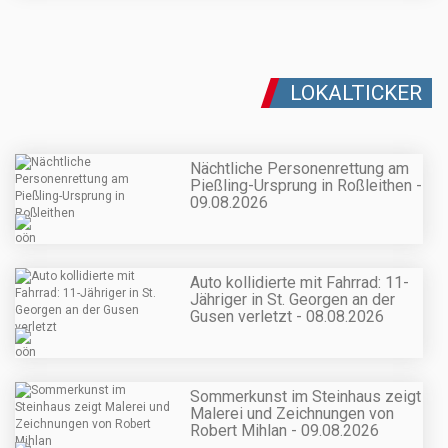
LOKALTICKER
Nächtliche Personenrettung am
Pießling-Ursprung in Roßleithen -
09.08.2026
Auto kollidierte mit Fahrrad: 11-
Jähriger in St. Georgen an der
Gusen verletzt - 08.08.2026
Sommerkunst im Steinhaus zeigt
Malerei und Zeichnungen von
Robert Mihlan - 09.08.2026