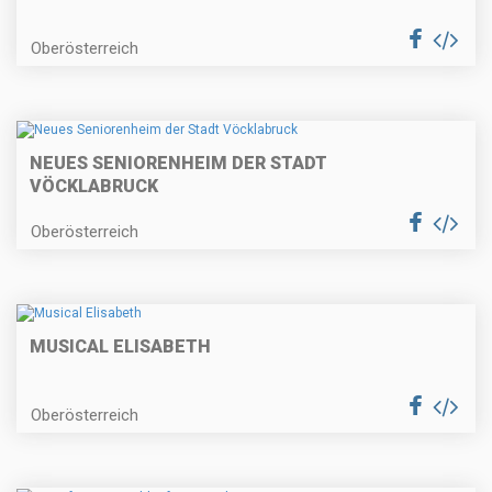
Oberösterreich
NEUES SENIORENHEIM DER STADT
VÖCKLABRUCK
Oberösterreich
MUSICAL ELISABETH
Oberösterreich