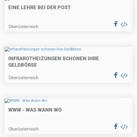
EINE LEHRE BEI DER POST
Oberösterreich
INFRAROTHEIZUNGEN SCHONEN IHRE
GELDBÖRSE
Oberösterreich
WWW - WAS WANN WO
Oberösterreich