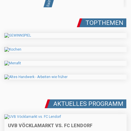
TOPTHEMEN
AKTUELLES PROGRAMM
UVB VÖCKLAMARKT VS. FC LENDORF