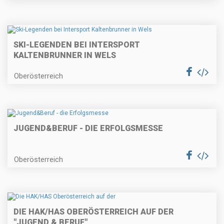
SKI-LEGENDEN BEI INTERSPORT
KALTENBRUNNER IN WELS
Oberösterreich
JUGEND&BERUF - DIE ERFOLGSMESSE
Oberösterreich
DIE HAK/HAS OBERÖSTERREICH AUF DER
"JUGEND & BERUF"