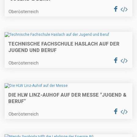
Oberösterreich
TECHNISCHE FACHSCHULE HASLACH AUF DER
JUGEND UND BERUF
Oberösterreich
DIE HLW LINZ-AUHOF AUF DER MESSE "JUGEND &
BERUF”
Oberösterreich