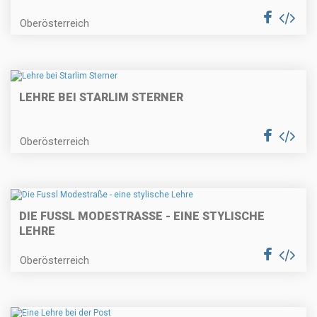
Oberösterreich
LEHRE BEI STARLIM STERNER
Oberösterreich
DIE FUSSL MODESTRASSE - EINE STYLISCHE L
EHRE
Oberösterreich