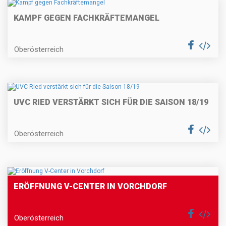
KAMPF GEGEN FACHKRÄFTEMANGEL
Oberösterreich
UVC RIED VERSTÄRKT SICH FÜR DIE SAISON 18/19
Oberösterreich
ERÖFFNUNG V-CENTER IN VORCHDORF
Oberösterreich