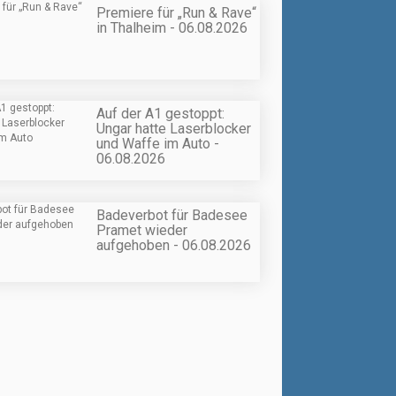
Premiere für „Run & Rave“
in Thalheim - 06.08.2026
Auf der A1 gestoppt:
Ungar hatte Laserblocker
und Waffe im Auto -
06.08.2026
Badeverbot für Badesee
Pramet wieder
aufgehoben - 06.08.2026