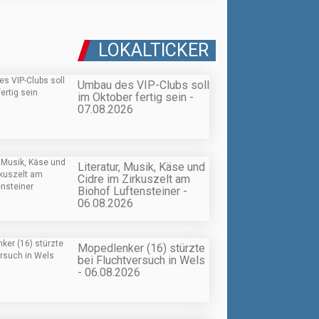
LOKALTICKER
Umbau des VIP-Clubs soll
im Oktober fertig sein -
07.08.2026
Literatur, Musik, Käse und
Cidre im Zirkuszelt am
Biohof Luftensteiner -
06.08.2026
Mopedlenker (16) stürzte
bei Fluchtversuch in Wels
- 06.08.2026