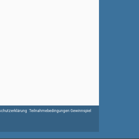
chutzerklärung
Teilnahmebedingungen Gewinnspiel