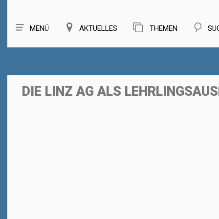
MENÜ
AKTUELLES
THEMEN
SU
DIE LINZ AG ALS LEHRLINGSAUS