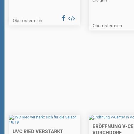
Ereignis.
Oberösterreich
Oberösterreich
ERÖFFNUNG V-CE
UVC RIED VERSTÄRKT
VORCHDORF