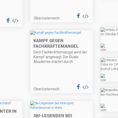
Oberösterreich
KAMPF GEGEN
FACHKRÄFTEMANGEL
Dem Fachkräftemangel wird der
Kampf angesagt. Die Duale
Akademie startet durch.
Oberösterreich
NTER IN
SKI-LEGENDEN BEI