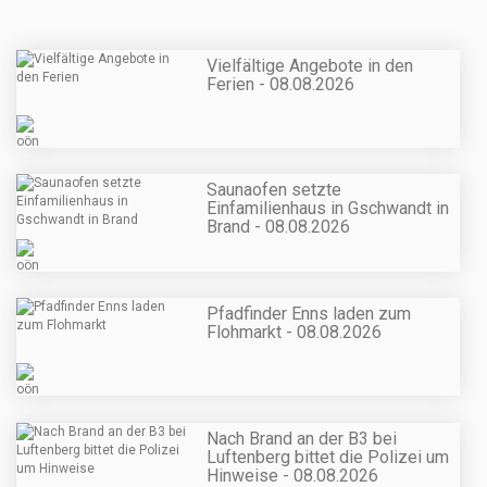
Vielfältige Angebote in den
Ferien - 08.08.2026
Saunaofen setzte
Einfamilienhaus in Gschwandt in
Brand - 08.08.2026
Pfadfinder Enns laden zum
Flohmarkt - 08.08.2026
Nach Brand an der B3 bei
Luftenberg bittet die Polizei um
Hinweise - 08.08.2026