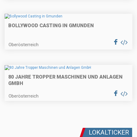
BOLLYWOOD CASTING IN GMUNDEN
Oberösterreich
80 JAHRE TROPPER MASCHINEN UND ANLAGEN
GMBH
Oberösterreich
LOKALTICKER