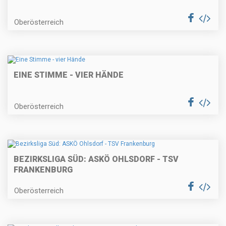
Oberösterreich
EINE STIMME - VIER HÄNDE
Oberösterreich
BEZIRKSLIGA SÜD: ASKÖ OHLSDORF - TSV
FRANKENBURG
Oberösterreich