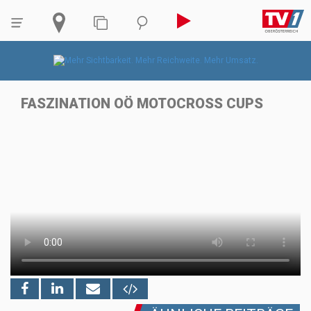
FASZINATION OÖ MOTOCROSS CUPS