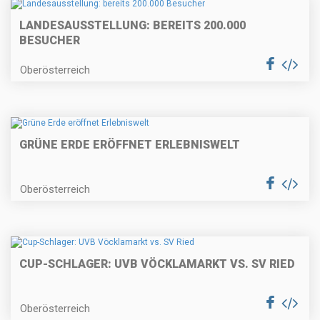
LANDESAUSSTELLUNG: BEREITS 200.000
BESUCHER
Oberösterreich
GRÜNE ERDE ERÖFFNET ERLEBNISWELT
Oberösterreich
CUP-SCHLAGER: UVB VÖCKLAMARKT VS. SV RIED
Oberösterreich