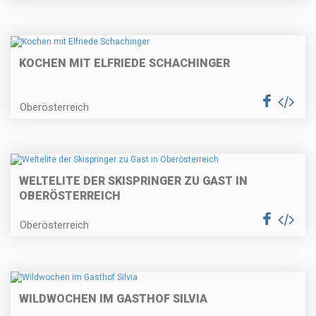
KOCHEN MIT ELFRIEDE SCHACHINGER
Oberösterreich
WELTELITE DER SKISPRINGER ZU GAST IN
OBERÖSTERREICH
Oberösterreich
WILDWOCHEN IM GASTHOF SILVIA