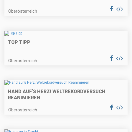
Oberösterreich
TOP TIPP
Oberösterreich
HAND AUF’S HERZ! WELTREKORDVERSUCH
REANIMIEREN
Oberösterreich