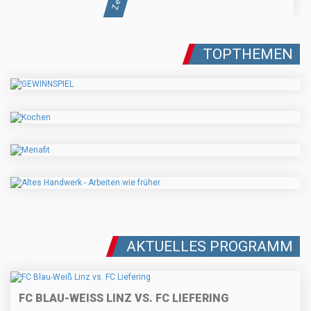
TOPTHEMEN
AKTUELLES PROGRAMM
FC BLAU-WEISS LINZ VS. FC LIEFERING