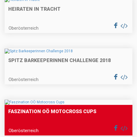
HEIRATEN IN TRACHT
Oberösterreich
SPITZ BARKEEPERINNEN CHALLENGE 2018
Oberösterreich
FASZINATION OÖ MOTOCROSS CUPS
Oberösterreich