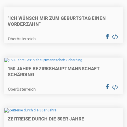
"ICH WÜNSCH MIR ZUM GEBURTSTAG EINEN
VORDERZAHN”
Oberösterreich
150 JAHRE BEZIRKSHAUPTMANNSCHAFT
SCHÄRDING
Oberösterreich
ZEITREISE DURCH DIE 80ER JAHRE