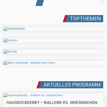
TOPTHEMEN
AKTUELLES PROGRAMM
HAUSRUCKDERBY – WALLERN VS. GRIESKIRCHEN