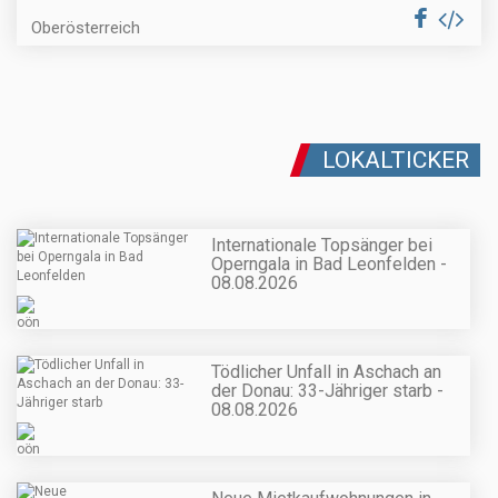
Oberösterreich
LOKALTICKER
Internationale Topsänger bei
Operngala in Bad Leonfelden -
08.08.2026
Tödlicher Unfall in Aschach an
der Donau: 33-Jähriger starb -
08.08.2026