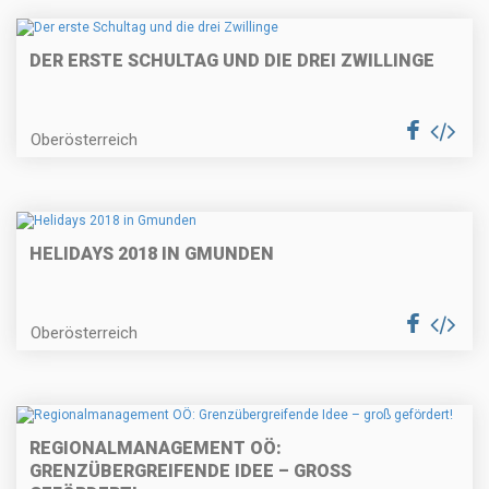
DER ERSTE SCHULTAG UND DIE DREI ZWILLINGE
Oberösterreich
HELIDAYS 2018 IN GMUNDEN
Oberösterreich
REGIONALMANAGEMENT OÖ:
GRENZÜBERGREIFENDE IDEE – GROSS G