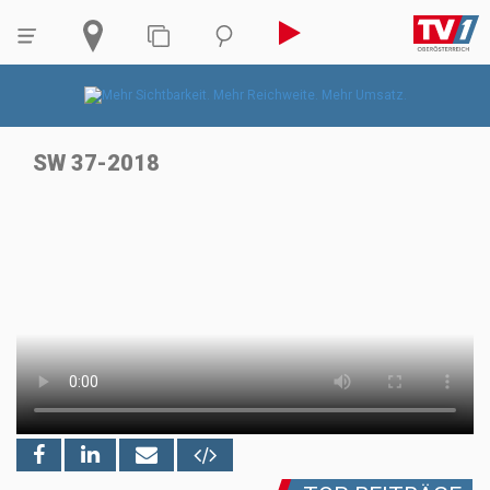
SW 37-2018