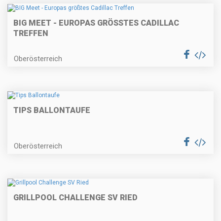
BIG MEET - EUROPAS GRÖSSTES CADILLAC T
REFFEN
Oberösterreich
TIPS BALLONTAUFE
Oberösterreich
GRILLPOOL CHALLENGE SV RIED