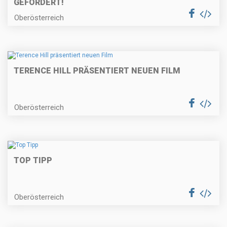
EFÖRDERT!
Oberösterreich
TERENCE HILL PRÄSENTIERT NEUEN FILM
Oberösterreich
TOP TIPP
Oberösterreich