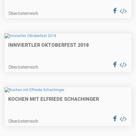
Oberösterreich
INNVIERTLER OKTOBERFEST 2018
Oberösterreich
KOCHEN MIT ELFRIEDE SCHACHINGER
Oberösterreich