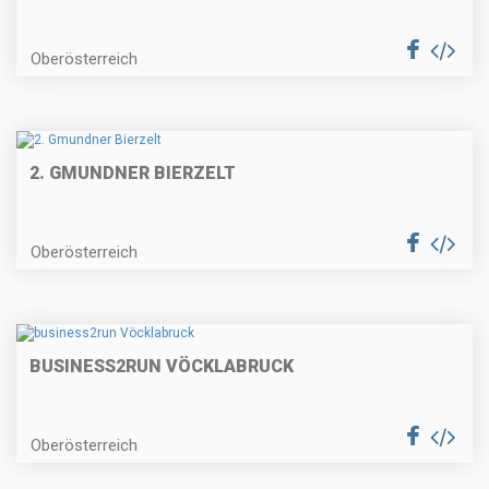
Oberösterreich
2. GMUNDNER BIERZELT
Oberösterreich
BUSINESS2RUN VÖCKLABRUCK
Oberösterreich