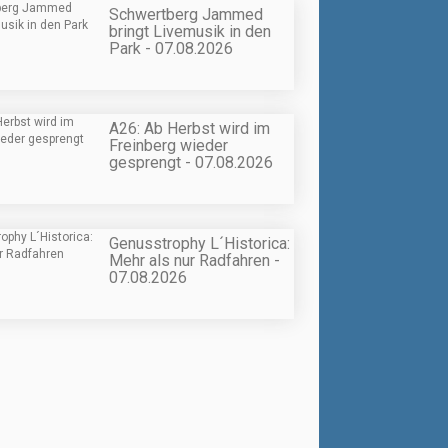
Schwertberg Jammed
bringt Livemusik in den
Park - 07.08.2026
A26: Ab Herbst wird im
Freinberg wieder
gesprengt - 07.08.2026
Genusstrophy L´Historica:
Mehr als nur Radfahren -
07.08.2026