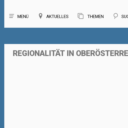
MENÜ
AKTUELLES
THEMEN
SU
REGIONALITÄT IN OBERÖSTERR