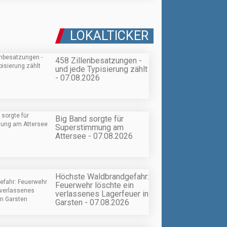
LOKALTICKER
458 Zillenbesatzungen -
und jede Typisierung zählt
- 07.08.2026
Big Band sorgte für
Superstimmung am
Attersee - 07.08.2026
Höchste Waldbrandgefahr:
Feuerwehr löschte ein
verlassenes Lagerfeuer in
Garsten - 07.08.2026