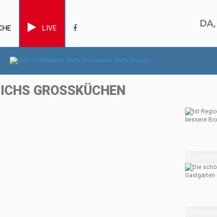
CHE
LIVE
EICHS GROSSKÜCHEN