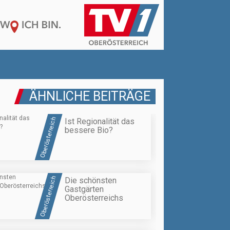
ÄHNLICHE BEITRÄGE
Oberösterreich
Ist Regionalität das
bessere Bio?
Oberösterreich
Die schönsten
Gastgärten
Oberösterreichs