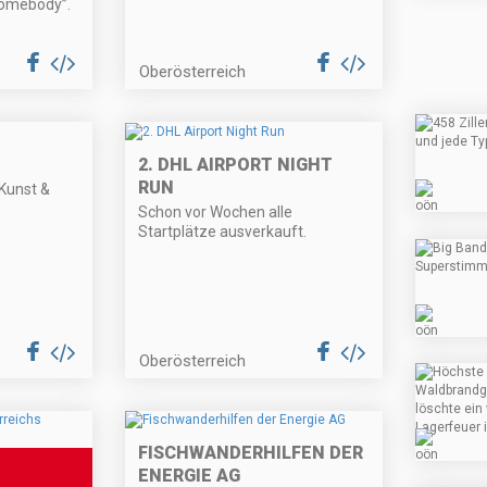
Somebody”.
Oberösterreich
2. DHL AIRPORT NIGHT
RUN
 Kunst &
Schon vor Wochen alle
Startplätze ausverkauft.
Oberösterreich
FISCHWANDERHILFEN DER
ENERGIE AG