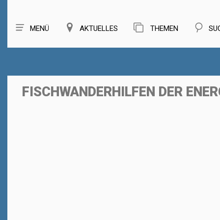
MENÜ
AKTUELLES
THEMEN
SU
FISCHWANDERHILFEN DER ENER