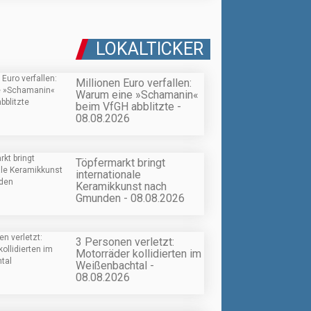
LOKALTICKER
Millionen Euro verfallen:
Warum eine »Schamanin«
beim VfGH abblitzte -
08.08.2026
Töpfermarkt bringt
internationale
Keramikkunst nach
Gmunden - 08.08.2026
3 Personen verletzt:
Motorräder kollidierten im
Weißenbachtal -
08.08.2026