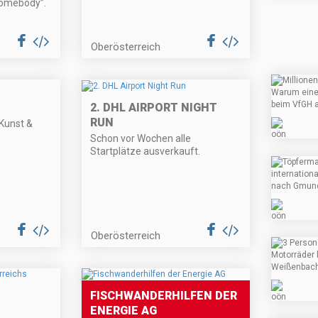
Somebody”.
Oberösterreich
2. DHL AIRPORT NIGHT
RUN
 Kunst &
Schon vor Wochen alle
Startplätze ausverkauft.
Oberösterreich
FISCHWANDERHILFEN DER
ENERGIE AG