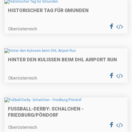
HISTORISCHER TAG FÜR GMUNDEN
Oberösterreich
HINTER DEN KULISSEN BEIM DHL AIRPORT RUN
Oberösterreich
FUSSBALL-DERBY: SCHALCHEN - F
RIEDBURG/PÖNDORF
Oberösterreich