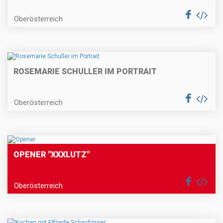
Oberösterreich
ROSEMARIE SCHULLER IM PORTRAIT
Oberösterreich
OPENER "XXXLUTZ"
Oberösterreich