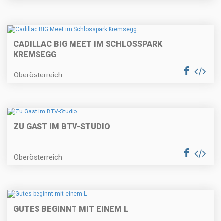
CADILLAC BIG MEET IM SCHLOSSPARK
KREMSEGG
Oberösterreich
ZU GAST IM BTV-STUDIO
Oberösterreich
GUTES BEGINNT MIT EINEM L