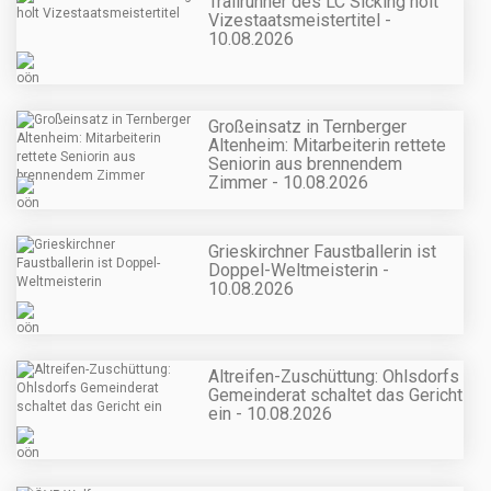
Trailrunner des LC Sicking holt
Vizestaatsmeistertitel -
10.08.2026
Großeinsatz in Ternberger
Altenheim: Mitarbeiterin rettete
Seniorin aus brennendem
Zimmer - 10.08.2026
Grieskirchner Faustballerin ist
Doppel-Weltmeisterin -
10.08.2026
Altreifen-Zuschüttung: Ohlsdorfs
Gemeinderat schaltet das Gericht
ein - 10.08.2026