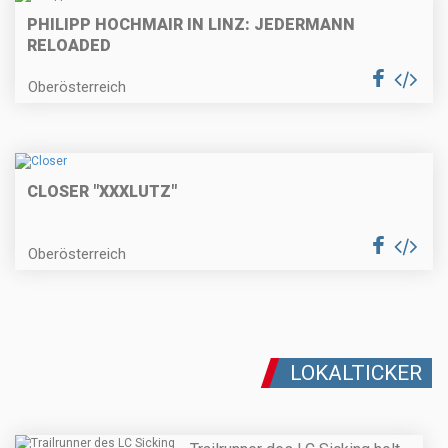
PHILIPP HOCHMAIR IN LINZ: JEDERMANN
RELOADED
Oberösterreich
CLOSER "XXXLUTZ"
Oberösterreich
LOKALTICKER