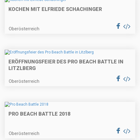
KOCHEN MIT ELFRIEDE SCHACHINGER
Oberösterreich
ERÖFFNUNGSFEIER DES PRO BEACH BATTLE IN
LITZLBERG
Oberösterreich
PRO BEACH BATTLE 2018
Oberösterreich