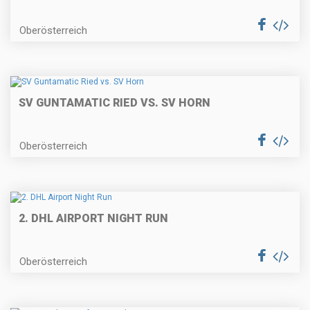
Oberösterreich
SV GUNTAMATIC RIED VS. SV HORN
Oberösterreich
2. DHL AIRPORT NIGHT RUN
Oberösterreich