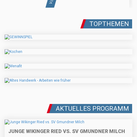
TOPTHEMEN
AKTUELLES PROGRAMM
JUNGE WIKINGER RIED VS. SV GMUNDNER MILCH