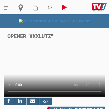
OPENER "XXXLUTZ"