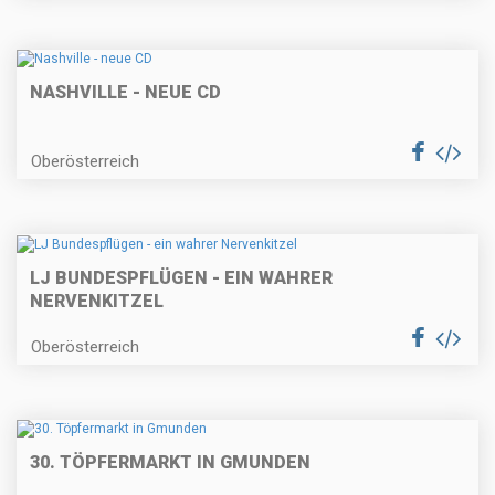
NASHVILLE - NEUE CD
Oberösterreich
LJ BUNDESPFLÜGEN - EIN WAHRER
NERVENKITZEL
Oberösterreich
30. TÖPFERMARKT IN GMUNDEN