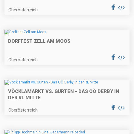
Oberösterreich
DORFFEST ZELL AM MOOS
Oberösterreich
VÖCKLAMARKT VS. GURTEN - DAS OÖ DERBY IN
DER RL MITTE
Oberösterreich