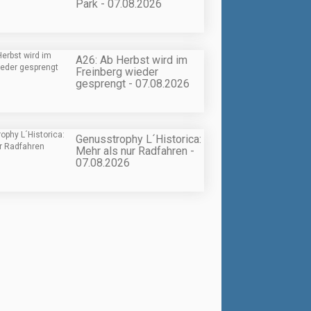
Park - 07.08.2026
A26: Ab Herbst wird im
Freinberg wieder
gesprengt - 07.08.2026
Genusstrophy L´Historica:
Mehr als nur Radfahren -
07.08.2026