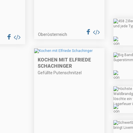
Oberösterreich
KOCHEN MIT ELFRIEDE
SCHACHINGER
Gefüllte Putenschnitzel