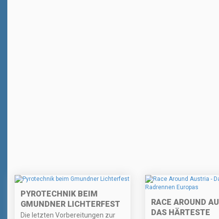
PYROTECHNIK BEIM
RACE AROUND AU
GMUNDNER LICHTERFEST
DAS HÄRTESTE
Die letzten Vorbereitungen zur