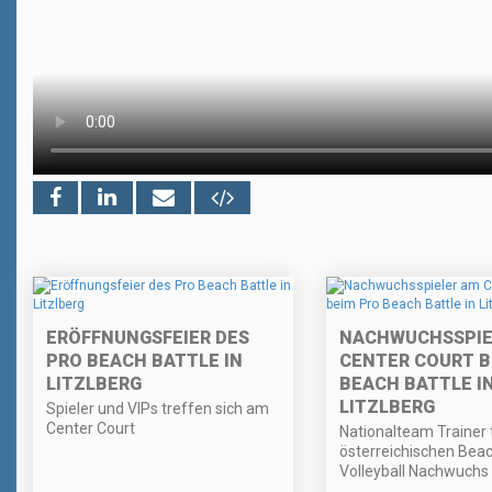
ERÖFFNUNGSFEIER DES
NACHWUCHSSPIE
PRO BEACH BATTLE IN
CENTER COURT B
LITZLBERG
BEACH BATTLE I
LITZLBERG
Spieler und VIPs treffen sich am
Center Court
Nationalteam Trainer 
österreichischen Bea
Volleyball Nachwuchs