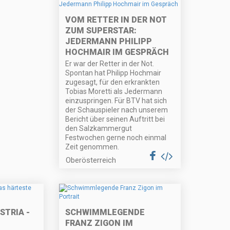
VOM RETTER IN DER NOT
ZUM SUPERSTAR:
JEDERMANN PHILIPP
HOCHMAIR IM GESPRÄCH
Er war der Retter in der Not.
Spontan hat Philipp Hochmair
zugesagt, für den erkrankten
Tobias Moretti als Jedermann
einzuspringen. Für BTV hat sich
der Schauspieler nach unserem
Bericht über seinen Auftritt bei
den Salzkammergut
Festwochen gerne noch einmal
Zeit genommen.
Oberösterreich
STRIA -
SCHWIMMLEGENDE
FRANZ ZIGON IM