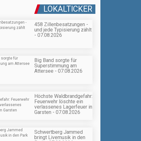
LOKALTICKER
458 Zillenbesatzungen -
und jede Typisierung zählt
- 07.08.2026
Big Band sorgte für
Superstimmung am
Attersee - 07.08.2026
Höchste Waldbrandgefahr:
Feuerwehr löschte ein
verlassenes Lagerfeuer in
Garsten - 07.08.2026
Schwertberg Jammed
bringt Livemusik in den