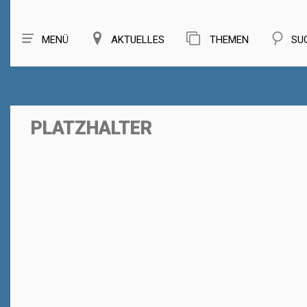
MENÜ
AKTUELLES
THEMEN
SU
PLATZHALTER