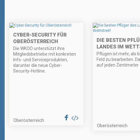
CYBER-SECURITY FÜR
DIE BESTEN PFLÜ
OBERÖSTERREICH
LANDES IM WETT
Die WKOÖ unterstützt ihre
Pflügen ist mehr, als 
Mitgliedsbetriebe mit konkreten
Feld zu bearbeiten. 
Info- und Serviceprodukten,
auf jeden Zentimeter 
darunter die neue Cyber-
Security-Hotline.
Oberösterreich
Oberösterreich