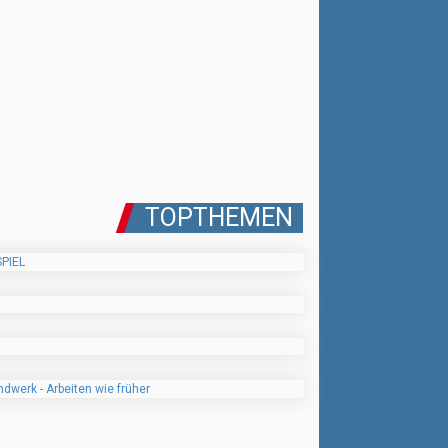
TOPTHEMEN