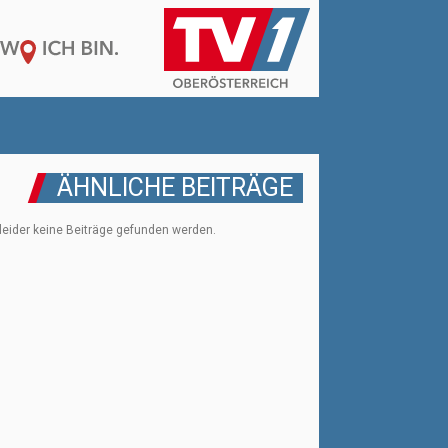
ÄHNLICHE BEITRÄGE
leider keine Beiträge gefunden werden.