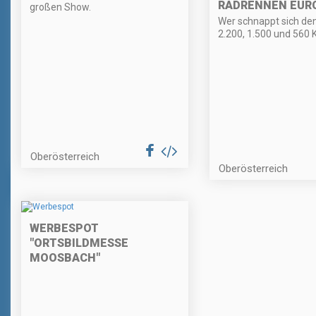
RADRENNEN EUR
großen Show.
Wer schnappt sich den
2.200, 1.500 und 560 
Oberösterreich
Oberösterreich
WERBESPOT
"ORTSBILDMESSE
MOOSBACH"