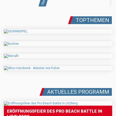
TOPTHEMEN
AKTUELLES PROGRAMM
ERÖFFNUNGSFEIER DES PRO BEACH BATTLE IN