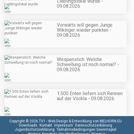
Lieblingslokal wurde -
09.08.2026
Vorwärts will gegen Junge
Wikinger wieder punkten -
09.08.2026
Wespenstich: Welche
Schwellung ist noch normal? -
09.08.2026
1.500 Enten liefern sich Rennen
auf der Vöckla - 09.08.2026
Copyright © 2026 TV1 -
Web Design & Entwicklung von MELHORN.EU
Downloads
Kontakt
Impressum
Datenschutzerklärung
Jugendschutzerklärung
Teilnahmebedingungen Gewinnspiel
Weitere Angebote des Medienhauses Wimmer: