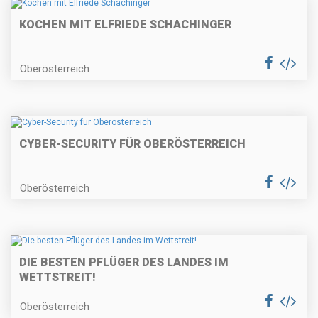
KOCHEN MIT ELFRIEDE SCHACHINGER
Oberösterreich
CYBER-SECURITY FÜR OBERÖSTERREICH
Oberösterreich
DIE BESTEN PFLÜGER DES LANDES IM
WETTSTREIT!
Oberösterreich