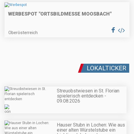
WERBESPOT "ORTSBILDMESSE MOOSBACH"
Oberösterreich
LOKALTICKER
Streuobstwiesen in St. Florian
spielerisch entdecken -
09.08.2026
Hauser Stubn in Lochen: Wie aus
einer alten Würstelstube ein