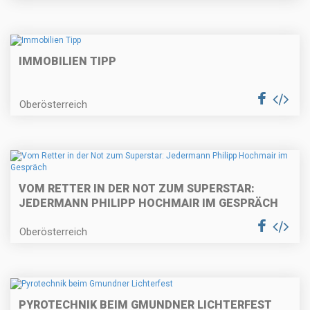
IMMOBILIEN TIPP
Oberösterreich
VOM RETTER IN DER NOT ZUM SUPERSTAR:
JEDERMANN PHILIPP HOCHMAIR IM GESPRÄCH
Oberösterreich
PYROTECHNIK BEIM GMUNDNER LICHTERFEST