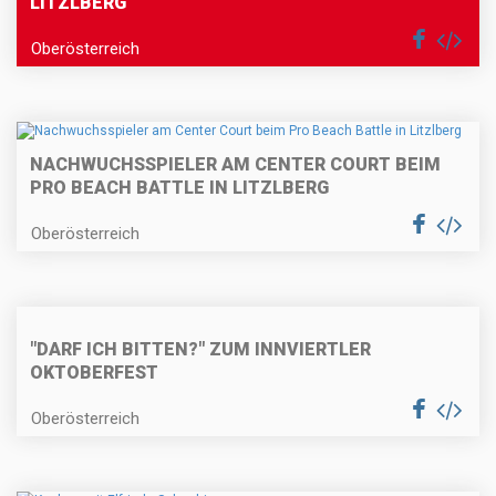
LITZLBERG
Oberösterreich
NACHWUCHSSPIELER AM CENTER COURT BEIM
PRO BEACH BATTLE IN LITZLBERG
Oberösterreich
"DARF ICH BITTEN?" ZUM INNVIERTLER
OKTOBERFEST
Oberösterreich