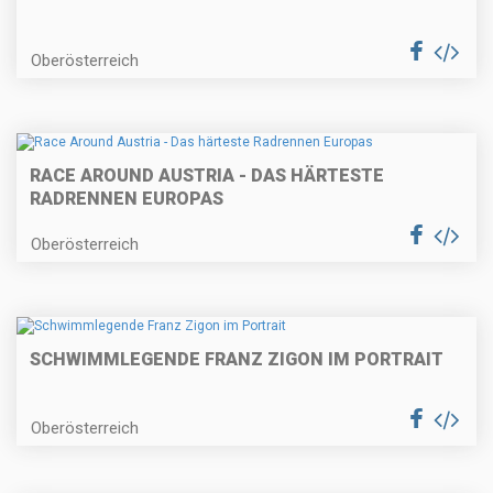
Oberösterreich
RACE AROUND AUSTRIA - DAS HÄRTESTE
RADRENNEN EUROPAS
Oberösterreich
SCHWIMMLEGENDE FRANZ ZIGON IM PORTRAIT
Oberösterreich