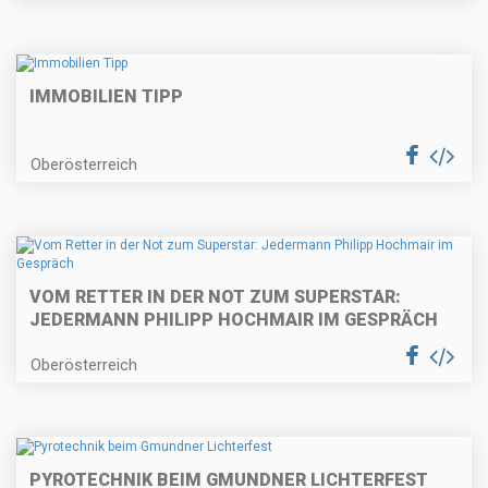
IMMOBILIEN TIPP
Oberösterreich
VOM RETTER IN DER NOT ZUM SUPERSTAR:
JEDERMANN PHILIPP HOCHMAIR IM GESPRÄCH
Oberösterreich
PYROTECHNIK BEIM GMUNDNER LICHTERFEST