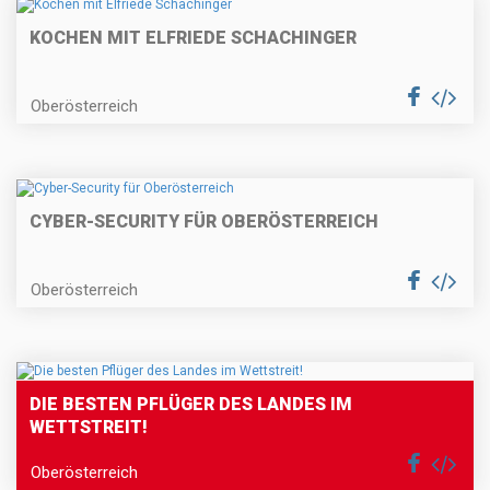
KOCHEN MIT ELFRIEDE SCHACHINGER
Oberösterreich
CYBER-SECURITY FÜR OBERÖSTERREICH
Oberösterreich
DIE BESTEN PFLÜGER DES LANDES IM
WETTSTREIT!
Oberösterreich