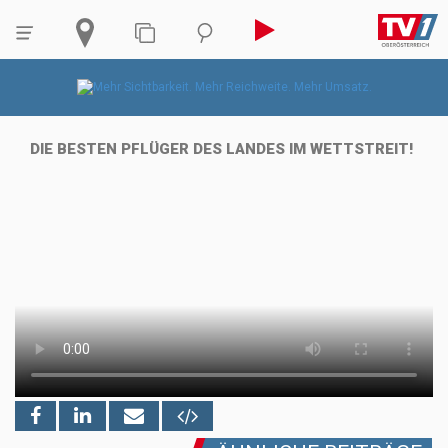
DIE BESTEN PFLÜGER DES LANDES IM WETTSTREIT!