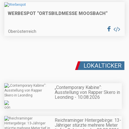
WERBESPOT "ORTSBILDMESSE MOOSBACH"
Oberösterreich
LOKALTICKER
„Contemporary Kabine“:
Ausstellung von Rapper Skero in
Leonding - 10.08.2026
Reichraminger Hintergebirge: 13-
Jähriger stürzte mehrere Meter