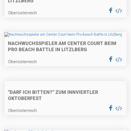
LITZLBERG
Oberösterreich
NACHWUCHSSPIELER AM CENTER COURT BEIM
PRO BEACH BATTLE IN LITZLBERG
Oberösterreich
"DARF ICH BITTEN?" ZUM INNVIERTLER
OKTOBERFEST
Oberösterreich