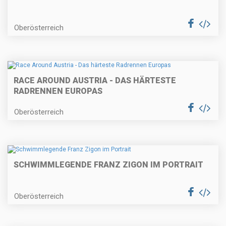
Oberösterreich
RACE AROUND AUSTRIA - DAS HÄRTESTE
RADRENNEN EUROPAS
Oberösterreich
SCHWIMMLEGENDE FRANZ ZIGON IM PORTRAIT
Oberösterreich