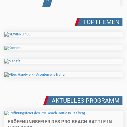
TOPTHEMEN
AKTUELLES PROGRAMM
ERÖFFNUNGSFEIER DES PRO BEACH BATTLE IN