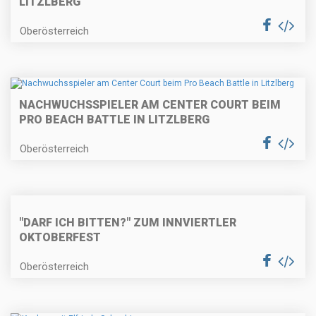
LITZLBERG
Oberösterreich
NACHWUCHSSPIELER AM CENTER COURT BEIM
PRO BEACH BATTLE IN LITZLBERG
Oberösterreich
"DARF ICH BITTEN?" ZUM INNVIERTLER
OKTOBERFEST
Oberösterreich