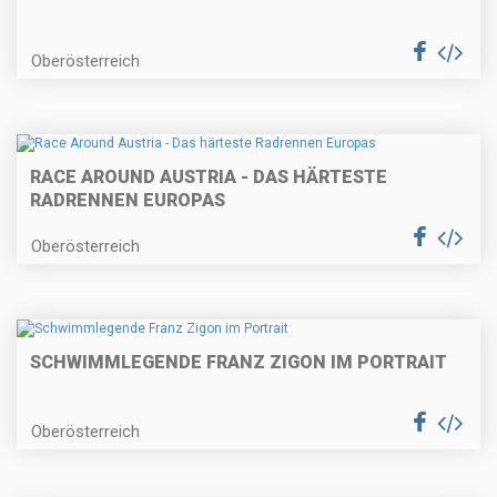
Oberösterreich
RACE AROUND AUSTRIA - DAS HÄRTESTE
RADRENNEN EUROPAS
Oberösterreich
SCHWIMMLEGENDE FRANZ ZIGON IM PORTRAIT
Oberösterreich