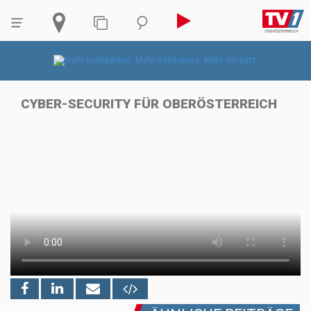
CYBER-SECURITY FÜR OBERÖSTERREICH