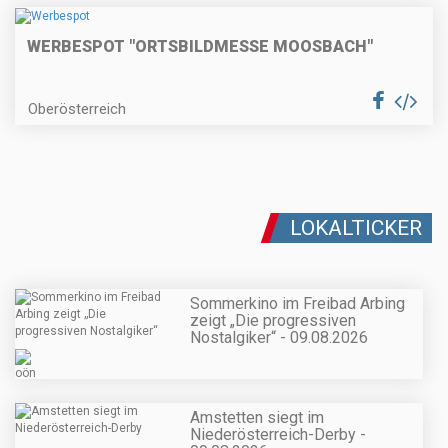
WERBESPOT "ORTSBILDMESSE MOOSBACH"
Oberösterreich
LOKALTICKER
Sommerkino im Freibad Arbing
zeigt „Die progressiven
Nostalgiker“ - 09.08.2026
Amstetten siegt im
Niederösterreich-Derby -