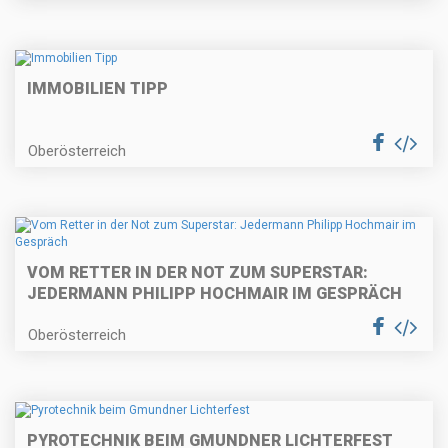
IMMOBILIEN TIPP
Oberösterreich
VOM RETTER IN DER NOT ZUM SUPERSTAR:
JEDERMANN PHILIPP HOCHMAIR IM GESPRÄCH
Oberösterreich
PYROTECHNIK BEIM GMUNDNER LICHTERFEST