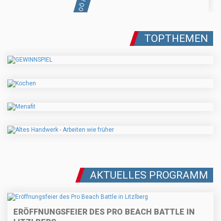
TOPTHEMEN
AKTUELLES PROGRAMM
ERÖFFNUNGSFEIER DES PRO BEACH BATTLE IN