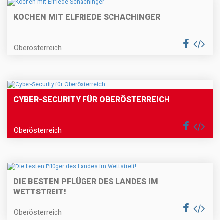
KOCHEN MIT ELFRIEDE SCHACHINGER
Oberösterreich
CYBER-SECURITY FÜR OBERÖSTERREICH
Oberösterreich
DIE BESTEN PFLÜGER DES LANDES IM
WETTSTREIT!
Oberösterreich