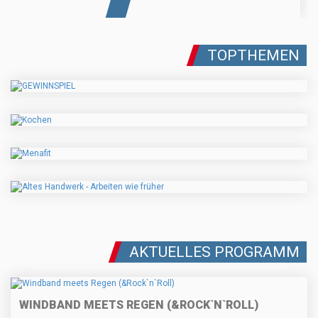
TOPTHEMEN
AKTUELLES PROGRAMM
WINDBAND MEETS REGEN (&ROCK`N`ROLL)