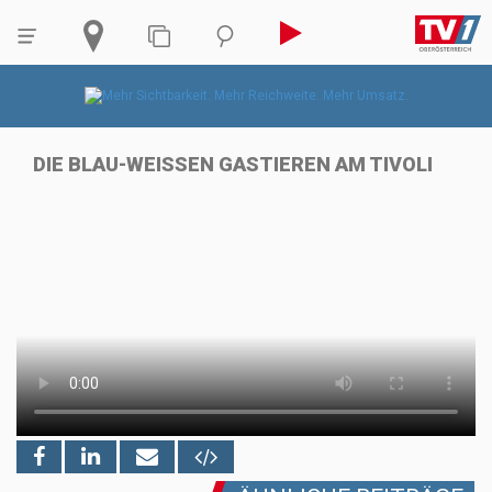
DIE BLAU-WEISSEN GASTIEREN AM TIVOLI