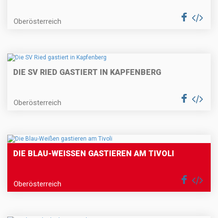
Oberösterreich
DIE SV RIED GASTIERT IN KAPFENBERG
Oberösterreich
DIE BLAU-WEISSEN GASTIEREN AM TIVOLI
Oberösterreich