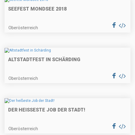
SEEFEST MONDSEE 2018
Oberösterreich
ALTSTADTFEST IN SCHÄRDING
Oberösterreich
DER HEISSESTE JOB DER STADT!
Oberösterreich