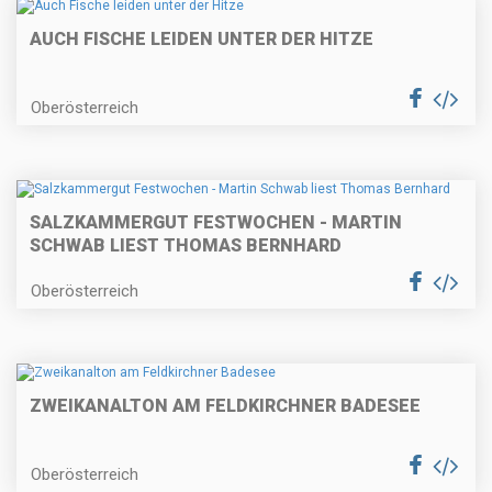
AUCH FISCHE LEIDEN UNTER DER HITZE
Oberösterreich
SALZKAMMERGUT FESTWOCHEN - MARTIN
SCHWAB LIEST THOMAS BERNHARD
Oberösterreich
ZWEIKANALTON AM FELDKIRCHNER BADESEE
Oberösterreich