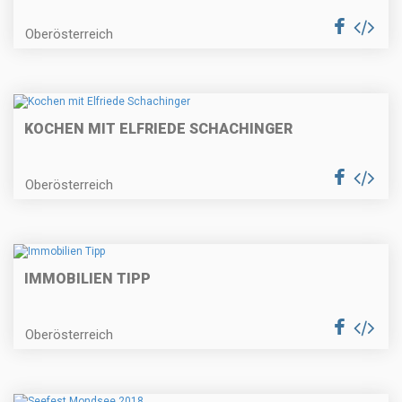
Oberösterreich
KOCHEN MIT ELFRIEDE SCHACHINGER
Oberösterreich
IMMOBILIEN TIPP
Oberösterreich