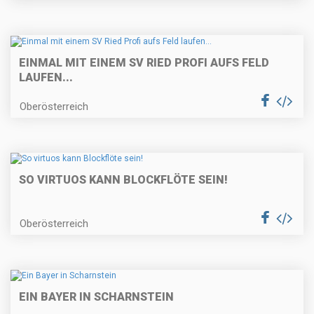
EINMAL MIT EINEM SV RIED PROFI AUFS FELD
LAUFEN...
Oberösterreich
SO VIRTUOS KANN BLOCKFLÖTE SEIN!
Oberösterreich
EIN BAYER IN SCHARNSTEIN