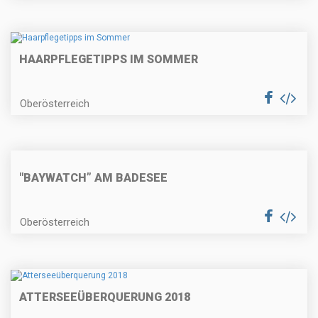
HAARPFLEGETIPPS IM SOMMER
Oberösterreich
"BAYWATCH” AM BADESEE
Oberösterreich
ATTERSEEÜBERQUERUNG 2018