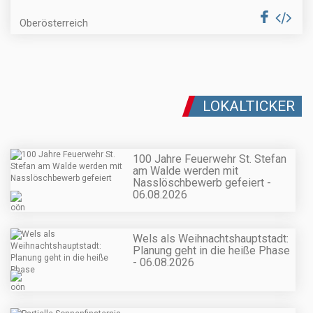
Oberösterreich
LOKALTICKER
100 Jahre Feuerwehr St. Stefan
am Walde werden mit
Nasslöschbewerb gefeiert -
06.08.2026
Wels als Weihnachtshauptstadt:
Planung geht in die heiße Phase
- 06.08.2026