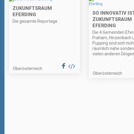
ZUKUNFTSRAUM
SO INNOVATIV IS
EFERDING
ZUKUNFTSRAUM
Die gesamte Reportage.
EFERDING
Die 4 Gemeinden Efer
Fraham, Hinzenbach 
Pupping sind sich nich
räumlich nahe sonder
vielen anderen Dingen
Oberösterreich
Oberösterreich