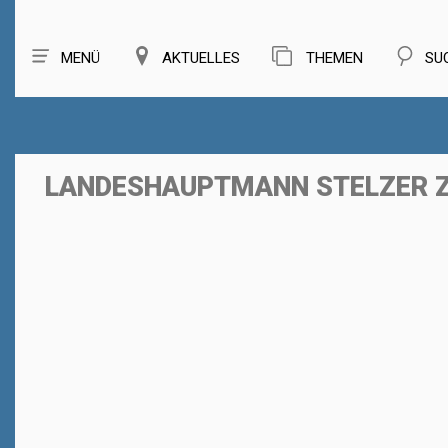
MENÜ
AKTUELLES
THEMEN
SU
LANDESHAUPTMANN STELZER Z