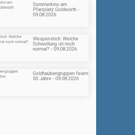
Sommerkino am
Pfarrplatz Goldwörth -
09.08.2026
Wespenstich: Welche
Schwellung ist noch
normal? - 09.08.2026
Goldhaubengruppen feiern
50 Jahre - 09.08.2026