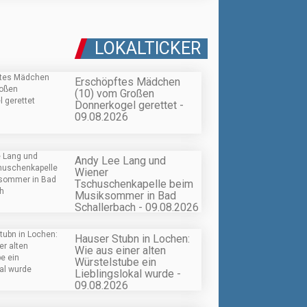
LOKALTICKER
Erschöpftes Mädchen
(10) vom Großen
Donnerkogel gerettet -
09.08.2026
Andy Lee Lang und
Wiener
Tschuschenkapelle beim
Musiksommer in Bad
Schallerbach - 09.08.2026
Hauser Stubn in Lochen:
Wie aus einer alten
Würstelstube ein
Lieblingslokal wurde -
09.08.2026