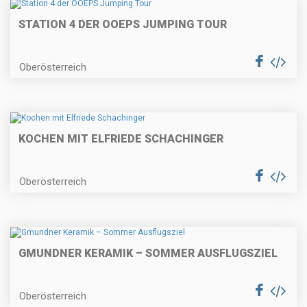
STATION 4 DER OOEPS JUMPING TOUR
Oberösterreich
KOCHEN MIT ELFRIEDE SCHACHINGER
Oberösterreich
GMUNDNER KERAMIK – SOMMER AUSFLUGSZIEL
Oberösterreich