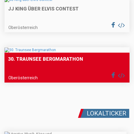
JJ KING ÜBER ELVIS CONTEST
Oberösterreich
30. TRAUNSEE BERGMARATHON
Oberösterreich
LOKALTICKER