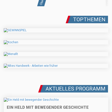
TOPTHEMEN
AKTUELLES PROGRAMM
EIN HELD MIT BEWEGENDER GESCHICHTE