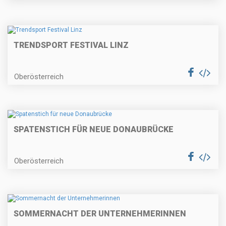
TRENDSPORT FESTIVAL LINZ
Oberösterreich
SPATENSTICH FÜR NEUE DONAUBRÜCKE
Oberösterreich
SOMMERNACHT DER UNTERNEHMERINNEN