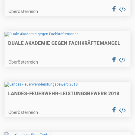
Oberösterreich
DUALE AKADEMIE GEGEN FACHKRÄFTEMANGEL
Oberösterreich
LANDES-FEUERWEHR-LEISTUNGSBEWERB 2018
Oberösterreich