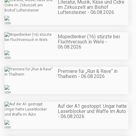
Literatur, Musik, Käse und Cidre
im Zirkuszelt am Biohof
Luftensteiner - 06.08.2026
Mopedlenker (16) stürzte bei
Fluchtversuch in Wels -
06.08.2026
Premiere für „Run & Rave“ in
Thalheim - 06.08.2026
Auf der A1 gestoppt: Ungar hatte
Laserblocker und Waffe im Auto
- 06.08.2026