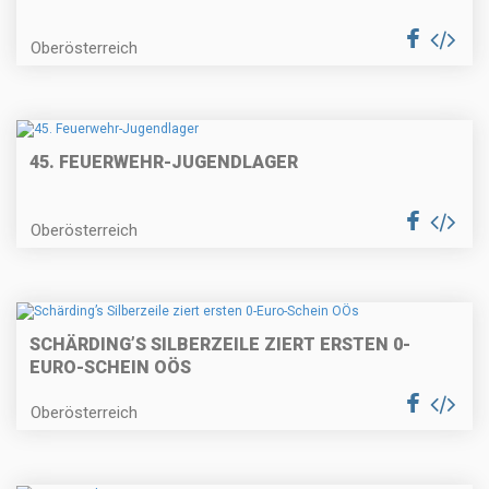
Oberösterreich
45. FEUERWEHR-JUGENDLAGER
Oberösterreich
SCHÄRDING’S SILBERZEILE ZIERT ERSTEN 0-
EURO-SCHEIN OÖS
Oberösterreich