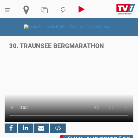
30. TRAUNSEE BERGMARATHON