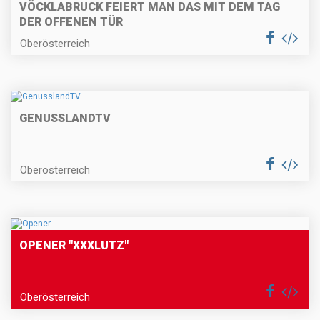
VÖCKLABRUCK FEIERT MAN DAS MIT DEM TAG
DER OFFENEN TÜR
Oberösterreich
GENUSSLANDTV
Oberösterreich
OPENER "XXXLUTZ"
Oberösterreich