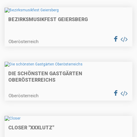
BEZIRKSMUSIKFEST GEIERSBERG
Oberösterreich
DIE SCHÖNSTEN GASTGÄRTEN
OBERÖSTERREICHS
Oberösterreich
CLOSER "XXXLUTZ"