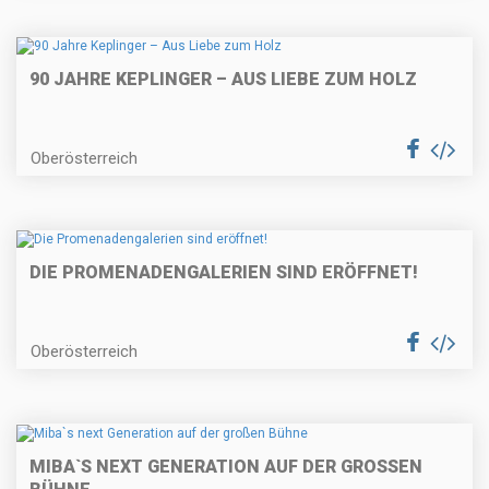
90 JAHRE KEPLINGER – AUS LIEBE ZUM HOLZ
Oberösterreich
DIE PROMENADENGALERIEN SIND ERÖFFNET!
Oberösterreich
MIBA`S NEXT GENERATION AUF DER GROSSEN B