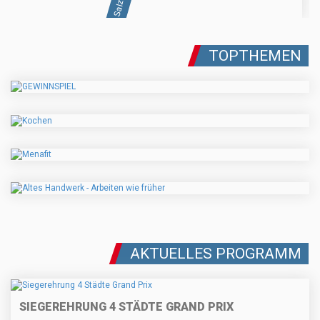
TOPTHEMEN
AKTUELLES PROGRAMM
SIEGEREHRUNG 4 STÄDTE GRAND PRIX