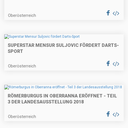
Oberösterreich
SUPERSTAR MENSUR SULJOVIC FÖRDERT DARTS-
SPORT
Oberösterreich
RÖMERBURGUS IN OBERRANNA ERÖFFNET - TEIL
3 DER LANDESAUSSTELLUNG 2018
Oberösterreich