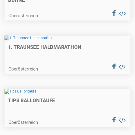
ÜHNE
Oberösterreich
1. TRAUNSEE HALBMARATHON
Oberösterreich
TIPS BALLONTAUFE
Oberösterreich