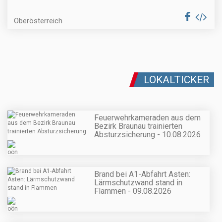
Oberösterreich
LOKALTICKER
Feuerwehrkameraden aus dem
Bezirk Braunau trainierten
Absturzsicherung - 10.08.2026
Brand bei A1-Abfahrt Asten:
Lärmschutzwand stand in
Flammen - 09.08.2026