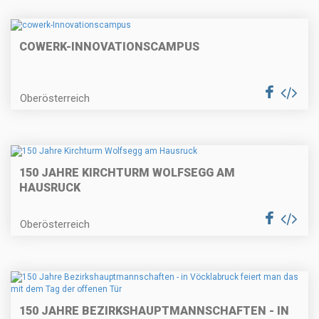
COWERK-INNOVATIONSCAMPUS
Oberösterreich
150 JAHRE KIRCHTURM WOLFSEGG AM
HAUSRUCK
Oberösterreich
150 JAHRE BEZIRKSHAUPTMANNSCHAFTEN - IN