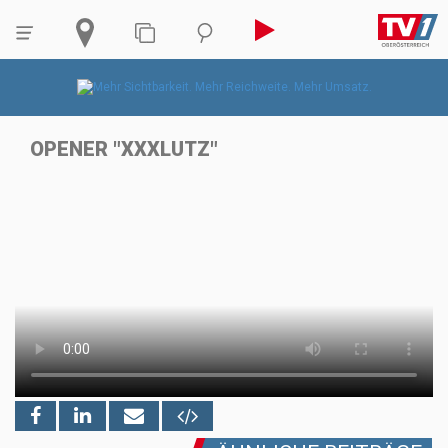
OPENER "XXXLUTZ"