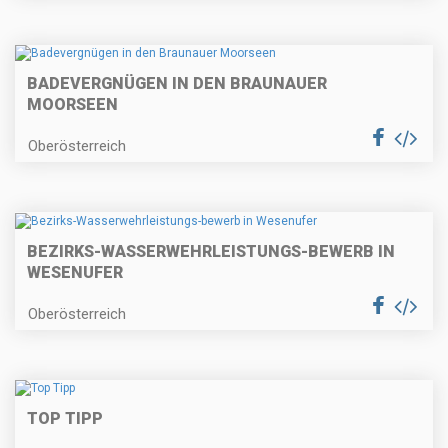
BADEVERGNÜGEN IN DEN BRAUNAUER
MOORSEEN
Oberösterreich
BEZIRKS-WASSERWEHRLEISTUNGS-BEWERB IN
WESENUFER
Oberösterreich
TOP TIPP