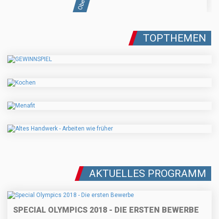
TOPTHEMEN
AKTUELLES PROGRAMM
SPECIAL OLYMPICS 2018 - DIE ERSTEN BEWERBE