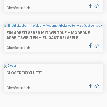
Oberösterreich
EIN ARBEITGEBER MIT WELTRUF – MODERNE
ARBEITSWELTEN – ZU GAST BEI SEELE
Oberösterreich
CLOSER "XXXLUTZ"
Oberösterreich