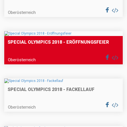
Oberösterreich
SPECIAL OLYMPICS 2018 - ERÖFFNUNGSFEIER
Oberösterreich
SPECIAL OLYMPICS 2018 - FACKELLAUF
Oberösterreich