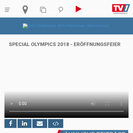
SPECIAL OLYMPICS 2018 - ERÖFFNUNGSFEIER