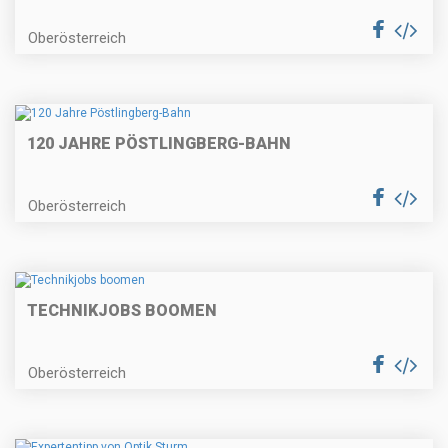
Oberösterreich
120 JAHRE PÖSTLINGBERG-BAHN
Oberösterreich
TECHNIKJOBS BOOMEN
Oberösterreich