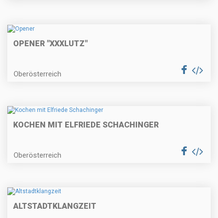
OPENER "XXXLUTZ"
Oberösterreich
KOCHEN MIT ELFRIEDE SCHACHINGER
Oberösterreich
ALTSTADTKLANGZEIT