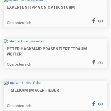
EXPERTENTIPP VON OPTIK STURM
Oberösterreich
PETER HACKMAIR PRÄSENTIERT "TRÄUM
WEITER”
Oberösterreich
TIMELKAM IM 60ER FIEBER
Oberösterreich