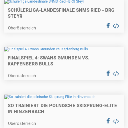
SCHÜLERLIGA-LANDESFINALE SNMS RIED - BRG
STEYR
Oberösterreich
FINALSPIEL 4: SWANS GMUNDEN VS.
KAPFENBERG BULLS
Oberösterreich
SO TRAINIERT DIE POLNISCHE SKISPRUNG-ELITE
IN HINZENBACH
Oberösterreich