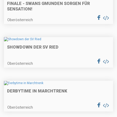
FINALE - SWANS GMUNDEN SORGEN FÜR
SENSATION!
Oberösterreich
SHOWDOWN DER SV RIED
Oberösterreich
DERBYTIME IN MARCHTRENK
Oberösterreich