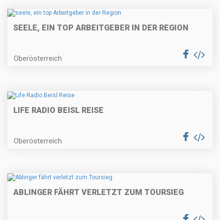
SEELE, EIN TOP ARBEITGEBER IN DER REGION
Oberösterreich
LIFE RADIO BEISL REISE
Oberösterreich
ABLINGER FÄHRT VERLETZT ZUM TOURSIEG