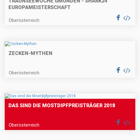
TRAUNSEEWOCHE GMUNDEN - SHARK24
EUROPAMEISTERSCHAFT
Oberösterreich
ZECKEN-MYTHEN
Oberösterreich
DAS SIND DIE MOSTDIPFPREISTRÄGER 2018
Oberösterreich