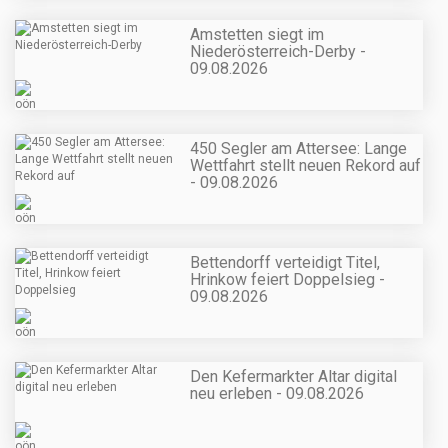
Amstetten siegt im
Niederösterreich-Derby -
09.08.2026
450 Segler am Attersee: Lange
Wettfahrt stellt neuen Rekord auf
- 09.08.2026
Bettendorff verteidigt Titel,
Hrinkow feiert Doppelsieg -
09.08.2026
Den Kefermarkter Altar digital
neu erleben - 09.08.2026