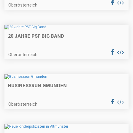
Oberösterreich
20 JAHRE PSF BIG BAND
Oberösterreich
BUSINESSRUN GMUNDEN
Oberösterreich