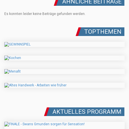
ÄHNLICHE BEITRÄGE
Es konnten leider keine Beiträge gefunden werden.
TOPTHEMEN
AKTUELLES PROGRAMM