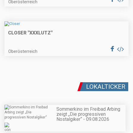
Oberösterreich
CLOSER "XXXLUTZ"
Oberösterreich
LOKALTICKER
Sommerkino im Freibad Arbing
zeigt „Die progressiven
Nostalgiker“ - 09.08.2026