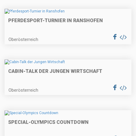
PFERDESPORT-TURNIER IN RANSHOFEN
Oberösterreich
CABIN-TALK DER JUNGEN WIRTSCHAFT
Oberösterreich
SPECIAL-OLYMPICS COUNTDOWN