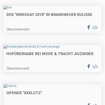
DER "IMMODAY 2018" IN BRANDNEUER KULISSE
Oberösterreich
HOFÜBERGABE BEI MODE & TRACHT AUZINGER
Oberösterreich
OPENER "XXXLUTZ"