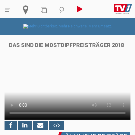
DAS SIND DIE MOSTDIPFPREISTRÄGER 2018