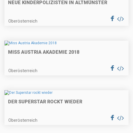
NEUE KINDERPOLIZISTEN IN ALTMÜNSTER
Oberösterreich
MISS AUSTRIA AKADEMIE 2018
Oberösterreich
DER SUPERSTAR ROCKT WIEDER
Oberösterreich