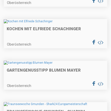
Oberösterreich
KOCHEN MIT ELFRIEDE SCHACHINGER
Oberösterreich
GARTENGENUSSTIPP BLUMEN MAYER
Oberösterreich