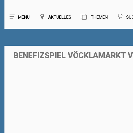
MENÜ
AKTUELLES
THEMEN
SU
BENEFIZSPIEL VÖCKLAMARKT V