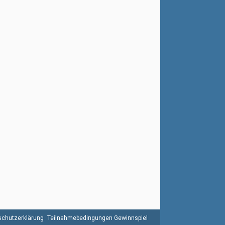
chutzerklärung
Teilnahmebedingungen Gewinnspiel