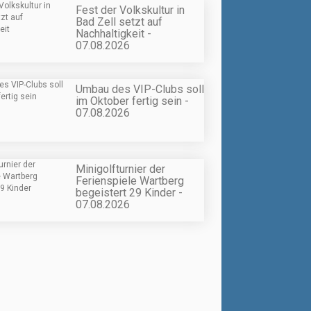
Fest der Volkskultur in
Bad Zell setzt auf
Nachhaltigkeit -
07.08.2026
Umbau des VIP-Clubs soll
im Oktober fertig sein -
07.08.2026
Minigolfturnier der
Ferienspiele Wartberg
begeistert 29 Kinder -
07.08.2026