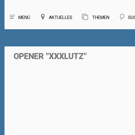
MENÜ
AKTUELLES
THEMEN
SU
OPENER "XXXLUTZ"