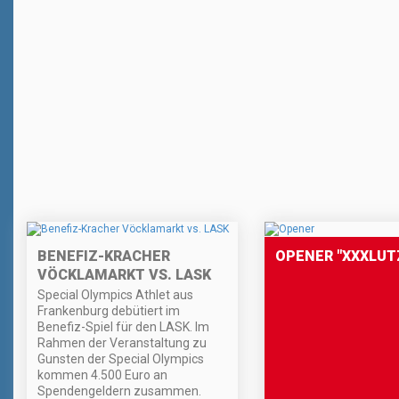
BENEFIZ-KRACHER
OPENER "XXXLUT
VÖCKLAMARKT VS. LASK
Special Olympics Athlet aus
Frankenburg debütiert im
Benefiz-Spiel für den LASK. Im
Rahmen der Veranstaltung zu
Gunsten der Special Olympics
kommen 4.500 Euro an
Spendengeldern zusammen.