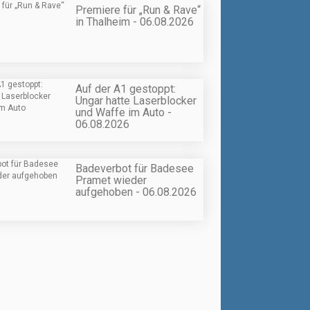
Premiere für „Run & Rave“
in Thalheim - 06.08.2026
Auf der A1 gestoppt:
Ungar hatte Laserblocker
und Waffe im Auto -
06.08.2026
Badeverbot für Badesee
Pramet wieder
aufgehoben - 06.08.2026