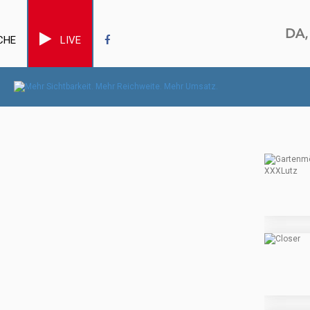
CHE
LIVE