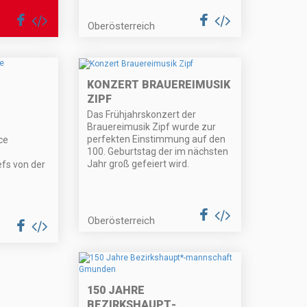
Oberösterreich
KONZERT BRAUEREIMUSIK
ZIPF
Das Frühjahrskonzert der
?
Brauereimusik Zipf wurde zur
perfekten Einstimmung auf den
ce
100. Geburtstag der im nächsten
Jahr groß gefeiert wird.
fs von der
Oberösterreich
150 JAHRE
BEZIRKSHAUPT
-