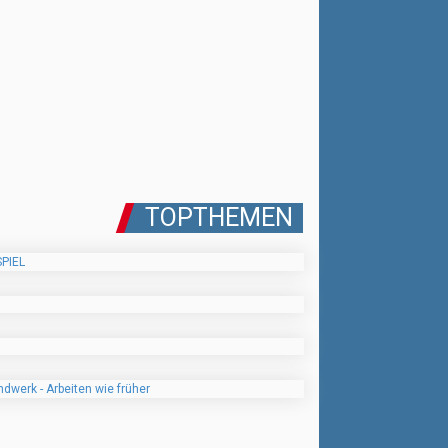
TOPTHEMEN