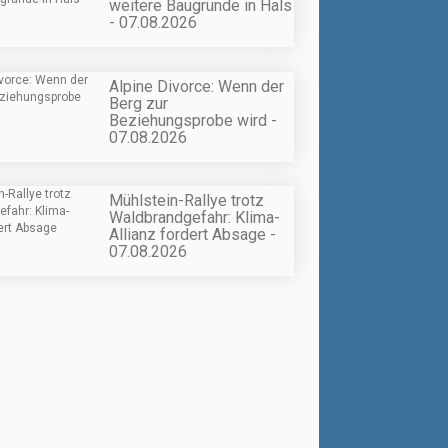
weitere Baugründe in Hals
- 07.08.2026
Alpine Divorce: Wenn der
Berg zur
Beziehungsprobe wird -
07.08.2026
Mühlstein-Rallye trotz
Waldbrandgefahr: Klima-
Allianz fordert Absage -
07.08.2026