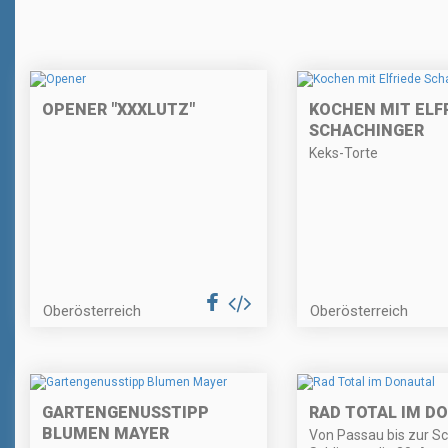
OPENER "XXXLUTZ"
KOCHEN MIT ELF
SCHACHINGER
Keks-Torte
Oberösterreich
Oberösterreich
GARTENGENUSSTIPP
RAD TOTAL IM D
BLUMEN MAYER
Von Passau bis zur S