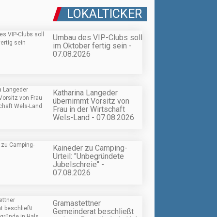
LOKALTICKER
Umbau des VIP-Clubs soll
im Oktober fertig sein -
07.08.2026
Katharina Langeder
übernimmt Vorsitz von
Frau in der Wirtschaft
Wels-Land - 07.08.2026
Kaineder zu Camping-
Urteil: "Unbegründete
Jubelschreie" -
07.08.2026
Gramastettner
Gemeinderat beschließt