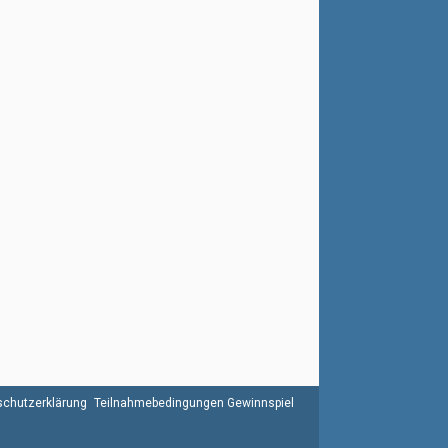
chutzerklärung
Teilnahmebedingungen Gewinnspiel