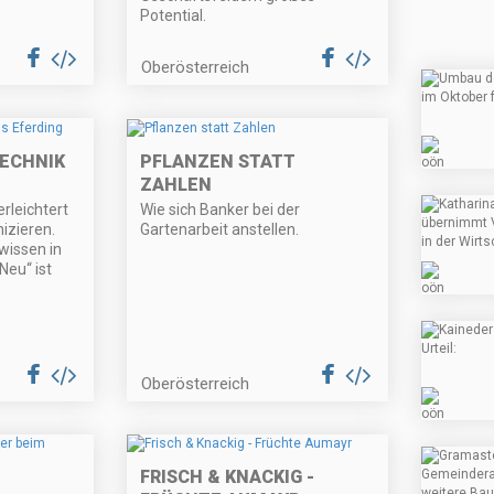
Potential.
Oberösterreich
ECHNIK
PFLANZEN STATT
ZAHLEN
rleichtert
Wie sich Banker bei der
izieren.
Gartenarbeit anstellen.
wissen in
Neu“ ist
Oberösterreich
FRISCH & KNACKIG -