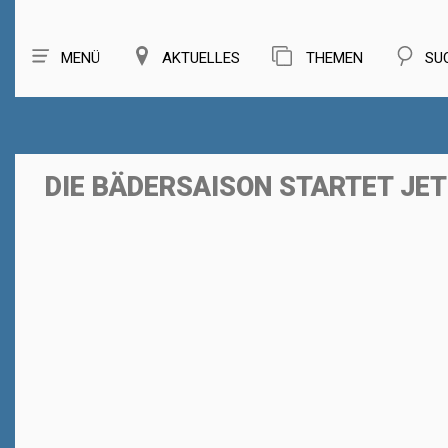
MENÜ
AKTUELLES
THEMEN
SU
DIE BÄDERSAISON STARTET JET