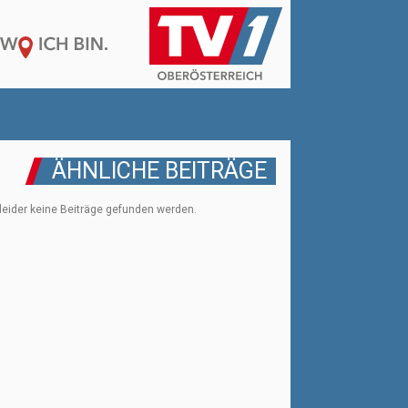
ÄHNLICHE BEITRÄGE
leider keine Beiträge gefunden werden.