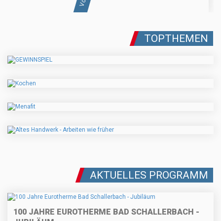
TOPTHEMEN
AKTUELLES PROGRAMM
100 JAHRE EUROTHERME BAD SCHALLERBACH -