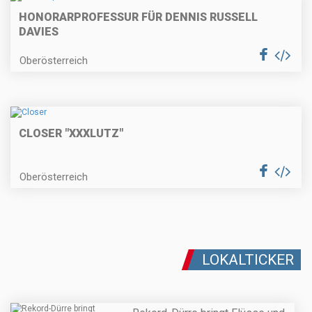
HONORARPROFESSUR FÜR DENNIS RUSSELL
DAVIES
Oberösterreich
CLOSER "XXXLUTZ"
Oberösterreich
LOKALTICKER