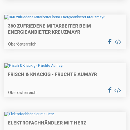
360 ZUFRIEDENE MITARBEITER BEIM
ENERGIEANBIETER KREUZMAYR
Oberösterreich
FRISCH & KNACKIG - FRÜCHTE AUMAYR
Oberösterreich
ELEKTROFACHHÄNDLER MIT HERZ