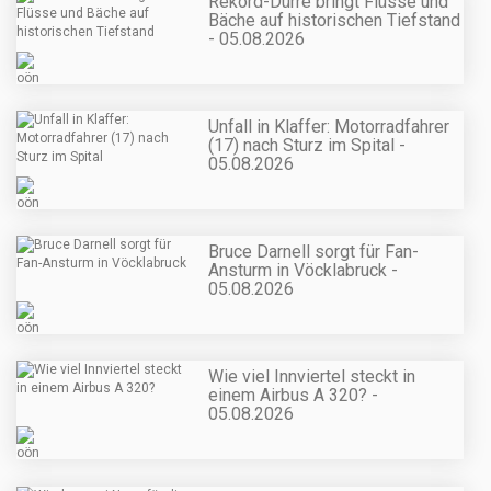
Rekord-Dürre bringt Flüsse und
Bäche auf historischen Tiefstand
- 05.08.2026
Unfall in Klaffer: Motorradfahrer
(17) nach Sturz im Spital -
05.08.2026
Bruce Darnell sorgt für Fan-
Ansturm in Vöcklabruck -
05.08.2026
Wie viel Innviertel steckt in
einem Airbus A 320? -
05.08.2026