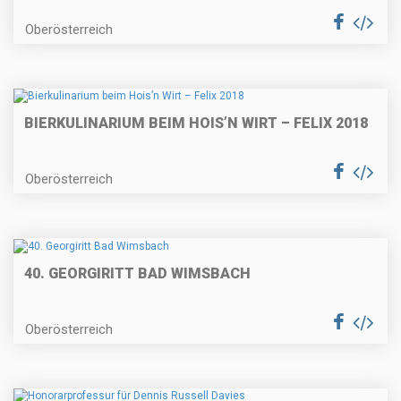
Oberösterreich
BIERKULINARIUM BEIM HOIS’N WIRT – FELIX 2018
Oberösterreich
40. GEORGIRITT BAD WIMSBACH
Oberösterreich