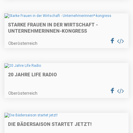
STARKE FRAUEN IN DER WIRTSCHAFT -
UNTERNEHMERINNEN
-KONGRESS
Oberösterreich
20 JAHRE LIFE RADIO
Oberösterreich
DIE BÄDERSAISON STARTET JETZT!