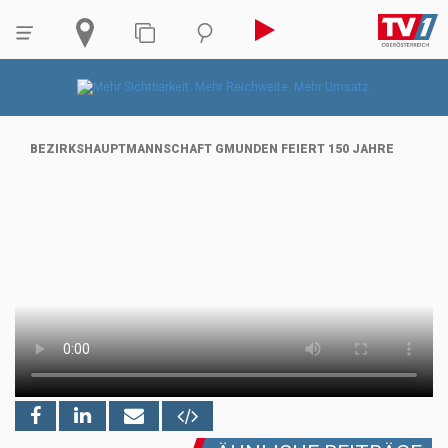
BEZIRKSHAUPTMANNSCHAFT GMUNDEN FEIERT 150 JAHRE