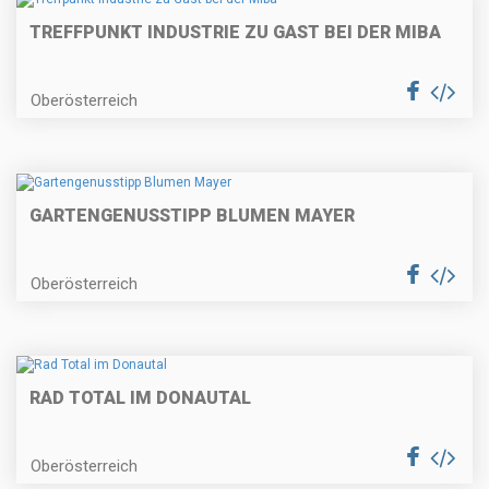
TREFFPUNKT INDUSTRIE ZU GAST BEI DER MIBA
Oberösterreich
GARTENGENUSSTIPP BLUMEN MAYER
Oberösterreich
RAD TOTAL IM DONAUTAL
Oberösterreich