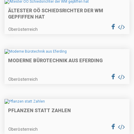
ÄLTESTER OÖ SCHIEDSRICHTER DER WM
GEPFIFFEN HAT
Oberösterreich
MODERNE BÜROTECHNIK AUS EFERDING
Oberösterreich
PFLANZEN STATT ZAHLEN
Oberösterreich