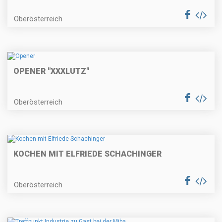
Oberösterreich
OPENER "XXXLUTZ"
Oberösterreich
KOCHEN MIT ELFRIEDE SCHACHINGER
Oberösterreich